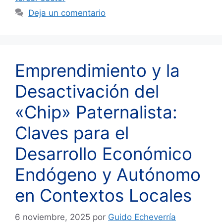
Deja un comentario
Emprendimiento y la
Desactivación del
«Chip» Paternalista:
Claves para el
Desarrollo Económico
Endógeno y Autónomo
en Contextos Locales
6 noviembre, 2025
por
Guido Echeverría