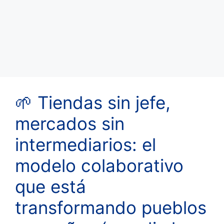
🌱 Tiendas sin jefe,
mercados sin
intermediarios: el
modelo colaborativo
que está
transformando pueblos