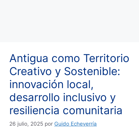
Antigua como Territorio
Creativo y Sostenible:
innovación local,
desarrollo inclusivo y
resiliencia comunitaria
26 julio, 2025
por
Guido Echeverría