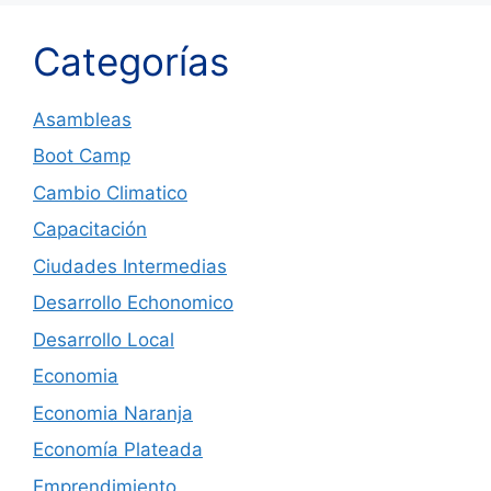
Categorías
Asambleas
Boot Camp
Cambio Climatico
Capacitación
Ciudades Intermedias
Desarrollo Echonomico
Desarrollo Local
Economia
Economia Naranja
Economía Plateada
Emprendimiento