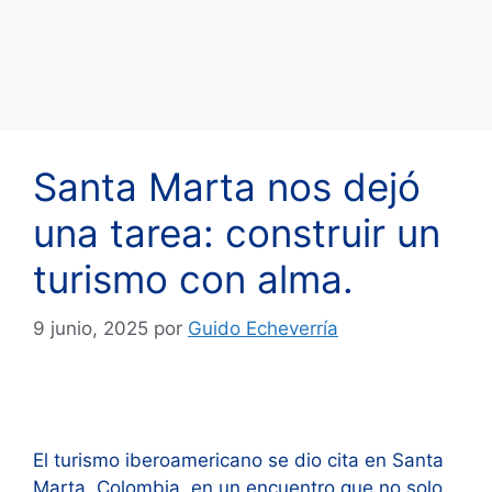
Santa Marta nos dejó
una tarea: construir un
turismo con alma.
9 junio, 2025
por
Guido Echeverría
El turismo iberoamericano se dio cita en Santa
Marta, Colombia, en un encuentro que no solo