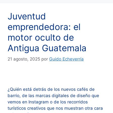
Juventud
emprendedora: el
motor oculto de
Antigua Guatemala
21 agosto, 2025
por
Guido Echeverría
¿Quién está detrás de los nuevos cafés de
barrio, de las marcas digitales de diseño que
vemos en Instagram o de los recorridos
turísticos creativos que nos muestran otra cara