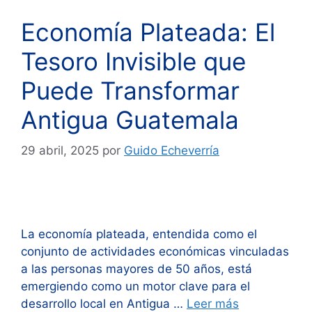
Economía Plateada: El
Tesoro Invisible que
Puede Transformar
Antigua Guatemala
29 abril, 2025
por
Guido Echeverría
La economía plateada, entendida como el
conjunto de actividades económicas vinculadas
a las personas mayores de 50 años, está
emergiendo como un motor clave para el
desarrollo local en Antigua …
Leer más