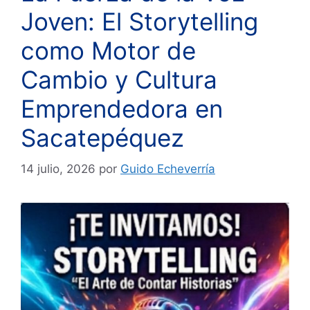
Joven: El Storytelling
como Motor de
Cambio y Cultura
Emprendedora en
Sacatepéquez
14 julio, 2026
por
Guido Echeverría