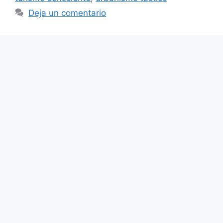
Deja un comentario