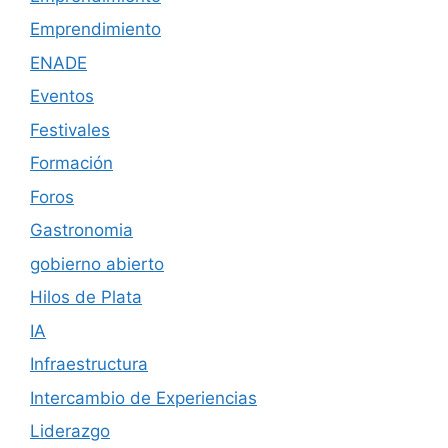
Emprendimiento
ENADE
Eventos
Festivales
Formación
Foros
Gastronomia
gobierno abierto
Hilos de Plata
IA
Infraestructura
Intercambio de Experiencias
Liderazgo