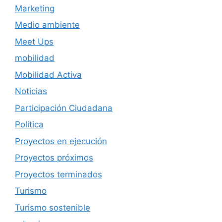
Marketing
Medio ambiente
Meet Ups
mobilidad
Mobilidad Activa
Noticias
Participación Ciudadana
Politica
Proyectos en ejecución
Proyectos próximos
Proyectos terminados
Turismo
Turismo sostenible