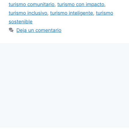
turismo comunitario
,
turismo con impacto
,
turismo inclusivo
,
turismo inteligente
,
turismo
sostenible
Deja un comentario