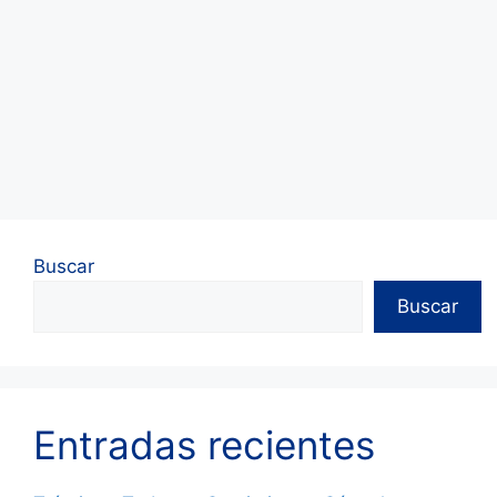
Buscar
Buscar
Entradas recientes