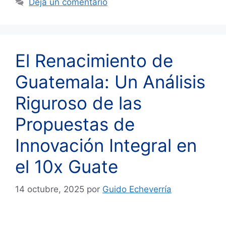
Deja un comentario
El Renacimiento de
Guatemala: Un Análisis
Riguroso de las
Propuestas de
Innovación Integral en
el 10x Guate
14 octubre, 2025
por
Guido Echeverría