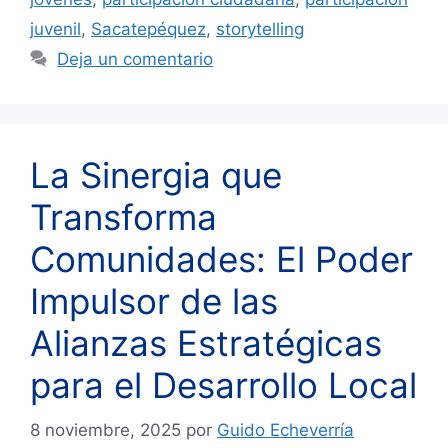
juvenil
,
Sacatepéquez
,
storytelling
Deja un comentario
La Sinergia que
Transforma
Comunidades: El Poder
Impulsor de las
Alianzas Estratégicas
para el Desarrollo Local
8 noviembre, 2025
por
Guido Echeverría