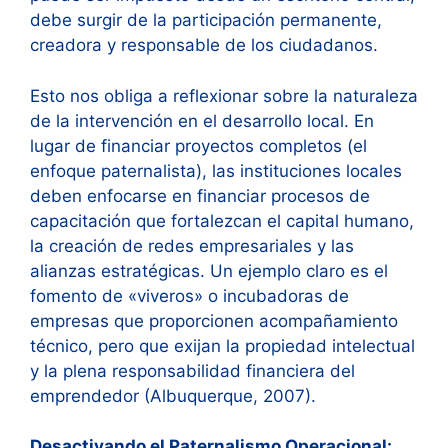
debe surgir de la participación permanente,
creadora y responsable de los ciudadanos.
Esto nos obliga a reflexionar sobre la naturaleza
de la intervención en el desarrollo local. En
lugar de financiar proyectos completos (el
enfoque paternalista), las instituciones locales
deben enfocarse en financiar procesos de
capacitación que fortalezcan el capital humano,
la creación de redes empresariales y las
alianzas estratégicas. Un ejemplo claro es el
fomento de «viveros» o incubadoras de
empresas que proporcionen acompañamiento
técnico, pero que exijan la propiedad intelectual
y la plena responsabilidad financiera del
emprendedor (Albuquerque, 2007).
Desactivando el Paternalismo Operacional: