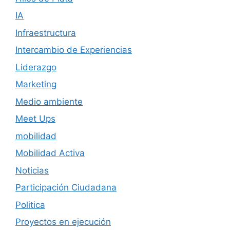
IA
Infraestructura
Intercambio de Experiencias
Liderazgo
Marketing
Medio ambiente
Meet Ups
mobilidad
Mobilidad Activa
Noticias
Participación Ciudadana
Politica
Proyectos en ejecución