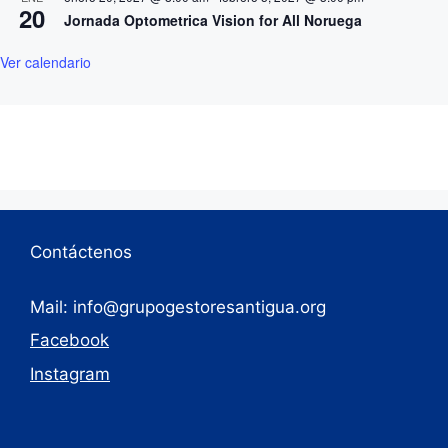
20
Jornada Optometrica Vision for All Noruega
Ver calendario
Contáctenos
Mail: info@grupogestoresantigua.org
Facebook
Instagram