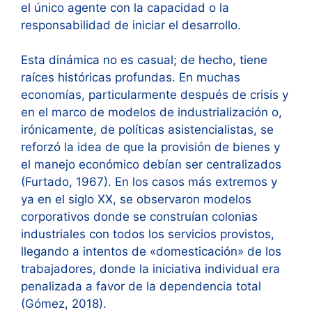
el único agente con la capacidad o la
responsabilidad de iniciar el desarrollo.
Esta dinámica no es casual; de hecho, tiene
raíces históricas profundas. En muchas
economías, particularmente después de crisis y
en el marco de modelos de industrialización o,
irónicamente, de políticas asistencialistas, se
reforzó la idea de que la provisión de bienes y
el manejo económico debían ser centralizados
(Furtado, 1967). En los casos más extremos y
ya en el siglo XX, se observaron modelos
corporativos donde se construían colonias
industriales con todos los servicios provistos,
llegando a intentos de «domesticación» de los
trabajadores, donde la iniciativa individual era
penalizada a favor de la dependencia total
(Gómez, 2018).