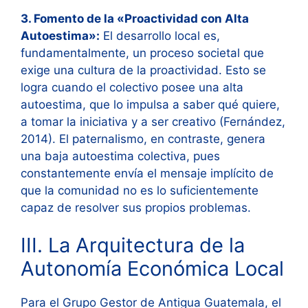
3. Fomento de la «Proactividad con Alta
Autoestima»:
El desarrollo local es,
fundamentalmente, un proceso societal que
exige una cultura de la proactividad. Esto se
logra cuando el colectivo posee una alta
autoestima, que lo impulsa a saber qué quiere,
a tomar la iniciativa y a ser creativo (Fernández,
2014). El paternalismo, en contraste, genera
una baja autoestima colectiva, pues
constantemente envía el mensaje implícito de
que la comunidad no es lo suficientemente
capaz de resolver sus propios problemas.
III. La Arquitectura de la
Autonomía Económica Local
Para el Grupo Gestor de Antigua Guatemala, el