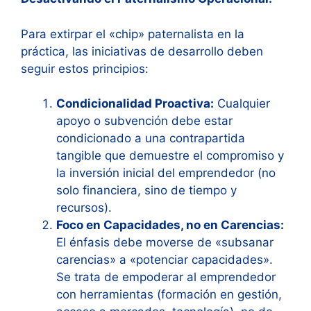
Para extirpar el «chip» paternalista en la
práctica, las iniciativas de desarrollo deben
seguir estos principios:
Condicionalidad Proactiva:
Cualquier
apoyo o subvención debe estar
condicionado a una contrapartida
tangible que demuestre el compromiso y
la inversión inicial del emprendedor (no
solo financiera, sino de tiempo y
recursos).
Foco en Capacidades, no en Carencias:
El énfasis debe moverse de «subsanar
carencias» a «potenciar capacidades».
Se trata de empoderar al emprendedor
con herramientas (formación en gestión,