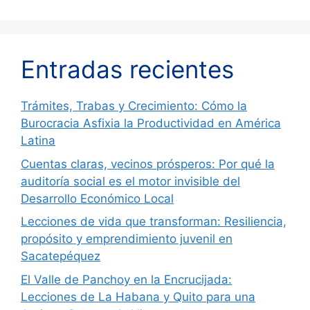
Entradas recientes
Trámites, Trabas y Crecimiento: Cómo la
Burocracia Asfixia la Productividad en América
Latina
Cuentas claras, vecinos prósperos: Por qué la
auditoría social es el motor invisible del
Desarrollo Económico Local
Lecciones de vida que transforman: Resiliencia,
propósito y emprendimiento juvenil en
Sacatepéquez
El Valle de Panchoy en la Encrucijada:
Lecciones de La Habana y Quito para una