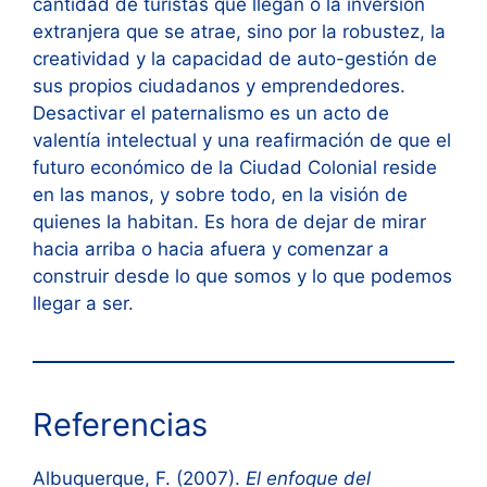
cantidad de turistas que llegan o la inversión
extranjera que se atrae, sino por la robustez, la
creatividad y la capacidad de auto-gestión de
sus propios ciudadanos y emprendedores.
Desactivar el paternalismo es un acto de
valentía intelectual y una reafirmación de que el
futuro económico de la Ciudad Colonial reside
en las manos, y sobre todo, en la visión de
quienes la habitan. Es hora de dejar de mirar
hacia arriba o hacia afuera y comenzar a
construir desde lo que somos y lo que podemos
llegar a ser.
Referencias
Albuquerque, F. (2007).
El enfoque del