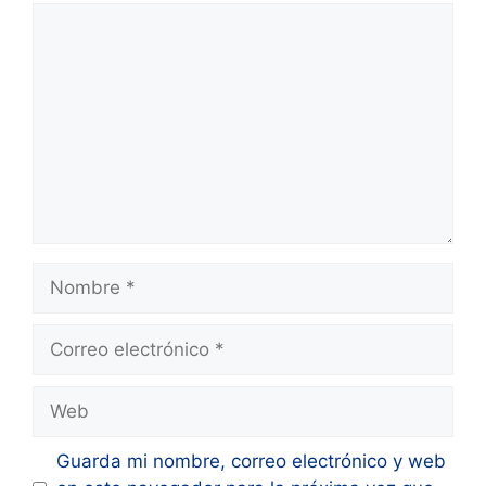
Comentario
Nombre
Correo
electrónico
Web
Guarda mi nombre, correo electrónico y web