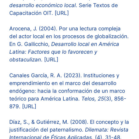
desarrollo económico local
. Serie Textos de
Capacitación OIT. [URL]
Arocena, J. (2004). Por una lectura compleja
del actor local en los procesos de globalización.
En G. Gallicchio,
Desarrollo local en América
Latina: Factores que lo favorecen y
obstaculizan
. [URL]
Canales García, R. A. (2023). Instituciones y
emprendimiento en el marco del desarrollo
endógeno: hacia la conformación de un marco
teórico para América Latina.
Telos, 25
(3), 856-
879. [URL]
Díaz, S., & Gutiérrez, M. (2008). El concepto y la
justificación del paternalismo.
Dilemata: Revista
Internacional de Éticas Aplicadas
, (4), 31-48.