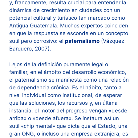
y, francamente, resulta crucial para entender la
dinámica de crecimiento en ciudades con un
potencial cultural y turístico tan marcado como
Antigua Guatemala. Muchos expertos coinciden
en que la respuesta se esconde en un concepto
sutil pero corrosivo: el
paternalismo
(Vázquez
Barquero, 2007).
Lejos de la definición puramente legal o
familiar, en el ámbito del desarrollo económico,
el paternalismo se manifiesta como una relación
de dependencia crónica. Es el hábito, tanto a
nivel individual como institucional, de esperar
que las soluciones, los recursos y, en última
instancia, el motor del progreso vengan «desde
arriba» o «desde afuera». Se instaura así un
sutil «chip mental» que dicta que el Estado, una
gran ONG, o incluso una empresa extranjera, es