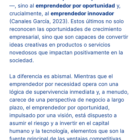
—, sino al
emprendedor por oportunidad
y,
crucialmente, al
emprendedor innovador
(Canales García, 2023). Estos últimos no solo
reconocen las oportunidades de crecimiento
empresarial, sino que son capaces de convertir
ideas creativas en productos o servicios
novedosos que impactan positivamente en la
sociedad.
La diferencia es abismal. Mientras que el
emprendedor por necesidad opera con una
lógica de supervivencia inmediata y, a menudo,
carece de una perspectiva de negocio a largo
plazo, el emprendedor por oportunidad,
impulsado por una visión, está dispuesto a
asumir el riesgo y a invertir en el capital
humano y la tecnología, elementos que son la
fuente principal de las ventajas competitivas