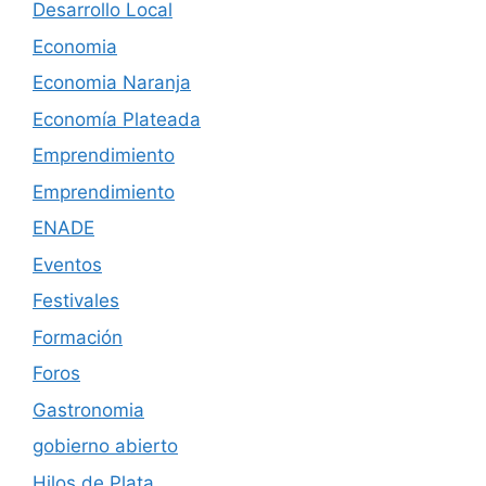
Desarrollo Local
Economia
Economia Naranja
Economía Plateada
Emprendimiento
Emprendimiento
ENADE
Eventos
Festivales
Formación
Foros
Gastronomia
gobierno abierto
Hilos de Plata