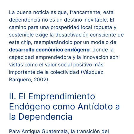
La buena noticia es que, francamente, esta
dependencia no es un destino inevitable. El
camino para una prosperidad local robusta y
sostenible exige la desactivación consciente de
este chip, reemplazándolo por un modelo de
desarrollo económico endógeno
, donde la
capacidad emprendedora y la innovación son
vistas como el valor social positivo más
importante de la colectividad (Vázquez
Barquero, 2002).
II. El Emprendimiento
Endógeno como Antídoto a
la Dependencia
Para Antigua Guatemala, la transición del