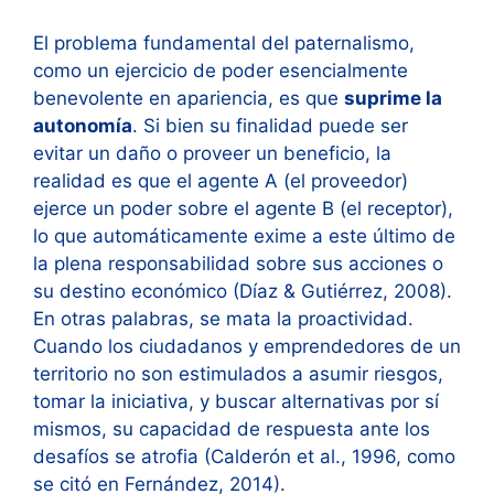
El problema fundamental del paternalismo,
como un ejercicio de poder esencialmente
benevolente en apariencia, es que
suprime la
autonomía
. Si bien su finalidad puede ser
evitar un daño o proveer un beneficio, la
realidad es que el agente A (el proveedor)
ejerce un poder sobre el agente B (el receptor),
lo que automáticamente exime a este último de
la plena responsabilidad sobre sus acciones o
su destino económico (Díaz & Gutiérrez, 2008).
En otras palabras, se mata la proactividad.
Cuando los ciudadanos y emprendedores de un
territorio no son estimulados a asumir riesgos,
tomar la iniciativa, y buscar alternativas por sí
mismos, su capacidad de respuesta ante los
desafíos se atrofia (Calderón et al., 1996, como
se citó en Fernández, 2014).