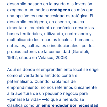
desarrollo basado en la ayuda o la inversión
exógena a un modelo
endógeno
es más que
una opción: es una necesidad estratégica. El
desarrollo endógeno, en esencia, busca
cimentar el crecimiento económico desde las
bases territoriales, utilizando, controlando y
multiplicando los recursos locales –humanos,
naturales, culturales e institucionales– por los
propios actores de la comunidad (Garofoli,
1992, citado en Velasco, 2009).
Aquí es donde el emprendimiento local se erige
como el verdadero antídoto contra el
paternalismo. Cuando hablamos de
emprendimiento, no nos referimos únicamente
a la apertura de un pequeño negocio para
«ganarse la vida» —lo que a menudo se
clasifica como un
emprendedor por necesidad