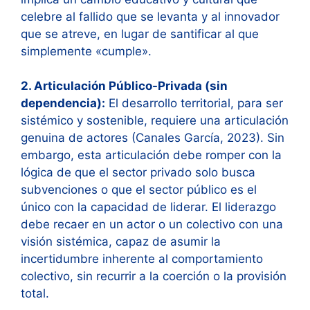
celebre al fallido que se levanta y al innovador
que se atreve, en lugar de santificar al que
simplemente «cumple».
2. Articulación Público-Privada (sin
dependencia):
El desarrollo territorial, para ser
sistémico y sostenible, requiere una articulación
genuina de actores (Canales García, 2023). Sin
embargo, esta articulación debe romper con la
lógica de que el sector privado solo busca
subvenciones o que el sector público es el
único con la capacidad de liderar. El liderazgo
debe recaer en un actor o un colectivo con una
visión sistémica, capaz de asumir la
incertidumbre inherente al comportamiento
colectivo, sin recurrir a la coerción o la provisión
total.