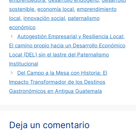
sostenible
,
economía local
,
emprendimiento
local
,
innovación social
,
paternalismo
económico
Autogestión Empresarial y Resiliencia Local:
El camino propio hacia un Desarrollo Económico
Local (DEL) sin el lastre del Paternalismo
Institucional
Del Campo a la Mesa con Historia: El
Impacto Transformador de los Destinos
Gastronómicos en Antigua Guatemala
Deja un comentario