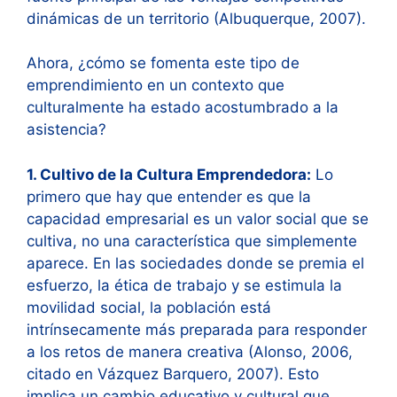
dinámicas de un territorio (Albuquerque, 2007).
Ahora, ¿cómo se fomenta este tipo de
emprendimiento en un contexto que
culturalmente ha estado acostumbrado a la
asistencia?
1. Cultivo de la Cultura Emprendedora:
Lo
primero que hay que entender es que la
capacidad empresarial es un valor social que se
cultiva, no una característica que simplemente
aparece. En las sociedades donde se premia el
esfuerzo, la ética de trabajo y se estimula la
movilidad social, la población está
intrínsecamente más preparada para responder
a los retos de manera creativa (Alonso, 2006,
citado en Vázquez Barquero, 2007). Esto
implica un cambio educativo y cultural que