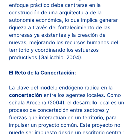
enfoque práctico debe centrarse en la
construcción de una arquitectura de la
autonomía económica, lo que implica generar
riqueza a través del fortalecimiento de las
empresas ya existentes y la creación de
nuevas, mejorando los recursos humanos del
territorio y coordinando los esfuerzos
productivos (Gallicchio, 2004).
El Reto de la Concertación:
La clave del modelo endógeno radica en la
concertación
entre los agentes locales. Como
señala Arocena (2004), el desarrollo local es un
proceso de concertación entre sectores y
fuerzas que interactúan en un territorio, para
impulsar un proyecto común. Este proyecto no
puede ser impuesto desde un escritorio central;