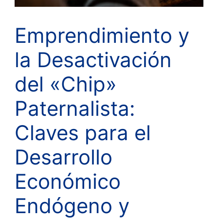
Emprendimiento y
la Desactivación
del «Chip»
Paternalista:
Claves para el
Desarrollo
Económico
Endógeno y