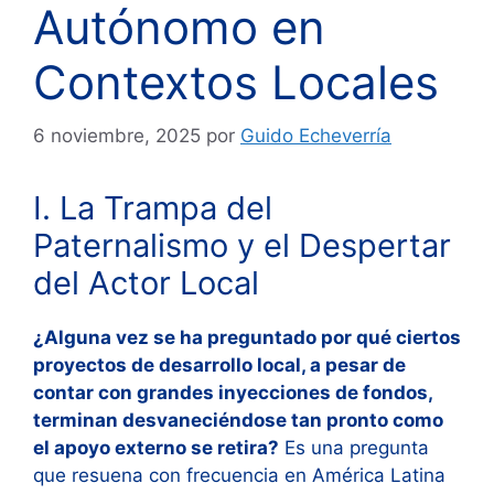
Autónomo en
Contextos Locales
6 noviembre, 2025
por
Guido Echeverría
I. La Trampa del
Paternalismo y el Despertar
del Actor Local
¿Alguna vez se ha preguntado por qué ciertos
proyectos de desarrollo local, a pesar de
contar con grandes inyecciones de fondos,
terminan desvaneciéndose tan pronto como
el apoyo externo se retira?
Es una pregunta
que resuena con frecuencia en América Latina