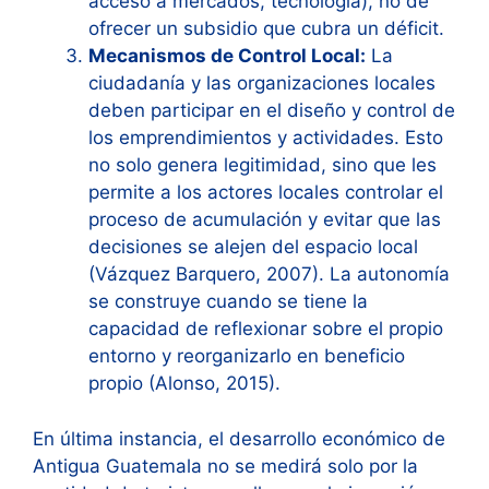
acceso a mercados, tecnología), no de
ofrecer un subsidio que cubra un déficit.
Mecanismos de Control Local:
La
ciudadanía y las organizaciones locales
deben participar en el diseño y control de
los emprendimientos y actividades. Esto
no solo genera legitimidad, sino que les
permite a los actores locales controlar el
proceso de acumulación y evitar que las
decisiones se alejen del espacio local
(Vázquez Barquero, 2007). La autonomía
se construye cuando se tiene la
capacidad de reflexionar sobre el propio
entorno y reorganizarlo en beneficio
propio (Alonso, 2015).
En última instancia, el desarrollo económico de
Antigua Guatemala no se medirá solo por la