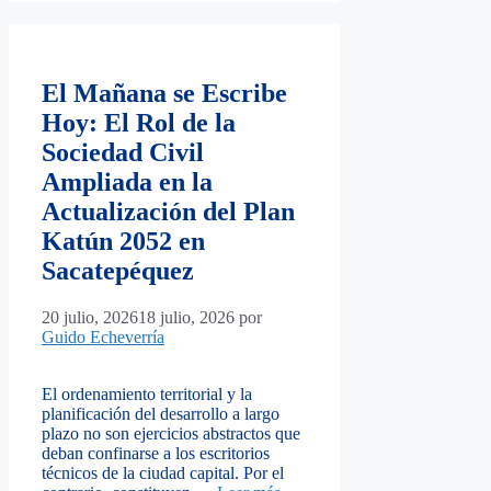
El Mañana se Escribe
Hoy: El Rol de la
Sociedad Civil
Ampliada en la
Actualización del Plan
Katún 2052 en
Sacatepéquez
20 julio, 2026
18 julio, 2026
por
Guido Echeverría
El ordenamiento territorial y la
planificación del desarrollo a largo
plazo no son ejercicios abstractos que
deban confinarse a los escritorios
técnicos de la ciudad capital. Por el