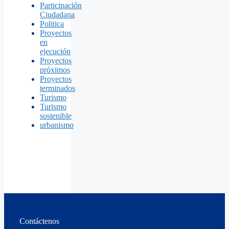
Participación
Ciudadana
Politica
Proyectos
en
ejecución
Proyectos
próximos
Proyectos
terminados
Turismo
Turismo
sostenible
urbanismo
Contáctenos