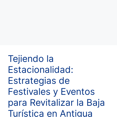
Tejiendo la
Estacionalidad:
Estrategias de
Festivales y Eventos
para Revitalizar la Baja
Turística en Antigua