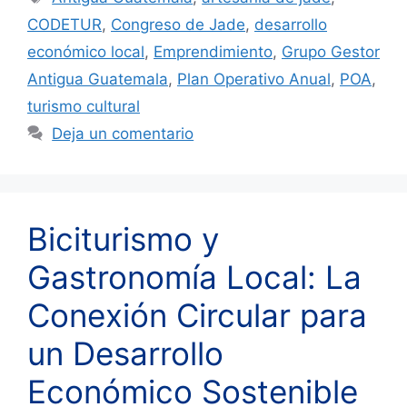
CODETUR
,
Congreso de Jade
,
desarrollo
económico local
,
Emprendimiento
,
Grupo Gestor
Antigua Guatemala
,
Plan Operativo Anual
,
POA
,
turismo cultural
Deja un comentario
Biciturismo y
Gastronomía Local: La
Conexión Circular para
un Desarrollo
Económico Sostenible