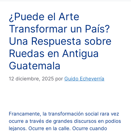
¿Puede el Arte
Transformar un País?
Una Respuesta sobre
Ruedas en Antigua
Guatemala
12 diciembre, 2025
por
Guido Echeverría
Francamente, la transformación social rara vez
ocurre a través de grandes discursos en podios
lejanos. Ocurre en la calle. Ocurre cuando