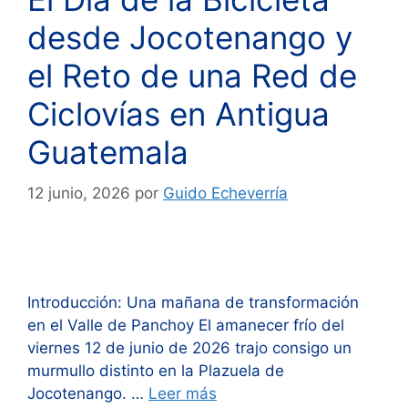
desde Jocotenango y
el Reto de una Red de
Ciclovías en Antigua
Guatemala
12 junio, 2026
por
Guido Echeverría
Introducción: Una mañana de transformación
en el Valle de Panchoy El amanecer frío del
viernes 12 de junio de 2026 trajo consigo un
murmullo distinto en la Plazuela de
Jocotenango. …
Leer más