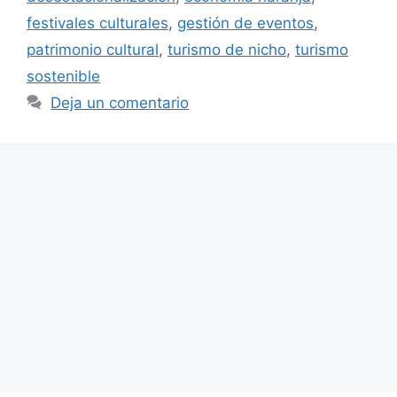
festivales culturales
,
gestión de eventos
,
patrimonio cultural
,
turismo de nicho
,
turismo
sostenible
Deja un comentario