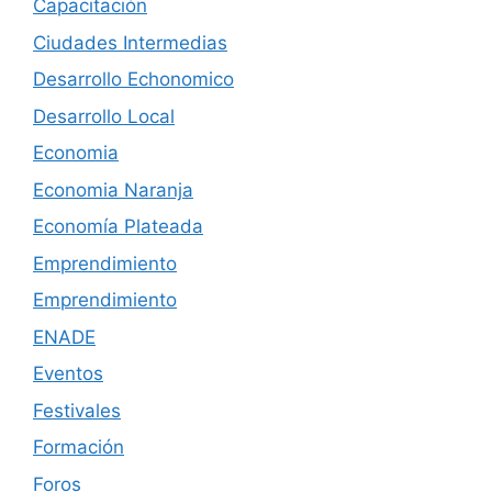
Capacitación
Ciudades Intermedias
Desarrollo Echonomico
Desarrollo Local
Economia
Economia Naranja
Economía Plateada
Emprendimiento
Emprendimiento
ENADE
Eventos
Festivales
Formación
Foros