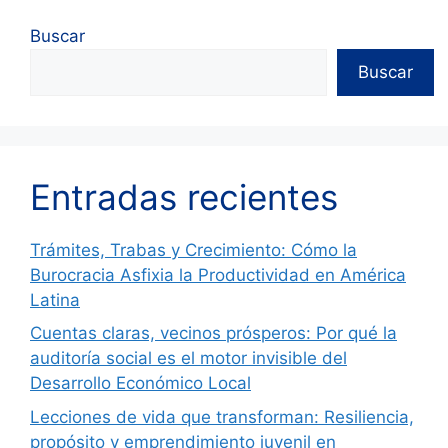
Buscar
Buscar
Entradas recientes
Trámites, Trabas y Crecimiento: Cómo la
Burocracia Asfixia la Productividad en América
Latina
Cuentas claras, vecinos prósperos: Por qué la
auditoría social es el motor invisible del
Desarrollo Económico Local
Lecciones de vida que transforman: Resiliencia,
propósito y emprendimiento juvenil en