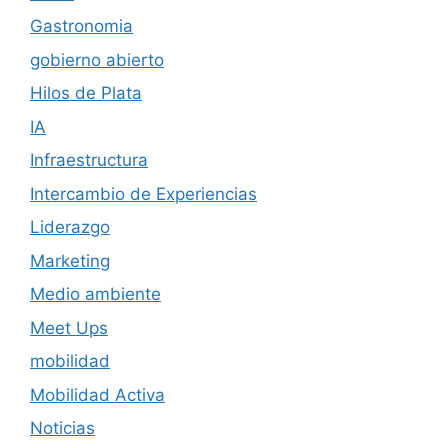
Gastronomia
gobierno abierto
Hilos de Plata
IA
Infraestructura
Intercambio de Experiencias
Liderazgo
Marketing
Medio ambiente
Meet Ups
mobilidad
Mobilidad Activa
Noticias