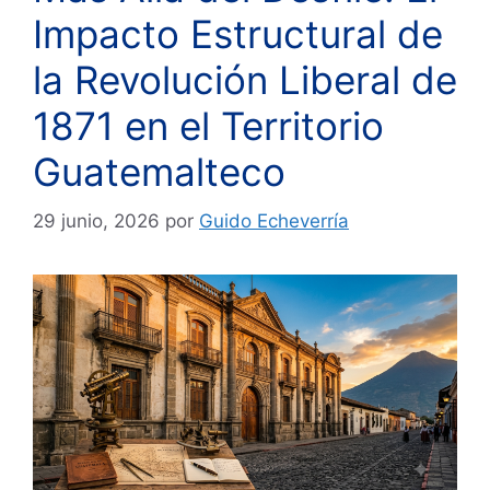
Impacto Estructural de
la Revolución Liberal de
1871 en el Territorio
Guatemalteco
29 junio, 2026
por
Guido Echeverría