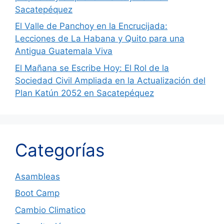
Sacatepéquez
El Valle de Panchoy en la Encrucijada:
Lecciones de La Habana y Quito para una
Antigua Guatemala Viva
El Mañana se Escribe Hoy: El Rol de la
Sociedad Civil Ampliada en la Actualización del
Plan Katún 2052 en Sacatepéquez
Categorías
Asambleas
Boot Camp
Cambio Climatico