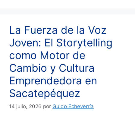
La Fuerza de la Voz
Joven: El Storytelling
como Motor de
Cambio y Cultura
Emprendedora en
Sacatepéquez
14 julio, 2026
por
Guido Echeverría