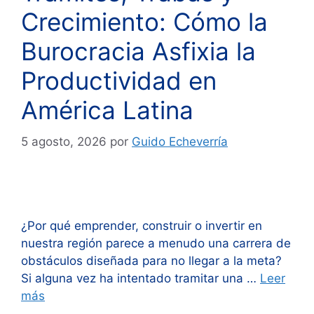
Crecimiento: Cómo la
Burocracia Asfixia la
Productividad en
América Latina
5 agosto, 2026
por
Guido Echeverría
¿Por qué emprender, construir o invertir en
nuestra región parece a menudo una carrera de
obstáculos diseñada para no llegar a la meta?
Si alguna vez ha intentado tramitar una …
Leer
más