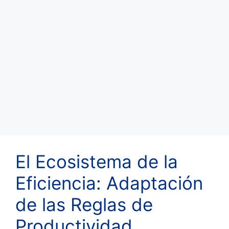
El Ecosistema de la
Eficiencia: Adaptación
de las Reglas de
Productividad