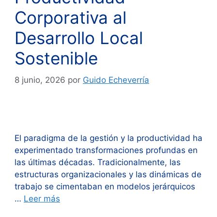
Corporativa al
Desarrollo Local
Sostenible
8 junio, 2026
por
Guido Echeverría
El paradigma de la gestión y la productividad ha
experimentado transformaciones profundas en
las últimas décadas. Tradicionalmente, las
estructuras organizacionales y las dinámicas de
trabajo se cimentaban en modelos jerárquicos
…
Leer más