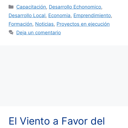
Categorías
Capacitación
,
Desarrollo Echonomico
,
Desarrollo Local
,
Economia
,
Emprendimiento
,
Formación
,
Noticias
,
Proyectos en ejecución
Deja un comentario
El Viento a Favor del