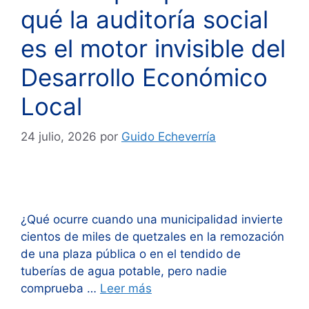
qué la auditoría social
es el motor invisible del
Desarrollo Económico
Local
24 julio, 2026
por
Guido Echeverría
¿Qué ocurre cuando una municipalidad invierte
cientos de miles de quetzales en la remozación
de una plaza pública o en el tendido de
tuberías de agua potable, pero nadie
comprueba …
Leer más