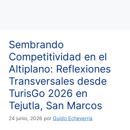
Sembrando
Competitividad en el
Altiplano: Reflexiones
Transversales desde
TurisGo 2026 en
Tejutla, San Marcos
24 junio, 2026
por
Guido Echeverría