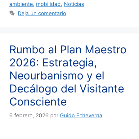
ambiente
,
mobilidad
,
Noticias
Deja un comentario
Rumbo al Plan Maestro
2026: Estrategia,
Neourbanismo y el
Decálogo del Visitante
Consciente
6 febrero, 2026
por
Guido Echeverría