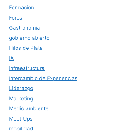
Formación
Foros
Gastronomia
gobierno abierto
Hilos de Plata
IA
Infraestructura
Intercambio de Experiencias
Liderazgo
Marketing
Medio ambiente
Meet Ups
mobilidad