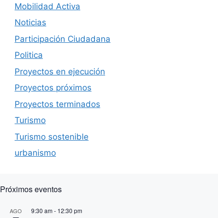
Mobilidad Activa
Noticias
Participación Ciudadana
Politica
Proyectos en ejecución
Proyectos próximos
Proyectos terminados
Turismo
Turismo sostenible
urbanismo
Próximos eventos
9:30 am
-
12:30 pm
AGO