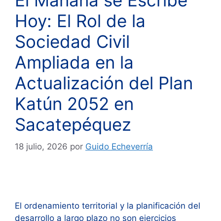
El Mañana se Escribe
Hoy: El Rol de la
Sociedad Civil
Ampliada en la
Actualización del Plan
Katún 2052 en
Sacatepéquez
18 julio, 2026
por
Guido Echeverría
El ordenamiento territorial y la planificación del
desarrollo a largo plazo no son ejercicios