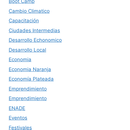
Boot Camp
Cambio Climatico
Capacitación
Ciudades Intermedias
Desarrollo Echonomico
Desarrollo Local
Economia
Economia Naranja
Economía Plateada
Emprendimiento
Emprendimiento
ENADE
Eventos
Festivales