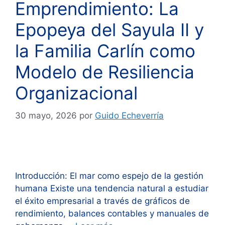
Emprendimiento: La
Epopeya del Sayula II y
la Familia Carlín como
Modelo de Resiliencia
Organizacional
30 mayo, 2026
por
Guido Echeverría
Introducción: El mar como espejo de la gestión
humana Existe una tendencia natural a estudiar
el éxito empresarial a través de gráficos de
rendimiento, balances contables y manuales de