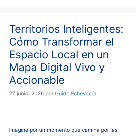
Territorios Inteligentes:
Cómo Transformar el
Espacio Local en un
Mapa Digital Vivo y
Accionable
27 junio, 2026
por
Guido Echeverría
Imagine por un momento que camina por las