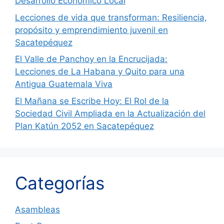
Desarrollo Económico Local
Lecciones de vida que transforman: Resiliencia,
propósito y emprendimiento juvenil en
Sacatepéquez
El Valle de Panchoy en la Encrucijada:
Lecciones de La Habana y Quito para una
Antigua Guatemala Viva
El Mañana se Escribe Hoy: El Rol de la
Sociedad Civil Ampliada en la Actualización del
Plan Katún 2052 en Sacatepéquez
Categorías
Asambleas