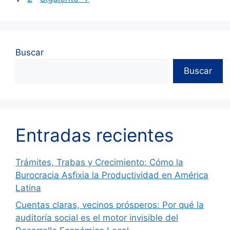
Buscar
Buscar
Entradas recientes
Trámites, Trabas y Crecimiento: Cómo la
Burocracia Asfixia la Productividad en América
Latina
Cuentas claras, vecinos prósperos: Por qué la
auditoría social es el motor invisible del