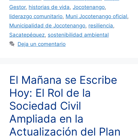
Gestor
,
historias de vida
,
Jocotenango
,
liderazgo comunitario
,
Muni Jocotenango oficial
,
Municipalidad de Jocotenango
,
resiliencia
,
Sacatepéquez
,
sostenibilidad ambiental
Deja un comentario
El Mañana se Escribe
Hoy: El Rol de la
Sociedad Civil
Ampliada en la
Actualización del Plan