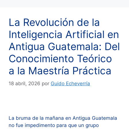
La Revolución de la
Inteligencia Artificial en
Antigua Guatemala: Del
Conocimiento Teórico
a la Maestría Práctica
18 abril, 2026
por
Guido Echeverría
La bruma de la mañana en Antigua Guatemala
no fue impedimento para que un grupo