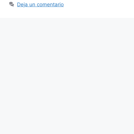
Deja un comentario