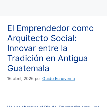
El Emprendedor como
Arquitecto Social:
Innovar entre la
Tradición en Antigua
Guatemala
16 abril, 2026
por
Guido Echeverría