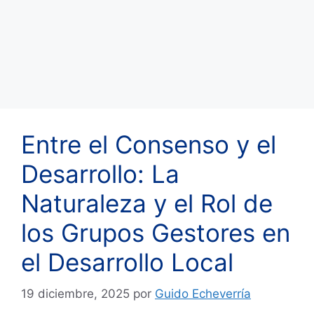
Entre el Consenso y el
Desarrollo: La
Naturaleza y el Rol de
los Grupos Gestores en
el Desarrollo Local
19 diciembre, 2025
por
Guido Echeverría