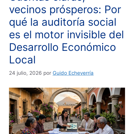
vecinos prósperos: Por
qué la auditoría social
es el motor invisible del
Desarrollo Económico
Local
24 julio, 2026
por
Guido Echeverría