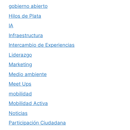
gobierno abierto
Hilos de Plata
IA
Infraestructura
Intercambio de Experiencias
Liderazgo
Marketing
Medio ambiente
Meet Ups
mobilidad
Mobilidad Activa
Noticias
Participación Ciudadana