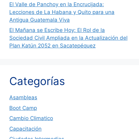
El Valle de Panchoy en la Encrucijada:
Lecciones de La Habana y Quito para una
Antigua Guatemala Viva
El Mañana se Escribe Hoy: El Rol de la
Sociedad Civil Ampliada en la Actualización del
Plan Katún 2052 en Sacatepéquez
Categorías
Asambleas
Boot Camp
Cambio Climatico
Capacitación