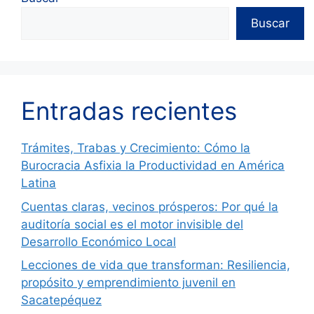
Buscar
Entradas recientes
Trámites, Trabas y Crecimiento: Cómo la
Burocracia Asfixia la Productividad en América
Latina
Cuentas claras, vecinos prósperos: Por qué la
auditoría social es el motor invisible del
Desarrollo Económico Local
Lecciones de vida que transforman: Resiliencia,
propósito y emprendimiento juvenil en
Sacatepéquez