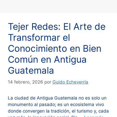
Tejer Redes: El Arte de
Transformar el
Conocimiento en Bien
Común en Antigua
Guatemala
14 febrero, 2026
por
Guido Echeverría
​La ciudad de Antigua Guatemala no es solo un
monumento al pasado; es un ecosistema vivo
donde convergen la tradición, el turismo y, cada