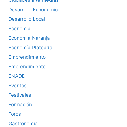
Ciudades Intermedias
Desarrollo Echonomico
Desarrollo Local
Economia
Economia Naranja
Economía Plateada
Emprendimiento
Emprendimiento
ENADE
Eventos
Festivales
Formación
Foros
Gastronomia