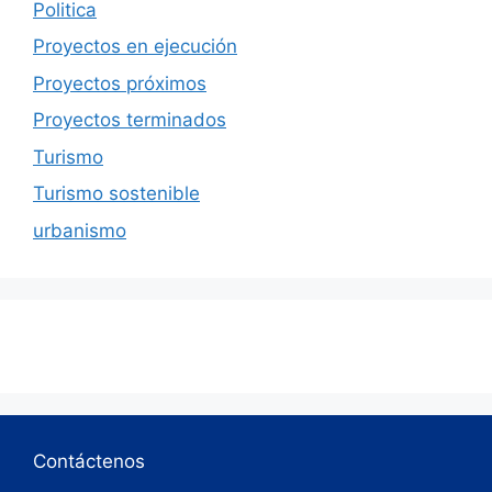
Politica
Proyectos en ejecución
Proyectos próximos
Proyectos terminados
Turismo
Turismo sostenible
urbanismo
Contáctenos