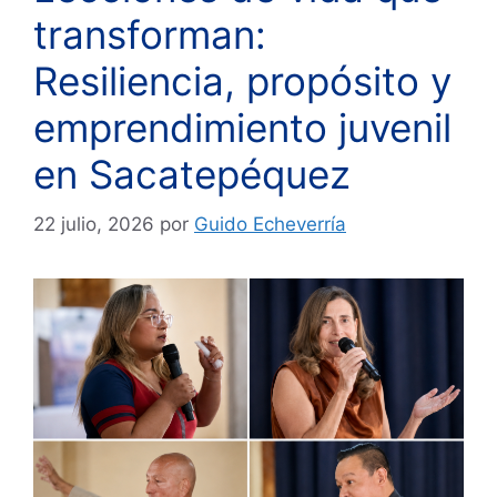
transforman:
Resiliencia, propósito y
emprendimiento juvenil
en Sacatepéquez
22 julio, 2026
por
Guido Echeverría