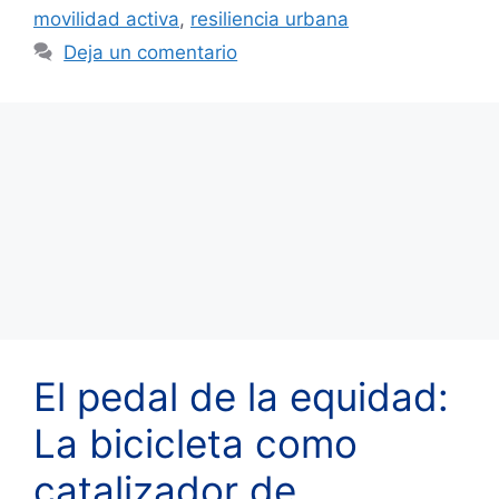
movilidad activa
,
resiliencia urbana
Deja un comentario
El pedal de la equidad:
La bicicleta como
catalizador de