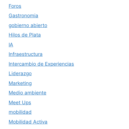
Foros
Gastronomia
gobierno abierto
Hilos de Plata
IA
Infraestructura
Intercambio de Experiencias
Liderazgo
Marketing
Medio ambiente
Meet Ups
mobilidad
Mobilidad Activa