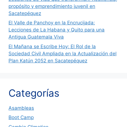
propósito y emprendimiento juvenil en
Sacatepéquez
El Valle de Panchoy en la Encrucijada:
Lecciones de La Habana y Quito para una
Antigua Guatemala Viva
El Mañana se Escribe Hoy: El Rol de la
Sociedad Civil Ampliada en la Actualización del
Plan Katún 2052 en Sacatepéquez
Categorías
Asambleas
Boot Camp
Cambio Climatico