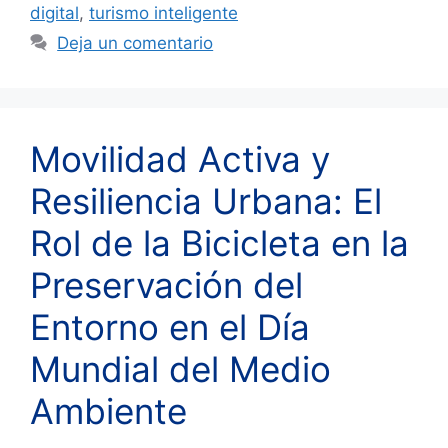
digital
,
turismo inteligente
Deja un comentario
Movilidad Activa y
Resiliencia Urbana: El
Rol de la Bicicleta en la
Preservación del
Entorno en el Día
Mundial del Medio
Ambiente