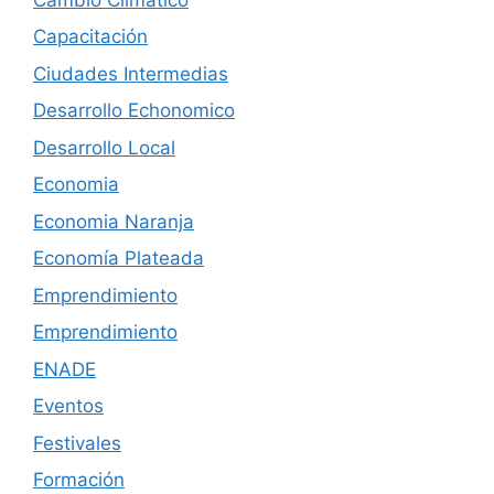
Capacitación
Ciudades Intermedias
Desarrollo Echonomico
Desarrollo Local
Economia
Economia Naranja
Economía Plateada
Emprendimiento
Emprendimiento
ENADE
Eventos
Festivales
Formación