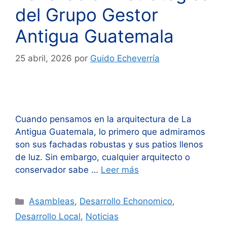
del Grupo Gestor
Antigua Guatemala
25 abril, 2026
por
Guido Echeverría
Cuando pensamos en la arquitectura de La
Antigua Guatemala, lo primero que admiramos
son sus fachadas robustas y sus patios llenos
de luz. Sin embargo, cualquier arquitecto o
conservador sabe …
Leer más
Categorías
Asambleas
,
Desarrollo Echonomico
,
Desarrollo Local
,
Noticias