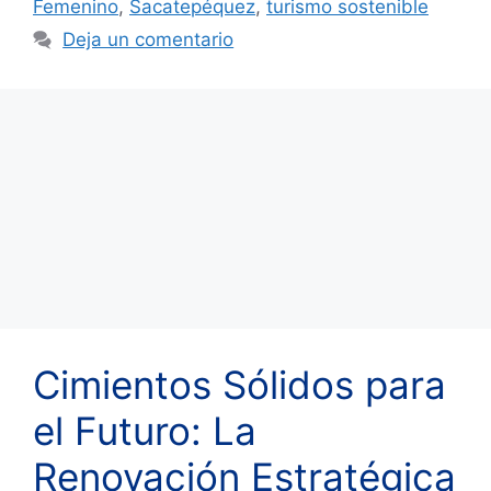
Femenino
,
Sacatepéquez
,
turismo sostenible
Deja un comentario
Cimientos Sólidos para
el Futuro: La
Renovación Estratégica