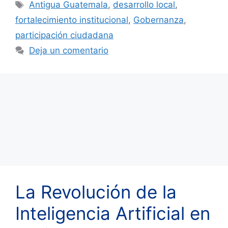
Etiquetas
Antigua Guatemala
,
desarrollo local
,
fortalecimiento institucional
,
Gobernanza
,
participación ciudadana
Deja un comentario
La Revolución de la
Inteligencia Artificial en