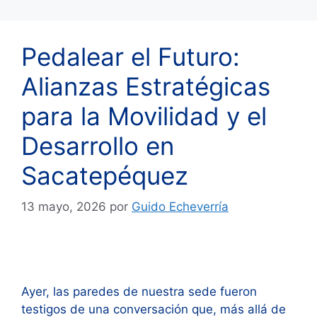
Pedalear el Futuro:
Alianzas Estratégicas
para la Movilidad y el
Desarrollo en
Sacatepéquez
13 mayo, 2026
por
Guido Echeverría
Ayer, las paredes de nuestra sede fueron
testigos de una conversación que, más allá de