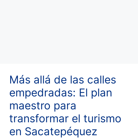
Más allá de las calles
empedradas: El plan
maestro para
transformar el turismo
en Sacatepéquez