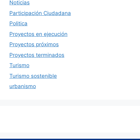
Noticias
Participación Ciudadana
Politica
Proyectos en ejecución
Proyectos próximos
Proyectos terminados
Turismo
Turismo sostenible
urbanismo