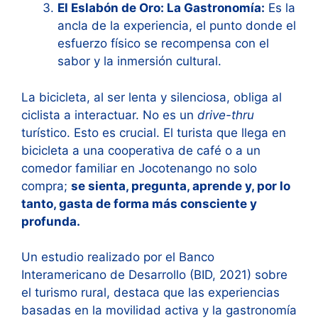
El Eslabón de Oro: La Gastronomía:
Es la
ancla de la experiencia, el punto donde el
esfuerzo físico se recompensa con el
sabor y la inmersión cultural.
La bicicleta, al ser lenta y silenciosa, obliga al
ciclista a interactuar. No es un
drive-thru
turístico. Esto es crucial. El turista que llega en
bicicleta a una cooperativa de café o a un
comedor familiar en Jocotenango no solo
compra;
se sienta, pregunta, aprende y, por lo
tanto, gasta de forma más consciente y
profunda.
Un estudio realizado por el Banco
Interamericano de Desarrollo (BID, 2021) sobre
el turismo rural, destaca que las experiencias
basadas en la movilidad activa y la gastronomía