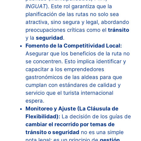
INGUAT
). Este rol garantiza que la
planificación de las rutas no solo sea
atractiva, sino segura y legal, abordando
preocupaciones críticas como el
tránsito
y la
seguridad
.
Fomento de la Competitividad Local:
Asegurar que los beneficios de la ruta no
se concentren. Esto implica identificar y
capacitar a los emprendedores
gastronómicos de las aldeas para que
cumplan con estándares de calidad y
servicio que el turista internacional
espera.
Monitoreo y Ajuste (La Cláusula de
Flexibilidad):
La decisión de los guías de
cambiar el recorrido por temas de
tránsito o seguridad
no es una simple
nota legal; es un principio de
gestión