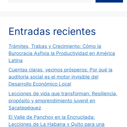
Entradas recientes
Trámites, Trabas y Crecimiento: Cómo la
Burocracia Asfixia la Productividad en América
Latina
Cuentas claras, vecinos prósperos: Por qué la
auditoría social es el motor invisible del
Desarrollo Económico Local
Lecciones de vida que transforman: Resiliencia,
propósito y emprendimiento juvenil en
Sacatepéquez
El Valle de Panchoy en la Encrucijada:
Lecciones de La Habana y Quito para una