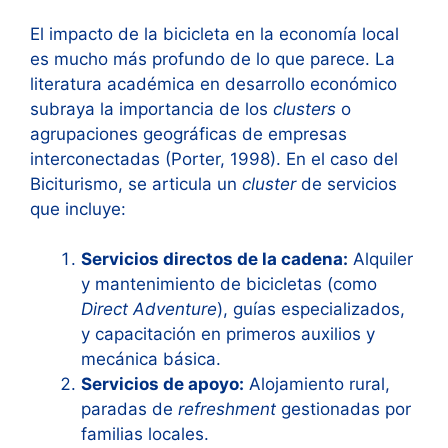
El impacto de la bicicleta en la economía local
es mucho más profundo de lo que parece. La
literatura académica en desarrollo económico
subraya la importancia de los
clusters
o
agrupaciones geográficas de empresas
interconectadas (Porter, 1998). En el caso del
Biciturismo, se articula un
cluster
de servicios
que incluye:
Servicios directos de la cadena:
Alquiler
y mantenimiento de bicicletas (como
Direct Adventure
), guías especializados,
y capacitación en primeros auxilios y
mecánica básica.
Servicios de apoyo:
Alojamiento rural,
paradas de
refreshment
gestionadas por
familias locales.