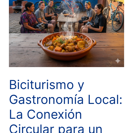
Biciturismo y
Gastronomía Local:
La Conexión
Circular para un