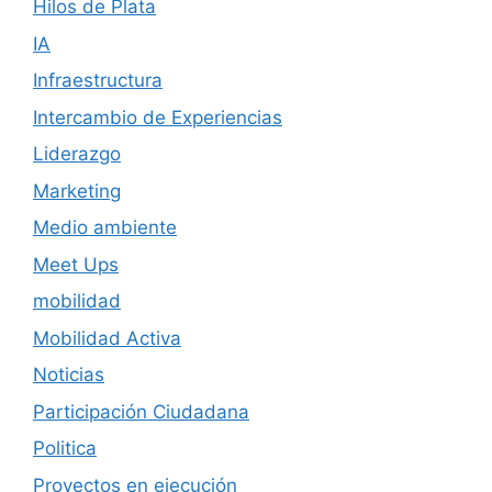
Hilos de Plata
IA
Infraestructura
Intercambio de Experiencias
Liderazgo
Marketing
Medio ambiente
Meet Ups
mobilidad
Mobilidad Activa
Noticias
Participación Ciudadana
Politica
Proyectos en ejecución