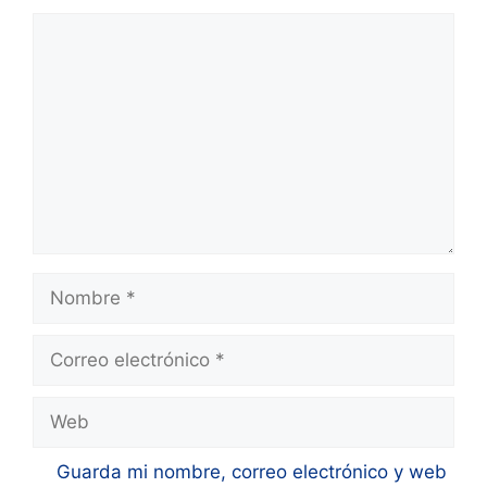
Comentario
Nombre
Correo
electrónico
Web
Guarda mi nombre, correo electrónico y web