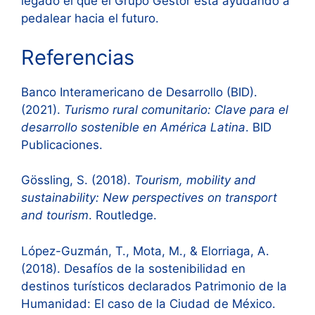
legado el que el Grupo Gestor está ayudando a
pedalear hacia el futuro.
Referencias
Banco Interamericano de Desarrollo (BID).
(2021).
Turismo rural comunitario: Clave para el
desarrollo sostenible en América Latina
. BID
Publicaciones.
Gössling, S. (2018).
Tourism, mobility and
sustainability: New perspectives on transport
and tourism
. Routledge.
López-Guzmán, T., Mota, M., & Elorriaga, A.
(2018). Desafíos de la sostenibilidad en
destinos turísticos declarados Patrimonio de la
Humanidad: El caso de la Ciudad de México.