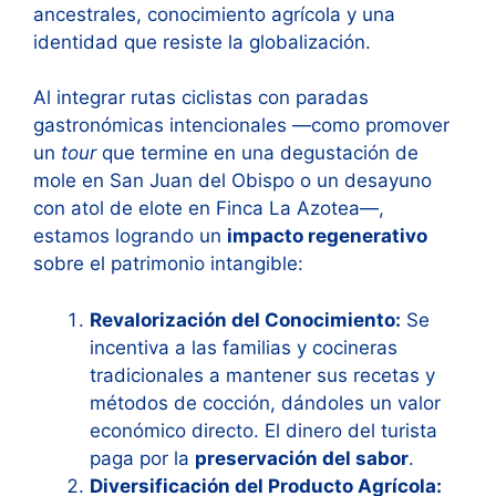
ancestrales, conocimiento agrícola y una
identidad que resiste la globalización.
Al integrar rutas ciclistas con paradas
gastronómicas intencionales —como promover
un
tour
que termine en una degustación de
mole en San Juan del Obispo o un desayuno
con atol de elote en Finca La Azotea—,
estamos logrando un
impacto regenerativo
sobre el patrimonio intangible:
Revalorización del Conocimiento:
Se
incentiva a las familias y cocineras
tradicionales a mantener sus recetas y
métodos de cocción, dándoles un valor
económico directo. El dinero del turista
paga por la
preservación del sabor
.
Diversificación del Producto Agrícola: