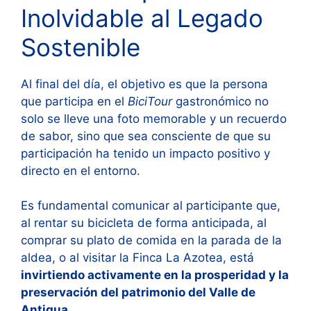
Inolvidable al Legado
Sostenible
Al final del día, el objetivo es que la persona
que participa en el
BiciTour
gastronómico no
solo se lleve una foto memorable y un recuerdo
de sabor, sino que sea consciente de que su
participación ha tenido un impacto positivo y
directo en el entorno.
Es fundamental comunicar al participante que,
al rentar su bicicleta de forma anticipada, al
comprar su plato de comida en la parada de la
aldea, o al visitar la Finca La Azotea, está
invirtiendo activamente en la prosperidad y la
preservación del patrimonio del Valle de
Antigua.