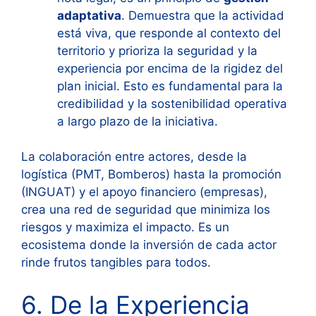
adaptativa
. Demuestra que la actividad
está viva, que responde al contexto del
territorio y prioriza la seguridad y la
experiencia por encima de la rigidez del
plan inicial. Esto es fundamental para la
credibilidad y la sostenibilidad operativa
a largo plazo de la iniciativa.
La colaboración entre actores, desde la
logística (PMT, Bomberos) hasta la promoción
(INGUAT) y el apoyo financiero (empresas),
crea una red de seguridad que minimiza los
riesgos y maximiza el impacto. Es un
ecosistema donde la inversión de cada actor
rinde frutos tangibles para todos.
6. De la Experiencia