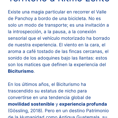
Existe una magia particular en recorrer el Valle
de Panchoy a bordo de una bicicleta. No es
solo un modo de transporte; es una invitación a
la introspección, a la pausa, a la conexión
sensorial que el vehículo motorizado ha borrado
de nuestra experiencia. El viento en la cara, el
aroma a café tostado de las fincas cercanas, el
sonido de los adoquines bajo las llantas: estos
son los matices que definen la experiencia del
Biciturismo
.
En los últimos años, el Biciturismo ha
trascendido su estatus de nicho para
convertirse en una tendencia global de
movilidad sostenible
y
experiencia profunda
(Gössling, 2018). Pero en un destino Patrimonio
de la Humanidad como Antigua Guatemala, su