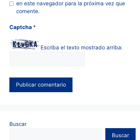
en este navegador para la próxima vez que
comente.
Captcha
*
Escriba el texto mostrado arriba:
Buscar
Buscar