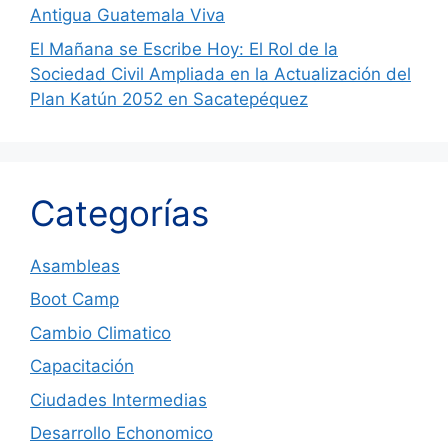
Antigua Guatemala Viva
El Mañana se Escribe Hoy: El Rol de la
Sociedad Civil Ampliada en la Actualización del
Plan Katún 2052 en Sacatepéquez
Categorías
Asambleas
Boot Camp
Cambio Climatico
Capacitación
Ciudades Intermedias
Desarrollo Echonomico