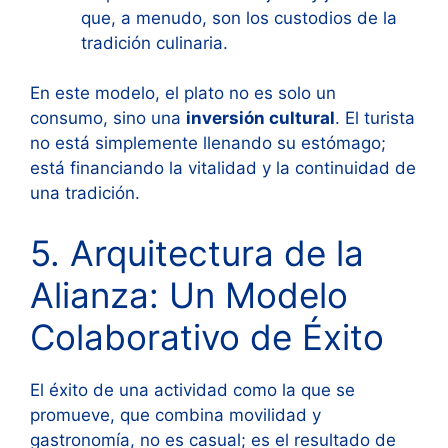
que, a menudo, son los custodios de la
tradición culinaria.
En este modelo, el plato no es solo un
consumo, sino una
inversión cultural
. El turista
no está simplemente llenando su estómago;
está financiando la vitalidad y la continuidad de
una tradición.
5. Arquitectura de la
Alianza: Un Modelo
Colaborativo de Éxito
El éxito de una actividad como la que se
promueve, que combina movilidad y
gastronomía, no es casual; es el resultado de