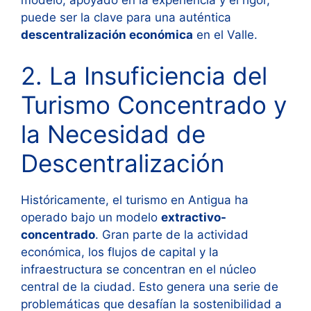
puede ser la clave para una auténtica
descentralización económica
en el Valle.
2. La Insuficiencia del
Turismo Concentrado y
la Necesidad de
Descentralización
Históricamente, el turismo en Antigua ha
operado bajo un modelo
extractivo-
concentrado
. Gran parte de la actividad
económica, los flujos de capital y la
infraestructura se concentran en el núcleo
central de la ciudad. Esto genera una serie de
problemáticas que desafían la sostenibilidad a