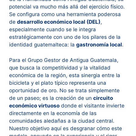
potencial va mucho más allá del ejercicio físico.
Se configura como una herramienta poderosa
de
desarrollo económico local (DEL)
,
especialmente cuando se le integra
estratégicamente con uno de los pilares de la
identidad guatemalteca: la
gastronomía local
.
Para el Grupo Gestor de Antigua Guatemala,
que busca la competitividad y la vitalidad
económica de la región, esta sinergia entre la
bicicleta y el plato típico representa una
oportunidad de oro. No se trata simplemente
de un paseo; es la creación de un
circuito
económico virtuoso
donde el visitante invierte
directamente en la economía de las
comunidades aledañas a la ciudad central.
Nuestro objetivo aquí es desgranar cómo este
modelo, apoyado en la experiencia y el rigor,