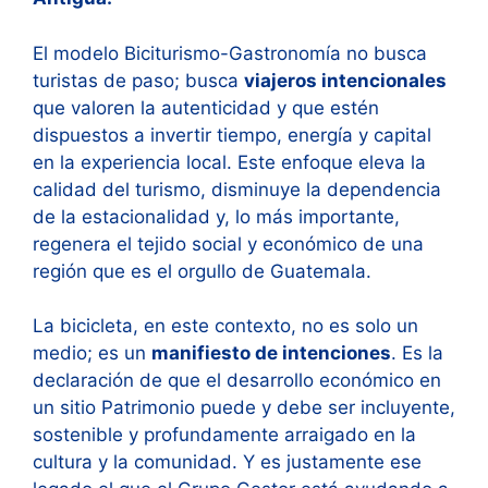
El modelo Biciturismo-Gastronomía no busca
turistas de paso; busca
viajeros intencionales
que valoren la autenticidad y que estén
dispuestos a invertir tiempo, energía y capital
en la experiencia local. Este enfoque eleva la
calidad del turismo, disminuye la dependencia
de la estacionalidad y, lo más importante,
regenera el tejido social y económico de una
región que es el orgullo de Guatemala.
La bicicleta, en este contexto, no es solo un
medio; es un
manifiesto de intenciones
. Es la
declaración de que el desarrollo económico en
un sitio Patrimonio puede y debe ser incluyente,
sostenible y profundamente arraigado en la
cultura y la comunidad. Y es justamente ese