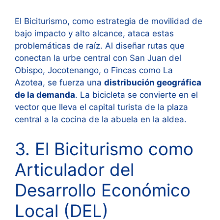
El Biciturismo, como estrategia de movilidad de
bajo impacto y alto alcance, ataca estas
problemáticas de raíz. Al diseñar rutas que
conectan la urbe central con San Juan del
Obispo, Jocotenango, o Fincas como La
Azotea, se fuerza una
distribución geográfica
de la demanda
. La bicicleta se convierte en el
vector que lleva el capital turista de la plaza
central a la cocina de la abuela en la aldea.
3. El Biciturismo como
Articulador del
Desarrollo Económico
Local (DEL)