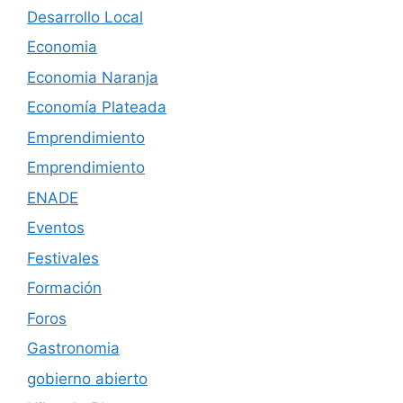
Desarrollo Local
Economia
Economia Naranja
Economía Plateada
Emprendimiento
Emprendimiento
ENADE
Eventos
Festivales
Formación
Foros
Gastronomia
gobierno abierto