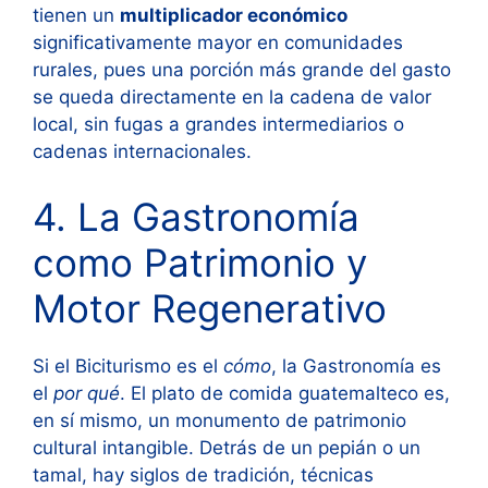
tienen un
multiplicador económico
significativamente mayor en comunidades
rurales, pues una porción más grande del gasto
se queda directamente en la cadena de valor
local, sin fugas a grandes intermediarios o
cadenas internacionales.
4. La Gastronomía
como Patrimonio y
Motor Regenerativo
Si el Biciturismo es el
cómo
, la Gastronomía es
el
por qué
. El plato de comida guatemalteco es,
en sí mismo, un monumento de patrimonio
cultural intangible. Detrás de un pepián o un
tamal, hay siglos de tradición, técnicas