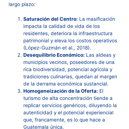
largo plazo:
Saturación del Centro:
La masificación
impacta la calidad de vida de los
residentes, deteriora la infraestructura
patrimonial y eleva los costos operativos
(López-Guzmán et al., 2018).
Desequilibrio Económico:
Las aldeas y
municipios vecinos, poseedores de una
rica biodiversidad, potencial agrícola y
tradiciones culinarias, quedan al margen
de la derrama económica sustancial.
Homogeneización de la Oferta:
El
turismo de alta concentración tiende a
replicar servicios genéricos, diluyendo la
autenticidad y el potencial experiencial
que, francamente, es lo que hace a
Guatemala única.