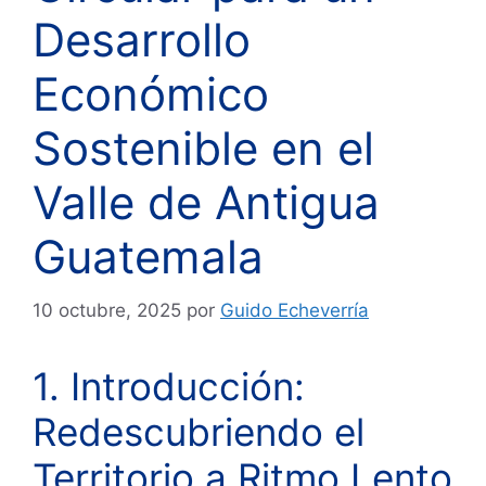
Desarrollo
Económico
Sostenible en el
Valle de Antigua
Guatemala
10 octubre, 2025
por
Guido Echeverría
1. Introducción:
Redescubriendo el
Territorio a Ritmo Lento