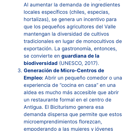
Al aumentar la demanda de ingredientes
locales específicos (chiles, especias,
hortalizas), se genera un incentivo para
que los pequeños agricultores del Valle
mantengan la diversidad de cultivos
tradicionales en lugar de monocultivos de
exportación. La gastronomía, entonces,
se convierte en
guardiana de la
biodiversidad
(UNESCO, 2017).
Generación de Micro-Centros de
Empleo:
Abrir un pequeño comedor o una
experiencia de “cocina en casa” en una
aldea es mucho más accesible que abrir
un restaurante formal en el centro de
Antigua. El Biciturismo genera esa
demanda dispersa que permite que estos
microemprendimientos florezcan,
empoderando a las mujeres y jóvenes