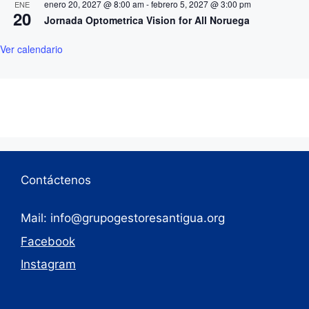
enero 20, 2027 @ 8:00 am
-
febrero 5, 2027 @ 3:00 pm
ENE
20
Jornada Optometrica Vision for All Noruega
Ver calendario
Contáctenos
Mail: info@grupogestoresantigua.org
Facebook
Instagram