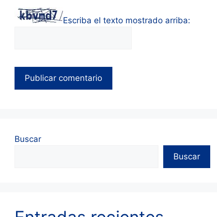
Escriba el texto mostrado arriba:
Buscar
Buscar
Entradas recientes