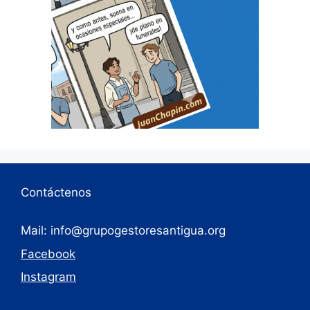
Contáctenos
Mail: info@grupogestoresantigua.org
Facebook
Instagram