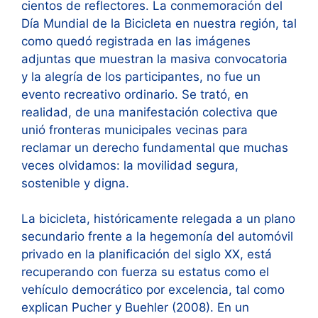
cientos de reflectores. La conmemoración del
Día Mundial de la Bicicleta en nuestra región, tal
como quedó registrada en las imágenes
adjuntas que muestran la masiva convocatoria
y la alegría de los participantes, no fue un
evento recreativo ordinario. Se trató, en
realidad, de una manifestación colectiva que
unió fronteras municipales vecinas para
reclamar un derecho fundamental que muchas
veces olvidamos: la movilidad segura,
sostenible y digna.
La bicicleta, históricamente relegada a un plano
secundario frente a la hegemonía del automóvil
privado en la planificación del siglo XX, está
recuperando con fuerza su estatus como el
vehículo democrático por excelencia, tal como
explican Pucher y Buehler (2008). En un