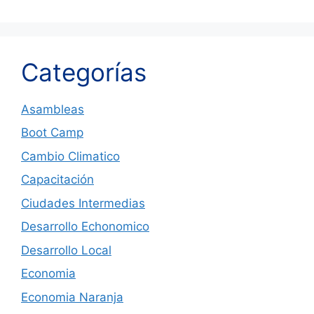
Categorías
Asambleas
Boot Camp
Cambio Climatico
Capacitación
Ciudades Intermedias
Desarrollo Echonomico
Desarrollo Local
Economia
Economia Naranja