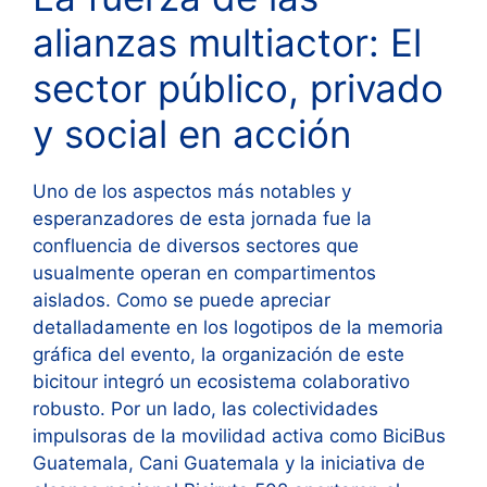
alianzas multiactor: El
sector público, privado
y social en acción
Uno de los aspectos más notables y
esperanzadores de esta jornada fue la
confluencia de diversos sectores que
usualmente operan en compartimentos
aislados. Como se puede apreciar
detalladamente en los logotipos de la memoria
gráfica del evento, la organización de este
bicitour integró un ecosistema colaborativo
robusto. Por un lado, las colectividades
impulsoras de la movilidad activa como BiciBus
Guatemala, Cani Guatemala y la iniciativa de