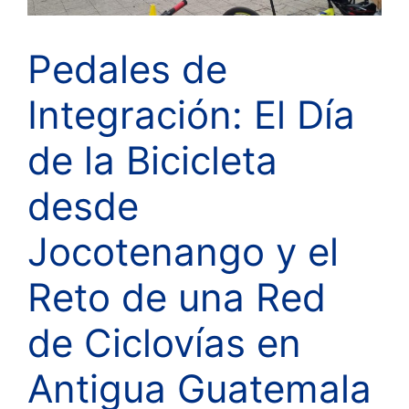
Pedales de
Integración: El Día
de la Bicicleta
desde
Jocotenango y el
Reto de una Red
de Ciclovías en
Antigua Guatemala