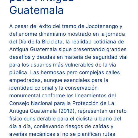
Guatemala
A pesar del éxito del tramo de Jocotenango y
del enorme dinamismo mostrado en la jornada
del Día de la Bicicleta, la realidad cotidiana de
Antigua Guatemala sigue presentando grandes
desafíos y deudas en materia de seguridad vial
para los usuarios más vulnerables de la vía
pública. Las hermosas pero complejas calles
empedradas, aunque esenciales para la
identidad colonial y la conservación
monumental conforme los lineamientos del
Consejo Nacional para la Protección de La
Antigua Guatemala (2019), representan un reto
físico considerable para el ciclista urbano del
día a día, conllevando riesgos de caídas y
averías mecánicas si no se planifican rutas