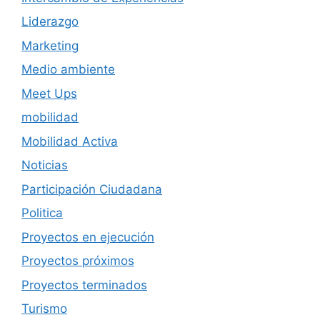
Liderazgo
Marketing
Medio ambiente
Meet Ups
mobilidad
Mobilidad Activa
Noticias
Participación Ciudadana
Politica
Proyectos en ejecución
Proyectos próximos
Proyectos terminados
Turismo