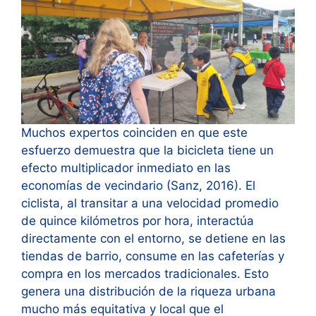
Muchos expertos coinciden en que este
esfuerzo demuestra que la bicicleta tiene un
efecto multiplicador inmediato en las
economías de vecindario (Sanz, 2016). El
ciclista, al transitar a una velocidad promedio
de quince kilómetros por hora, interactúa
directamente con el entorno, se detiene en las
tiendas de barrio, consume en las cafeterías y
compra en los mercados tradicionales. Esto
genera una distribución de la riqueza urbana
mucho más equitativa y local que el