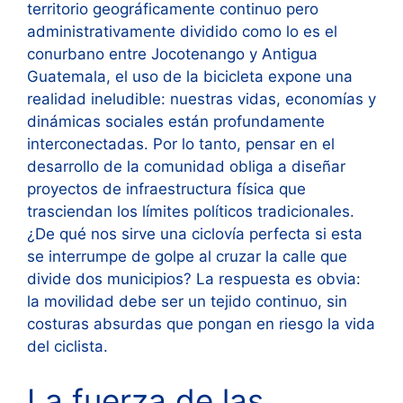
territorio geográficamente continuo pero
administrativamente dividido como lo es el
conurbano entre Jocotenango y Antigua
Guatemala, el uso de la bicicleta expone una
realidad ineludible: nuestras vidas, economías y
dinámicas sociales están profundamente
interconectadas. Por lo tanto, pensar en el
desarrollo de la comunidad obliga a diseñar
proyectos de infraestructura física que
trasciendan los límites políticos tradicionales.
¿De qué nos sirve una ciclovía perfecta si esta
se interrumpe de golpe al cruzar la calle que
divide dos municipios? La respuesta es obvia:
la movilidad debe ser un tejido continuo, sin
costuras absurdas que pongan en riesgo la vida
del ciclista.
La fuerza de las