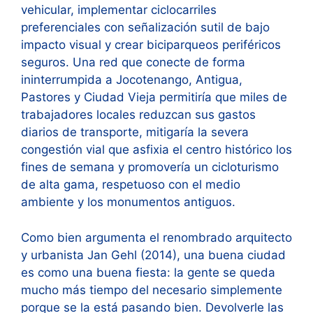
vehicular, implementar ciclocarriles
preferenciales con señalización sutil de bajo
impacto visual y crear biciparqueos periféricos
seguros. Una red que conecte de forma
ininterrumpida a Jocotenango, Antigua,
Pastores y Ciudad Vieja permitiría que miles de
trabajadores locales reduzcan sus gastos
diarios de transporte, mitigaría la severa
congestión vial que asfixia el centro histórico los
fines de semana y promovería un cicloturismo
de alta gama, respetuoso con el medio
ambiente y los monumentos antiguos.
Como bien argumenta el renombrado arquitecto
y urbanista Jan Gehl (2014), una buena ciudad
es como una buena fiesta: la gente se queda
mucho más tiempo del necesario simplemente
porque se la está pasando bien. Devolverle las