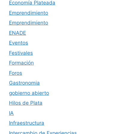
Economía Plateada
Emprendimiento
Emprendimiento
ENADE
Eventos
Festivales
Formación
Foros
Gastronomia
gobierno abierto
Hilos de Plata
IA
Infraestructura
Intercambio de Experiencias