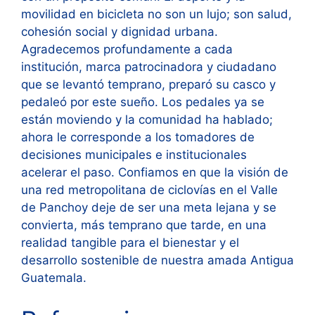
movilidad en bicicleta no son un lujo; son salud,
cohesión social y dignidad urbana.
Agradecemos profundamente a cada
institución, marca patrocinadora y ciudadano
que se levantó temprano, preparó su casco y
pedaleó por este sueño. Los pedales ya se
están moviendo y la comunidad ha hablado;
ahora le corresponde a los tomadores de
decisiones municipales e institucionales
acelerar el paso. Confiamos en que la visión de
una red metropolitana de ciclovías en el Valle
de Panchoy deje de ser una meta lejana y se
convierta, más temprano que tarde, en una
realidad tangible para el bienestar y el
desarrollo sostenible de nuestra amada Antigua
Guatemala.