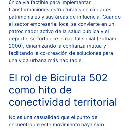
única vía factible para implementar
transformaciones estructurales en ciudades
patrimoniales y sus áreas de influencia. Cuando
el sector empresarial local se convierte en un
patrocinador activo de la salud pública y el
deporte, se fortalece el capital social (Putnam,
2000), dinamizando la confianza mutua y
facilitando la co-creación de soluciones para
una vida urbana más habitable.
El rol de Biciruta 502
como hito de
conectividad territorial
No es una casualidad que el punto de
encuentro de este movimiento haya sido