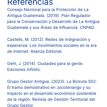
Referencias
Consejo Nacional para la Protección de La
Antigua Guatemala. (2019). Plan Regulador
para la Conservación y Desarrollo de La Antigua
Guatemala y sus Áreas de Influencia. CNPAG.
Castells, M. (2012). Redes de indignación y
esperanza: Los movimientos sociales en la era
de Internet. Alianza Editorial.
Gehl, J. (2014). Ciudades para la gente.
Ediciones Infinito.
Grupo Gestor Antigua. (2023). La Biciruta 502:
El tramo demostrativo en Jocotenango y su
impacto en el desarrollo económico sostenible
de la región. Revista de Gestión Territorial del
Grupo Gestor.