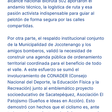
alcance nacional Biciruta 502 aportaron el
andamio técnico, la logística de ruta y esa
pasión activista indispensable para guiar al
pelotón de forma segura por las calles
compartidas.
Por otra parte, el respaldo institucional conjunto
de la Municipalidad de Jocotenango y los
amigos bomberos, validó la necesidad de
construir una agenda pública de ordenamiento
territorial coordinada para el beneficio de todo
el valle. A este esfuerzo se sumó el
involucramiento de CONADER (Consejo
Nacional del Deporte, la Educación Física y la
Recreación) junto al emblemático proyecto
socioeducativo de Sacatepéquez, Asociación El
Patojismo (Sueños e Ideas en Acción). Esto
demostró con hechos que el ciclismo es, ante