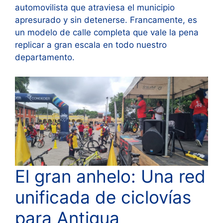
automovilista que atraviesa el municipio
apresurado y sin detenerse. Francamente, es
un modelo de calle completa que vale la pena
replicar a gran escala en todo nuestro
departamento.
El gran anhelo: Una red
unificada de ciclovías
para Antigua