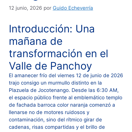
12 junio, 2026
por
Guido Echeverría
Introducción: Una
mañana de
transformación en el
Valle de Panchoy
El amanecer frío del viernes 12 de junio de 2026
trajo consigo un murmullo distinto en la
Plazuela de Jocotenango. Desde las 6:30 AM,
el espacio público frente al emblemático templo
de fachada barroca color naranja comenzó a
llenarse no de motores ruidosos y
contaminación, sino del rítmico girar de
cadenas, risas compartidas y el brillo de