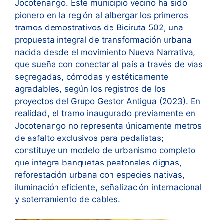
Jocotenango. Este municipio vecino ha sido
pionero en la región al albergar los primeros
tramos demostrativos de Biciruta 502, una
propuesta integral de transformación urbana
nacida desde el movimiento Nueva Narrativa,
que sueña con conectar al país a través de vías
segregadas, cómodas y estéticamente
agradables, según los registros de los
proyectos del Grupo Gestor Antigua (2023). En
realidad, el tramo inaugurado previamente en
Jocotenango no representa únicamente metros
de asfalto exclusivos para pedalistas;
constituye un modelo de urbanismo completo
que integra banquetas peatonales dignas,
reforestación urbana con especies nativas,
iluminación eficiente, señalización internacional
y soterramiento de cables.