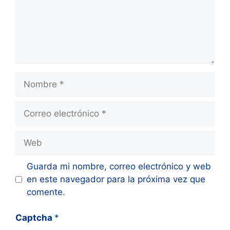
Nombre
Correo
electrónico
Web
Guarda mi nombre, correo electrónico y web
en este navegador para la próxima vez que
comente.
Captcha
*