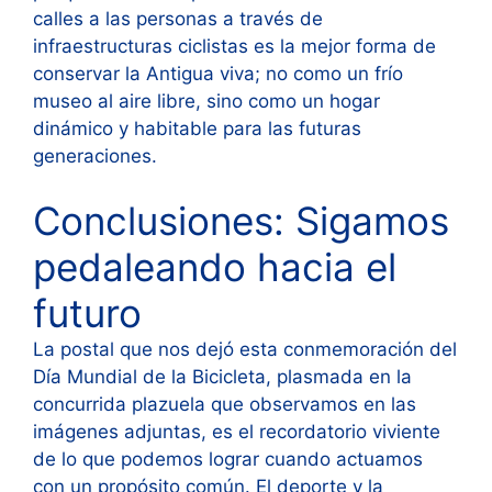
calles a las personas a través de
infraestructuras ciclistas es la mejor forma de
conservar la Antigua viva; no como un frío
museo al aire libre, sino como un hogar
dinámico y habitable para las futuras
generaciones.
Conclusiones: Sigamos
pedaleando hacia el
futuro
La postal que nos dejó esta conmemoración del
Día Mundial de la Bicicleta, plasmada en la
concurrida plazuela que observamos en las
imágenes adjuntas, es el recordatorio viviente
de lo que podemos lograr cuando actuamos
con un propósito común. El deporte y la