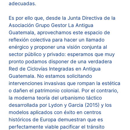
adecuadas.
Es por ello que, desde la Junta Directiva de la
Asociación Grupo Gestor La Antigua
Guatemala, aprovechamos este espacio de
reflexión colectiva para hacer un llamado
enérgico y proponer una visión conjunta al
sector público y privado: esperamos que muy
pronto podamos disponer de una verdadera
Red de Ciclovías Integradas en Antigua
Guatemala. No estamos solicitando
intervenciones invasivas que rompan la estética
o dañen el patrimonio colonial. Por el contrario,
la moderna teoría del urbanismo táctico
desarrollada por Lydon y Garcia (2015) y los
modelos aplicados con éxito en centros
históricos de Europa demuestran que es
perfectamente viable pacificar el tránsito