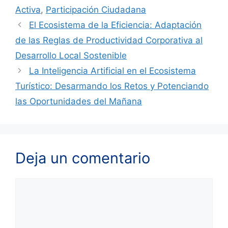
Activa
,
Participación Ciudadana
El Ecosistema de la Eficiencia: Adaptación
de las Reglas de Productividad Corporativa al
Desarrollo Local Sostenible
La Inteligencia Artificial en el Ecosistema
Turístico: Desarmando los Retos y Potenciando
las Oportunidades del Mañana
Deja un comentario
Comentario