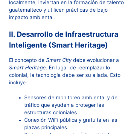
localmente, inviertan en la formación de talento
guatemalteco y utilicen prácticas de bajo
impacto ambiental.
II. Desarrollo de Infraestructura
Inteligente (Smart Heritage)
El concepto de
Smart City
debe evolucionar a
Smart Heritage
. En lugar de reemplazar lo
colonial, la tecnología debe ser su aliada. Esto
incluye:
Sensores de monitoreo ambiental y de
tráfico que ayuden a proteger las
estructuras coloniales.
Conexión WiFi pública y gratuita en las
plazas principales.