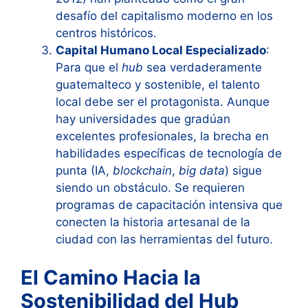
desafío del capitalismo moderno en los
centros históricos.
Capital Humano Local Especializado
:
Para que el
hub
sea verdaderamente
guatemalteco y sostenible, el talento
local debe ser el protagonista. Aunque
hay universidades que gradúan
excelentes profesionales, la brecha en
habilidades específicas de tecnología de
punta (IA,
blockchain
,
big data
) sigue
siendo un obstáculo. Se requieren
programas de capacitación intensiva que
conecten la historia artesanal de la
ciudad con las herramientas del futuro.
El Camino Hacia la
Sostenibilidad del Hub