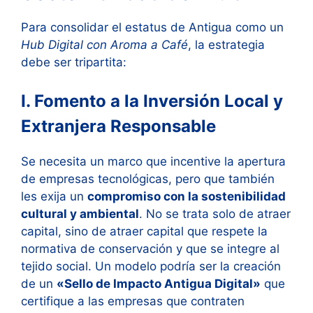
Para consolidar el estatus de Antigua como un
Hub Digital con Aroma a Café
, la estrategia
debe ser tripartita:
I. Fomento a la Inversión Local y
Extranjera Responsable
Se necesita un marco que incentive la apertura
de empresas tecnológicas, pero que también
les exija un
compromiso con la sostenibilidad
cultural y ambiental
. No se trata solo de atraer
capital, sino de atraer capital que respete la
normativa de conservación y que se integre al
tejido social. Un modelo podría ser la creación
de un
«Sello de Impacto Antigua Digital»
que
certifique a las empresas que contraten