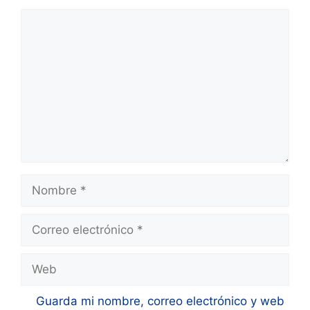
Comentario
Nombre
Correo
electrónico
Web
Guarda mi nombre, correo electrónico y web