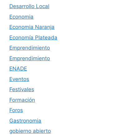
Desarrollo Local
Economia
Economia Naranja
Economía Plateada
Emprendimiento
Emprendimiento
ENADE
Eventos
Festivales
Formación
Foros
Gastronomia
gobierno abierto