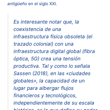
antigüeño
en el siglo XXI.
Es interesante notar que, la
coexistencia de una
infraestructura física obsoleta (el
trazado colonial) con una
infraestructura digital global (fibra
óptica, 5G) crea una tensión
productiva. Tal y como lo señala
Sassen (2018), en las «ciudades
globales», la capacidad de un
lugar para albergar flujos
financieros y tecnológicos,
independientemente de su escala