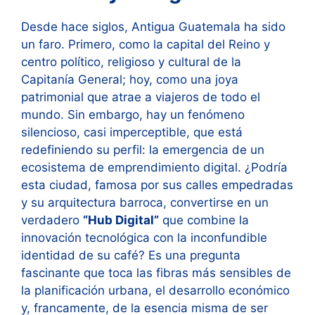
Desde hace siglos, Antigua Guatemala ha sido
un faro. Primero, como la capital del Reino y
centro político, religioso y cultural de la
Capitanía General; hoy, como una joya
patrimonial que atrae a viajeros de todo el
mundo. Sin embargo, hay un fenómeno
silencioso, casi imperceptible, que está
redefiniendo su perfil: la emergencia de un
ecosistema de emprendimiento digital. ¿Podría
esta ciudad, famosa por sus calles empedradas
y su arquitectura barroca, convertirse en un
verdadero
“Hub Digital”
que combine la
innovación tecnológica con la inconfundible
identidad de su café? Es una pregunta
fascinante que toca las fibras más sensibles de
la planificación urbana, el desarrollo económico
y, francamente, de la esencia misma de ser