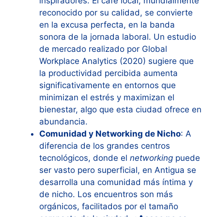
inspiradores. El café local, mundialmente
reconocido por su calidad, se convierte
en la excusa perfecta, en la banda
sonora de la jornada laboral. Un estudio
de mercado realizado por Global
Workplace Analytics (2020) sugiere que
la productividad percibida aumenta
significativamente en entornos que
minimizan el estrés y maximizan el
bienestar, algo que esta ciudad ofrece en
abundancia.
Comunidad y Networking de Nicho
: A
diferencia de los grandes centros
tecnológicos, donde el
networking
puede
ser vasto pero superficial, en Antigua se
desarrolla una comunidad más íntima y
de nicho. Los encuentros son más
orgánicos, facilitados por el tamaño