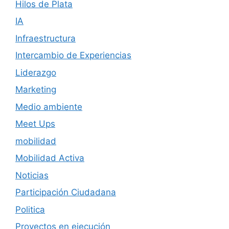
Hilos de Plata
IA
Infraestructura
Intercambio de Experiencias
Liderazgo
Marketing
Medio ambiente
Meet Ups
mobilidad
Mobilidad Activa
Noticias
Participación Ciudadana
Politica
Proyectos en ejecución