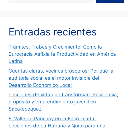
Entradas recientes
Trámites, Trabas y Crecimiento: Cómo la
Burocracia Asfixia la Productividad en América
Latina
Cuentas claras, vecinos prósperos: Por qué la
auditoría social es el motor invisible del
Desarrollo Económico Local
Lecciones de vida que transforman: Resiliencia,
propósito y emprendimiento juvenil en
Sacatepéquez
El Valle de Panchoy en la Encrucijada:
Lecciones de La Habana y Quito para una