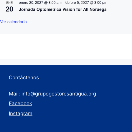
enero 20, 2027 @ 8:00 am
-
febrero 5, 2027 @ 3:00 pm
ENE
20
Jornada Optometrica Vision for All Noruega
Ver calendario
Contáctenos
Mail: info@grupogestoresantigua.org
Facebook
Instagram