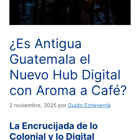
¿Es Antigua
Guatemala el
Nuevo Hub Digital
con Aroma a Café?
2 noviembre, 2025
por
Guido Echeverría
La Encrucijada de lo
Colonial y lo Digital