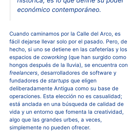
histórica, es lo que define su poder
económico contemporáneo.
Cuando caminamos por la Calle del Arco, es
fácil dejarse llevar solo por el pasado. Pero, de
hecho, si uno se detiene en las cafeterías y los
espacios de
coworking
(que han surgido como
hongos después de la lluvia), se encuentra con
freelancers
, desarrolladores de software y
fundadores de
startups
que eligen
deliberadamente Antigua como su base de
operaciones. Esta elección no es casualidad;
está anclada en una búsqueda de calidad de
vida y un entorno que fomenta la creatividad,
algo que las grandes urbes, a veces,
simplemente no pueden ofrecer.