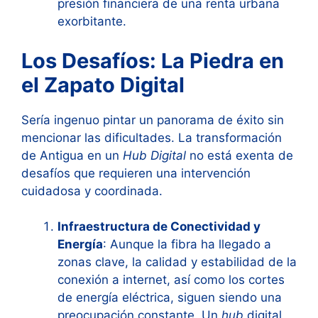
presión financiera de una renta urbana
exorbitante.
Los Desafíos: La Piedra en
el Zapato Digital
Sería ingenuo pintar un panorama de éxito sin
mencionar las dificultades. La transformación
de Antigua en un
Hub Digital
no está exenta de
desafíos que requieren una intervención
cuidadosa y coordinada.
Infraestructura de Conectividad y
Energía
: Aunque la fibra ha llegado a
zonas clave, la calidad y estabilidad de la
conexión a internet, así como los cortes
de energía eléctrica, siguen siendo una
preocupación constante. Un
hub
digital