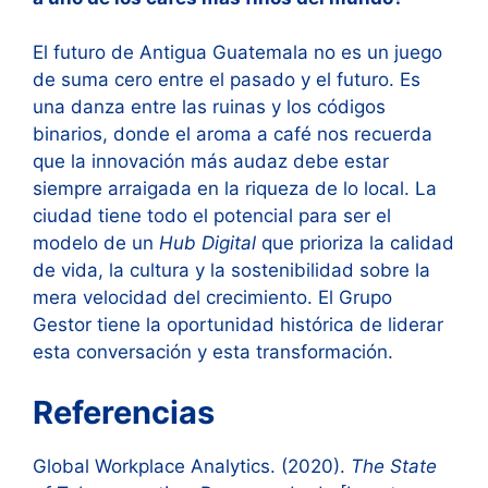
El futuro de Antigua Guatemala no es un juego
de suma cero entre el pasado y el futuro. Es
una danza entre las ruinas y los códigos
binarios, donde el aroma a café nos recuerda
que la innovación más audaz debe estar
siempre arraigada en la riqueza de lo local. La
ciudad tiene todo el potencial para ser el
modelo de un
Hub Digital
que prioriza la calidad
de vida, la cultura y la sostenibilidad sobre la
mera velocidad del crecimiento. El Grupo
Gestor tiene la oportunidad histórica de liderar
esta conversación y esta transformación.
Referencias
Global Workplace Analytics. (2020).
The State