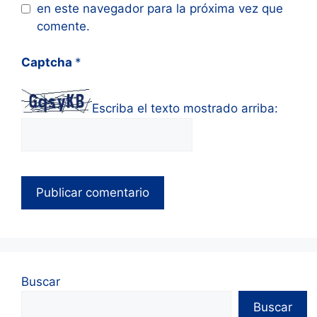
en este navegador para la próxima vez que
comente.
Captcha
*
Escriba el texto mostrado arriba:
Buscar
Buscar