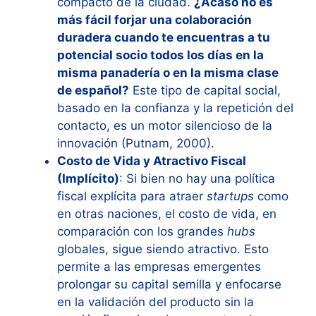
compacto de la ciudad.
¿Acaso no es
más fácil forjar una colaboración
duradera cuando te encuentras a tu
potencial socio todos los días en la
misma panadería o en la misma clase
de español?
Este tipo de capital social,
basado en la confianza y la repetición del
contacto, es un motor silencioso de la
innovación (Putnam, 2000).
Costo de Vida y Atractivo Fiscal
(Implícito)
: Si bien no hay una política
fiscal explícita para atraer
startups
como
en otras naciones, el costo de vida, en
comparación con los grandes
hubs
globales, sigue siendo atractivo. Esto
permite a las empresas emergentes
prolongar su capital semilla y enfocarse
en la validación del producto sin la