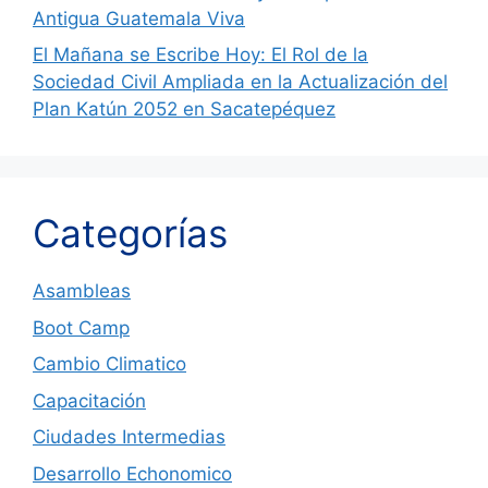
Antigua Guatemala Viva
El Mañana se Escribe Hoy: El Rol de la
Sociedad Civil Ampliada en la Actualización del
Plan Katún 2052 en Sacatepéquez
Categorías
Asambleas
Boot Camp
Cambio Climatico
Capacitación
Ciudades Intermedias
Desarrollo Echonomico