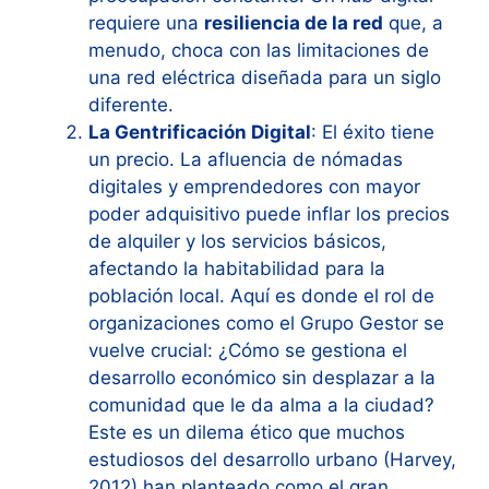
requiere una
resiliencia de la red
que, a
menudo, choca con las limitaciones de
una red eléctrica diseñada para un siglo
diferente.
La Gentrificación Digital
: El éxito tiene
un precio. La afluencia de nómadas
digitales y emprendedores con mayor
poder adquisitivo puede inflar los precios
de alquiler y los servicios básicos,
afectando la habitabilidad para la
población local. Aquí es donde el rol de
organizaciones como el Grupo Gestor se
vuelve crucial: ¿Cómo se gestiona el
desarrollo económico sin desplazar a la
comunidad que le da alma a la ciudad?
Este es un dilema ético que muchos
estudiosos del desarrollo urbano (Harvey,
2012) han planteado como el gran