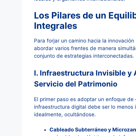
Los Pilares de un Equili
Integrales
Para forjar un camino hacia la innovación
abordar varios frentes de manera simultá
conjunto de estrategias interconectadas.
I. Infraestructura Invisible y
Servicio del Patrimonio
El primer paso es adoptar un enfoque de «t
infraestructura digital debe ser lo menos 
idealmente, ocultándose.
Cableado Subterráneo y Microzan