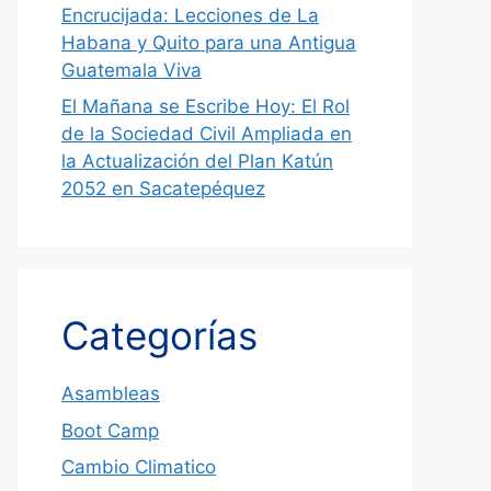
Encrucijada: Lecciones de La
Habana y Quito para una Antigua
Guatemala Viva
El Mañana se Escribe Hoy: El Rol
de la Sociedad Civil Ampliada en
la Actualización del Plan Katún
2052 en Sacatepéquez
Categorías
Asambleas
Boot Camp
Cambio Climatico