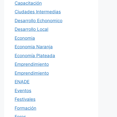
Capacitación
Ciudades Intermedias
Desarrollo Echonomico
Desarrollo Local
Economia
Economia Naranja
Economía Plateada
Emprendimiento
Emprendimiento
ENADE
Eventos
Festivales
Formación
Foros