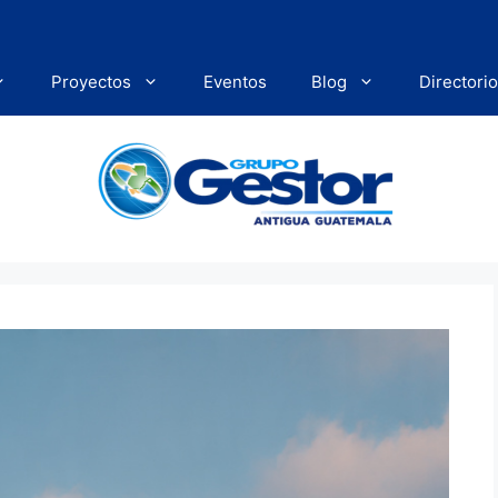
Proyectos
Eventos
Blog
Directorio