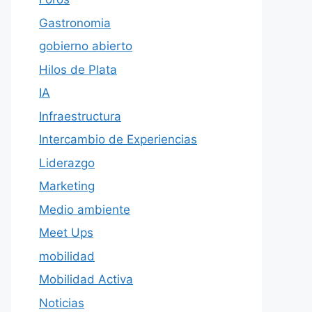
Gastronomia
gobierno abierto
Hilos de Plata
IA
Infraestructura
Intercambio de Experiencias
Liderazgo
Marketing
Medio ambiente
Meet Ups
mobilidad
Mobilidad Activa
Noticias