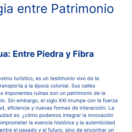
ia entre Patrimonio
a: Entre Piedra y Fibra
ino turístico, es un testimonio vivo de la
ransporta a la época colonial. Sus calles
us imponentes ruinas son un patrimonio de la
 Sin embargo, el siglo XXI irrumpe con la fuerza
d, eficiencia y nuevas formas de interacción. La
iudad es: ¿cómo podemos integrar la innovación
mprometer la esencia histórica y la autenticidad
entre el pasado y el futuro, sino de encontrar un