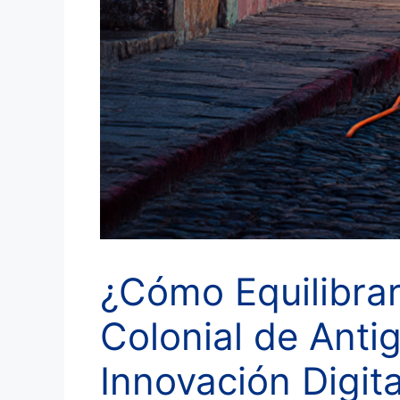
¿Cómo Equilibrar 
Colonial de Anti
Innovación Digit