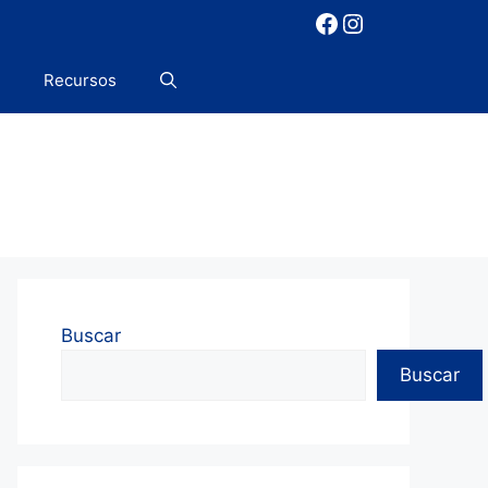
Facebook
Instagram
Recursos
Buscar
Buscar