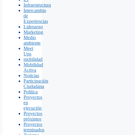
Infraestructura
Intercambio
de
Experiencias
Liderazgo
Marketing
Medio
ambiente
Meet
Ups
mobilidad
Mobilidad
Activa
Noticias
Participación
Ciudadana
Politica
Proyectos
en
ejecución
Proyectos
próximos
Proyectos
terminados