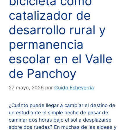
bicicleta como
catalizador de
desarrollo rural y
permanencia
escolar en el Valle
de Panchoy
27 mayo, 2026
por
Guido Echeverría
¿Cuánto puede llegar a cambiar el destino de
un estudiante el simple hecho de pasar de
caminar dos horas bajo el sol a desplazarse
sobre dos ruedas? En muchas de las aldeas y