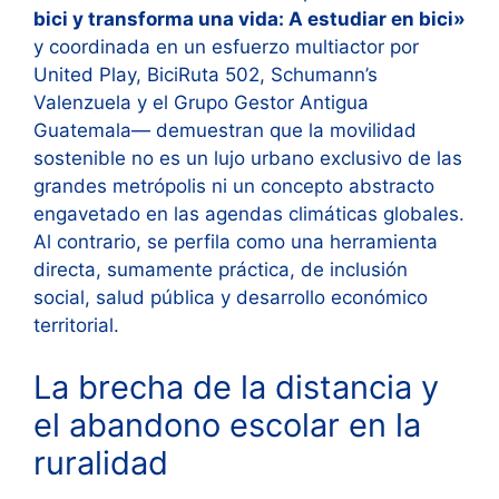
bici y transforma una vida: A estudiar en bici»
y coordinada en un esfuerzo multiactor por
United Play, BiciRuta 502, Schumann’s
Valenzuela y el Grupo Gestor Antigua
Guatemala— demuestran que la movilidad
sostenible no es un lujo urbano exclusivo de las
grandes metrópolis ni un concepto abstracto
engavetado en las agendas climáticas globales.
Al contrario, se perfila como una herramienta
directa, sumamente práctica, de inclusión
social, salud pública y desarrollo económico
territorial.
La brecha de la distancia y
el abandono escolar en la
ruralidad