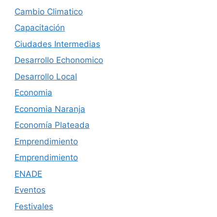
Cambio Climatico
Capacitación
Ciudades Intermedias
Desarrollo Echonomico
Desarrollo Local
Economia
Economia Naranja
Economía Plateada
Emprendimiento
Emprendimiento
ENADE
Eventos
Festivales