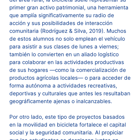
primer gran activo patrimonial, una herramienta
que amplía significativamente su radio de
acción y sus posibilidades de interacción
comunitaria (Rodríguez & Silva, 2019). Muchos
de estos alumnos no solo emplean el vehículo
para asistir a sus clases de lunes a viernes;
también lo convierten en un aliado logístico
para colaborar en las actividades productivas
de sus hogares —como la comercialización de
productos agrícolas locales— o para acceder de
forma autónoma a actividades recreativas,
deportivas y culturales que antes les resultaban
geográficamente ajenas o inalcanzables.
Por otro lado, este tipo de proyectos basados
en la movilidad en bicicleta fortalece el capital
social y la seguridad comunitaria. Al propiciar