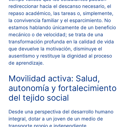
redireccionar hacia el descanso necesario, el
repaso académico, las tareas o, simplemente,
la convivencia familiar y el esparcimiento. No
estamos hablando únicamente de un beneficio
mecánico o de velocidad; se trata de una
transformación profunda en la calidad de vida
que devuelve la motivación, disminuye el
ausentismo y restituye la dignidad al proceso
de aprendizaje.
Movilidad activa: Salud,
autonomía y fortalecimiento
del tejido social
Desde una perspectiva del desarrollo humano
integral, dotar a un joven de un medio de
transporte propio e independiente