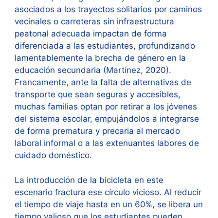
asociados a los trayectos solitarios por caminos
vecinales o carreteras sin infraestructura
peatonal adecuada impactan de forma
diferenciada a las estudiantes, profundizando
lamentablemente la brecha de género en la
educación secundaria (Martínez, 2020).
Francamente, ante la falta de alternativas de
transporte que sean seguras y accesibles,
muchas familias optan por retirar a los jóvenes
del sistema escolar, empujándolos a integrarse
de forma prematura y precaria al mercado
laboral informal o a las extenuantes labores de
cuidado doméstico.
La introducción de la bicicleta en este
escenario fractura ese círculo vicioso. Al reducir
el tiempo de viaje hasta en un 60%, se libera un
tiempo valioso que los estudiantes pueden