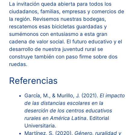
La invitación queda abierta para todos los
ciudadanos, familias, empresas y comercios de
la región. Revisemos nuestras bodegas,
rescatemos esas bicicletas guardadas y
sumémonos con entusiasmo a esta gran
cadena de valor social. El futuro educativo y el
desarrollo de nuestra juventud rural se
construye también con paso firme sobre dos
ruedas.
Referencias
García, M., & Murillo, J. (2021).
El impacto
de las distancias escolares en la
deserción de los centros educativos
rurales en América Latina
. Editorial
Universitaria.
Martínez, S. (2020).
Género, ruralidad y