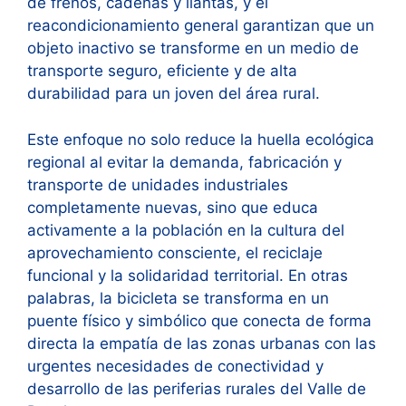
de frenos, cadenas y llantas, y el
reacondicionamiento general garantizan que un
objeto inactivo se transforme en un medio de
transporte seguro, eficiente y de alta
durabilidad para un joven del área rural.
Este enfoque no solo reduce la huella ecológica
regional al evitar la demanda, fabricación y
transporte de unidades industriales
completamente nuevas, sino que educa
activamente a la población en la cultura del
aprovechamiento consciente, el reciclaje
funcional y la solidaridad territorial. En otras
palabras, la bicicleta se transforma en un
puente físico y simbólico que conecta de forma
directa la empatía de las zonas urbanas con las
urgentes necesidades de conectividad y
desarrollo de las periferias rurales del Valle de