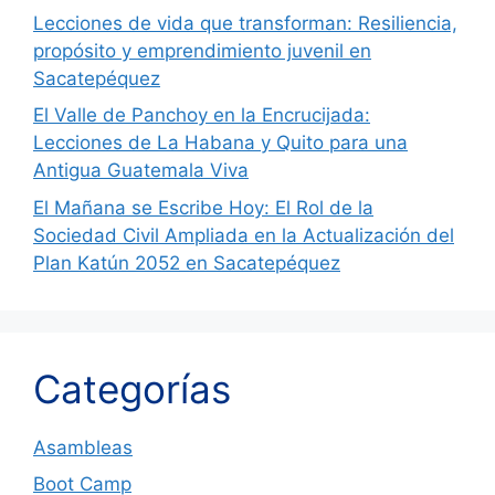
Lecciones de vida que transforman: Resiliencia,
propósito y emprendimiento juvenil en
Sacatepéquez
El Valle de Panchoy en la Encrucijada:
Lecciones de La Habana y Quito para una
Antigua Guatemala Viva
El Mañana se Escribe Hoy: El Rol de la
Sociedad Civil Ampliada en la Actualización del
Plan Katún 2052 en Sacatepéquez
Categorías
Asambleas
Boot Camp