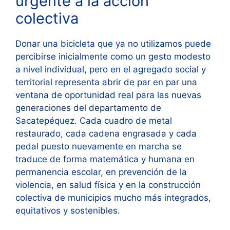
urgente a la acción
colectiva
Donar una bicicleta que ya no utilizamos puede
percibirse inicialmente como un gesto modesto
a nivel individual, pero en el agregado social y
territorial representa abrir de par en par una
ventana de oportunidad real para las nuevas
generaciones del departamento de
Sacatepéquez. Cada cuadro de metal
restaurado, cada cadena engrasada y cada
pedal puesto nuevamente en marcha se
traduce de forma matemática y humana en
permanencia escolar, en prevención de la
violencia, en salud física y en la construcción
colectiva de municipios mucho más integrados,
equitativos y sostenibles.