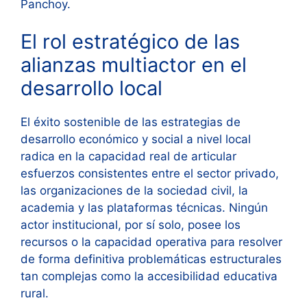
Panchoy.
El rol estratégico de las
alianzas multiactor en el
desarrollo local
El éxito sostenible de las estrategias de
desarrollo económico y social a nivel local
radica en la capacidad real de articular
esfuerzos consistentes entre el sector privado,
las organizaciones de la sociedad civil, la
academia y las plataformas técnicas. Ningún
actor institucional, por sí solo, posee los
recursos o la capacidad operativa para resolver
de forma definitiva problemáticas estructurales
tan complejas como la accesibilidad educativa
rural.