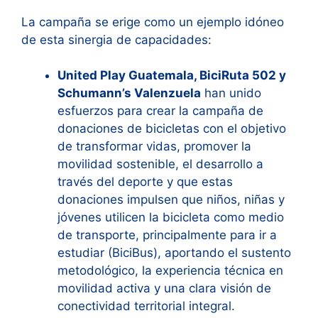
La campaña se erige como un ejemplo idóneo
de esta sinergia de capacidades:
United Play Guatemala, BiciRuta 502 y
Schumann’s Valenzuela
han unido
esfuerzos para crear la campaña de
donaciones de bicicletas con el objetivo
de transformar vidas, promover la
movilidad sostenible, el desarrollo a
través del deporte y que estas
donaciones impulsen que niños, niñas y
jóvenes utilicen la bicicleta como medio
de transporte, principalmente para ir a
estudiar (BiciBus), aportando el sustento
metodológico, la experiencia técnica en
movilidad activa y una clara visión de
conectividad territorial integral.