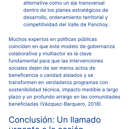
alternativa como un eje transversal
dentro de los planes estratégicos de
desarrollo, ordenamiento territorial y
competitividad del Valle de Panchoy.
Muchos expertos en políticas públicas
coinciden en que este modelo de gobernanza
colaborativa y multiactor es la clave
fundamental para que las intervenciones
sociales dejen de ser meros actos de
beneficencia o caridad aislados y se
transformen en verdaderos programas con
sostenibilidad técnica, impacto medible a largo
plazo y un profundo arraigo en las comunidades
beneficiadas (Vázquez-Barquero, 2018).
Conclusión: Un llamado