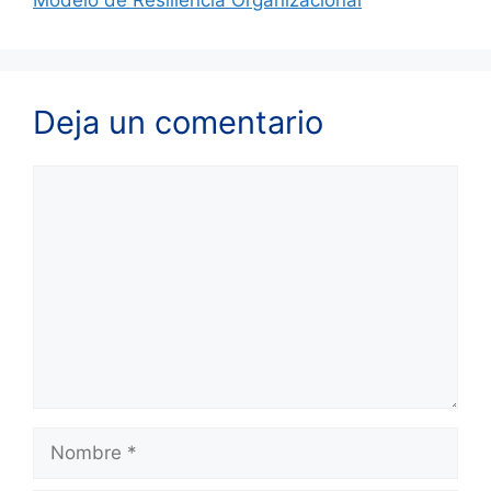
Modelo de Resiliencia Organizacional
Deja un comentario
Comentario
Nombre