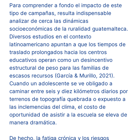
Para comprender a fondo el impacto de este
tipo de campañas, resulta indispensable
analizar de cerca las dinámicas
socioeconómicas de la ruralidad guatemalteca.
Diversos estudios en el contexto
latinoamericano apuntan a que los tiempos de
traslado prolongados hacia los centros
educativos operan como un desincentivo
estructural de peso para las familias de
escasos recursos (García & Murillo, 2021).
Cuando un adolescente se ve obligado a
caminar entre seis y diez kilómetros diarios por
terrenos de topografía quebrada o expuesto a
las inclemencias del clima, el costo de
oportunidad de asistir a la escuela se eleva de
manera dramática.
De hecho, la fatiga crónica y los riesgos