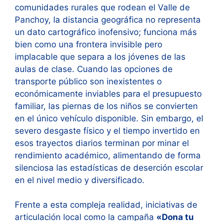
comunidades rurales que rodean el Valle de
Panchoy, la distancia geográfica no representa
un dato cartográfico inofensivo; funciona más
bien como una frontera invisible pero
implacable que separa a los jóvenes de las
aulas de clase. Cuando las opciones de
transporte público son inexistentes o
económicamente inviables para el presupuesto
familiar, las piernas de los niños se convierten
en el único vehículo disponible. Sin embargo, el
severo desgaste físico y el tiempo invertido en
esos trayectos diarios terminan por minar el
rendimiento académico, alimentando de forma
silenciosa las estadísticas de deserción escolar
en el nivel medio y diversificado.
Frente a esta compleja realidad, iniciativas de
articulación local como la campaña
«Dona tu