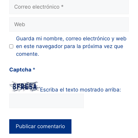
Correo
electrónico
Web
Guarda mi nombre, correo electrónico y web
en este navegador para la próxima vez que
comente.
Captcha
*
Escriba el texto mostrado arriba: