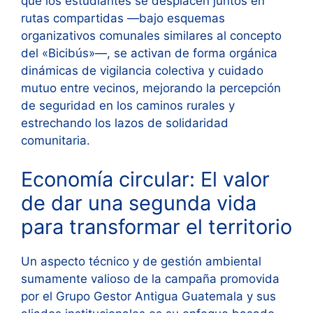
que los estudiantes se desplacen juntos en
rutas compartidas —bajo esquemas
organizativos comunales similares al concepto
del «Bicibús»—, se activan de forma orgánica
dinámicas de vigilancia colectiva y cuidado
mutuo entre vecinos, mejorando la percepción
de seguridad en los caminos rurales y
estrechando los lazos de solidaridad
comunitaria.
Economía circular: El valor
de dar una segunda vida
para transformar el territorio
Un aspecto técnico y de gestión ambiental
sumamente valioso de la campaña promovida
por el Grupo Gestor Antigua Guatemala y sus