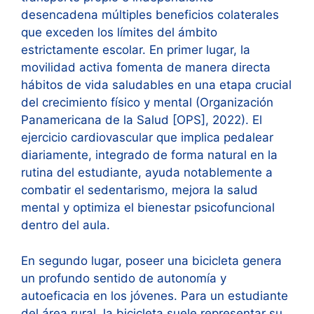
desencadena múltiples beneficios colaterales
que exceden los límites del ámbito
estrictamente escolar. En primer lugar, la
movilidad activa fomenta de manera directa
hábitos de vida saludables en una etapa crucial
del crecimiento físico y mental (Organización
Panamericana de la Salud [OPS], 2022). El
ejercicio cardiovascular que implica pedalear
diariamente, integrado de forma natural en la
rutina del estudiante, ayuda notablemente a
combatir el sedentarismo, mejora la salud
mental y optimiza el bienestar psicofuncional
dentro del aula.
En segundo lugar, poseer una bicicleta genera
un profundo sentido de autonomía y
autoeficacia en los jóvenes. Para un estudiante
del área rural, la bicicleta suele representar su