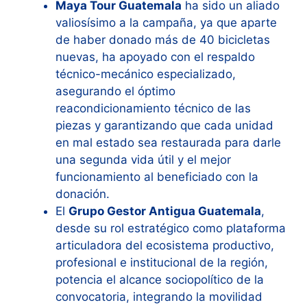
Maya Tour Guatemala
ha sido un aliado
valiosísimo a la campaña, ya que aparte
de haber donado más de 40 bicicletas
nuevas, ha apoyado con el respaldo
técnico-mecánico especializado,
asegurando el óptimo
reacondicionamiento técnico de las
piezas y garantizando que cada unidad
en mal estado sea restaurada para darle
una segunda vida útil y el mejor
funcionamiento al beneficiado con la
donación.
El
Grupo Gestor Antigua Guatemala
,
desde su rol estratégico como plataforma
articuladora del ecosistema productivo,
profesional e institucional de la región,
potencia el alcance sociopolítico de la
convocatoria, integrando la movilidad