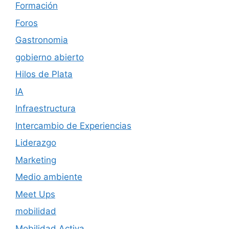
Formación
Foros
Gastronomia
gobierno abierto
Hilos de Plata
IA
Infraestructura
Intercambio de Experiencias
Liderazgo
Marketing
Medio ambiente
Meet Ups
mobilidad
Mobilidad Activa