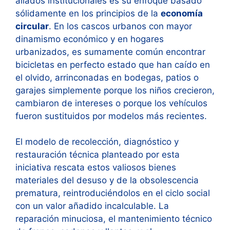
aliados institucionales es su enfoque basado
sólidamente en los principios de la
economía
circular
. En los cascos urbanos con mayor
dinamismo económico y en hogares
urbanizados, es sumamente común encontrar
bicicletas en perfecto estado que han caído en
el olvido, arrinconadas en bodegas, patios o
garajes simplemente porque los niños crecieron,
cambiaron de intereses o porque los vehículos
fueron sustituidos por modelos más recientes.
El modelo de recolección, diagnóstico y
restauración técnica planteado por esta
iniciativa rescata estos valiosos bienes
materiales del desuso y de la obsolescencia
prematura, reintroduciéndolos en el ciclo social
con un valor añadido incalculable. La
reparación minuciosa, el mantenimiento técnico