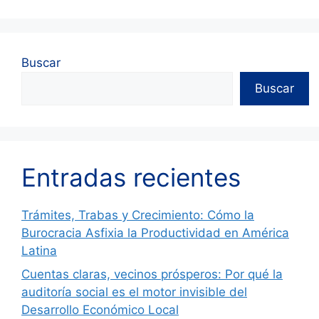
Buscar
Buscar
Entradas recientes
Trámites, Trabas y Crecimiento: Cómo la
Burocracia Asfixia la Productividad en América
Latina
Cuentas claras, vecinos prósperos: Por qué la
auditoría social es el motor invisible del
Desarrollo Económico Local