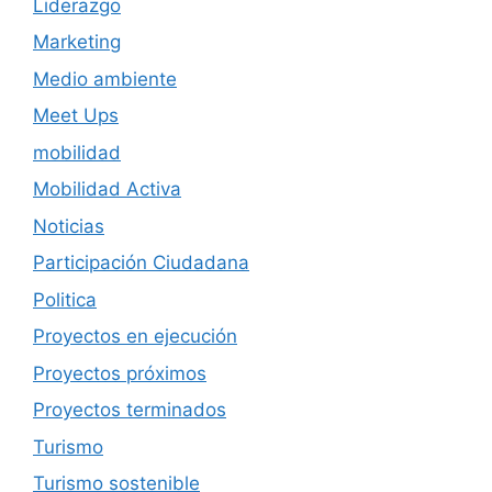
Liderazgo
Marketing
Medio ambiente
Meet Ups
mobilidad
Mobilidad Activa
Noticias
Participación Ciudadana
Politica
Proyectos en ejecución
Proyectos próximos
Proyectos terminados
Turismo
Turismo sostenible