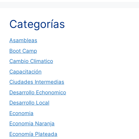
Categorías
Asambleas
Boot Camp
Cambio Climatico
Capacitación
Ciudades Intermedias
Desarrollo Echonomico
Desarrollo Local
Economia
Economia Naranja
Economía Plateada