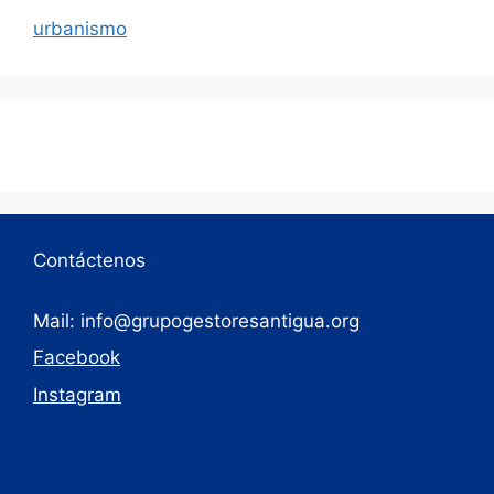
urbanismo
Contáctenos
Mail: info@grupogestoresantigua.org
Facebook
Instagram