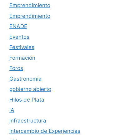
Emprendimiento
Emprendimiento
ENADE
Eventos
Festivales
Formación
Foros
Gastronomia
gobierno abierto
Hilos de Plata
IA
Infraestructura
Intercambio de Experiencias