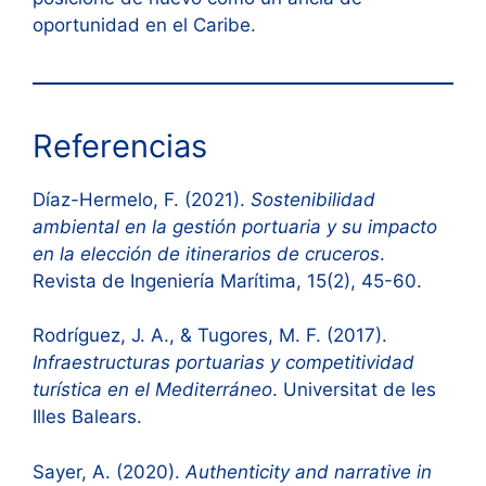
oportunidad en el Caribe.
Referencias
Díaz-Hermelo, F. (2021).
Sostenibilidad
ambiental en la gestión portuaria y su impacto
en la elección de itinerarios de cruceros
.
Revista de Ingeniería Marítima, 15(2), 45-60.
Rodríguez, J. A., & Tugores, M. F. (2017).
Infraestructuras portuarias y competitividad
turística en el Mediterráneo
. Universitat de les
Illes Balears.
Sayer, A. (2020).
Authenticity and narrative in