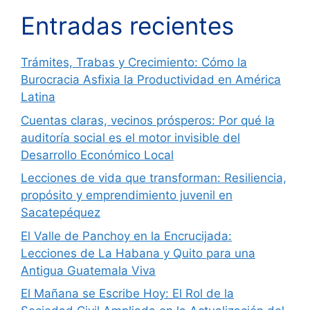
Entradas recientes
Trámites, Trabas y Crecimiento: Cómo la
Burocracia Asfixia la Productividad en América
Latina
Cuentas claras, vecinos prósperos: Por qué la
auditoría social es el motor invisible del
Desarrollo Económico Local
Lecciones de vida que transforman: Resiliencia,
propósito y emprendimiento juvenil en
Sacatepéquez
El Valle de Panchoy en la Encrucijada:
Lecciones de La Habana y Quito para una
Antigua Guatemala Viva
El Mañana se Escribe Hoy: El Rol de la