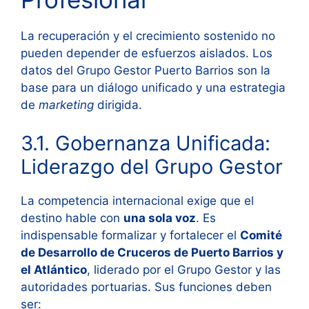
La recuperación y el crecimiento sostenido no
pueden depender de esfuerzos aislados. Los
datos del Grupo Gestor Puerto Barrios son la
base para un diálogo unificado y una estrategia
de
marketing
dirigida.
3.1. Gobernanza Unificada:
Liderazgo del Grupo Gestor
La competencia internacional exige que el
destino hable con
una sola voz
. Es
indispensable formalizar y fortalecer el
Comité
de Desarrollo de Cruceros de Puerto Barrios y
el Atlántico
, liderado por el Grupo Gestor y las
autoridades portuarias. Sus funciones deben
ser: