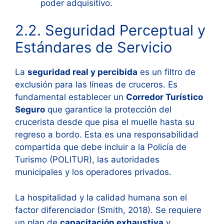
poder adquisitivo.
2.2. Seguridad Perceptual y
Estándares de Servicio
La
seguridad real y percibida
es un filtro de
exclusión para las líneas de cruceros. Es
fundamental establecer un
Corredor Turístico
Seguro
que garantice la protección del
crucerista desde que pisa el muelle hasta su
regreso a bordo. Esta es una responsabilidad
compartida que debe incluir a la Policía de
Turismo (POLITUR), las autoridades
municipales y los operadores privados.
La hospitalidad y la calidad humana son el
factor diferenciador (Smith, 2018). Se requiere
un plan de
capacitación exhaustiva
y