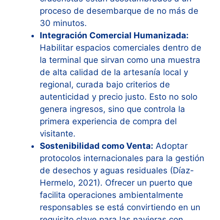
proceso de desembarque de no más de
30 minutos.
Integración Comercial Humanizada:
Habilitar espacios comerciales dentro de
la terminal que sirvan como una muestra
de alta calidad de la artesanía local y
regional, curada bajo criterios de
autenticidad y precio justo. Esto no solo
genera ingresos, sino que controla la
primera experiencia de compra del
visitante.
Sostenibilidad como Venta:
Adoptar
protocolos internacionales para la gestión
de desechos y aguas residuales (Díaz-
Hermelo, 2021). Ofrecer un puerto que
facilita operaciones ambientalmente
responsables se está convirtiendo en un
requisito clave para las navieras con