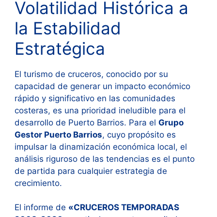
Volatilidad Histórica a
la Estabilidad
Estratégica
El turismo de cruceros, conocido por su
capacidad de generar un impacto económico
rápido y significativo en las comunidades
costeras, es una prioridad ineludible para el
desarrollo de Puerto Barrios. Para el
Grupo
Gestor Puerto Barrios
, cuyo propósito es
impulsar la dinamización económica local, el
análisis riguroso de las tendencias es el punto
de partida para cualquier estrategia de
crecimiento.
El informe de
«CRUCEROS TEMPORADAS