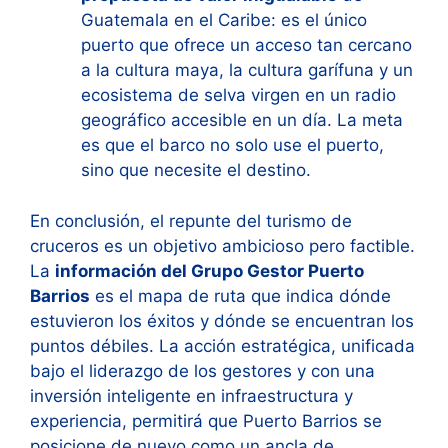
Guatemala en el Caribe: es el único
puerto que ofrece un acceso tan cercano
a la cultura maya, la cultura garífuna y un
ecosistema de selva virgen en un radio
geográfico accesible en un día. La meta
es que el barco no solo use el puerto,
sino que necesite el destino.
En conclusión, el repunte del turismo de
cruceros es un objetivo ambicioso pero factible.
La
información del Grupo Gestor Puerto
Barrios
es el mapa de ruta que indica dónde
estuvieron los éxitos y dónde se encuentran los
puntos débiles. La acción estratégica, unificada
bajo el liderazgo de los gestores y con una
inversión inteligente en infraestructura y
experiencia, permitirá que Puerto Barrios se
posicione de nuevo como un ancla de