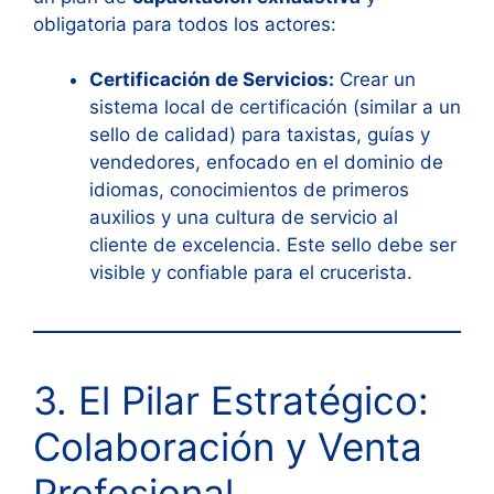
obligatoria para todos los actores:
Certificación de Servicios:
Crear un
sistema local de certificación (similar a un
sello de calidad) para taxistas, guías y
vendedores, enfocado en el dominio de
idiomas, conocimientos de primeros
auxilios y una cultura de servicio al
cliente de excelencia. Este sello debe ser
visible y confiable para el crucerista.
3. El Pilar Estratégico:
Colaboración y Venta
Profesional