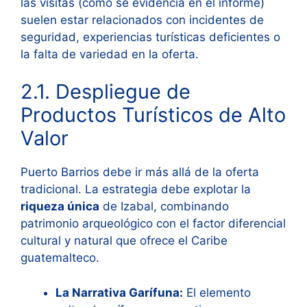
las visitas (como se evidencia en el informe)
suelen estar relacionados con incidentes de
seguridad, experiencias turísticas deficientes o
la falta de variedad en la oferta.
2.1. Despliegue de
Productos Turísticos de Alto
Valor
Puerto Barrios debe ir más allá de la oferta
tradicional. La estrategia debe explotar la
riqueza única
de Izabal, combinando
patrimonio arqueológico con el factor diferencial
cultural y natural que ofrece el Caribe
guatemalteco.
La Narrativa Garífuna:
El elemento