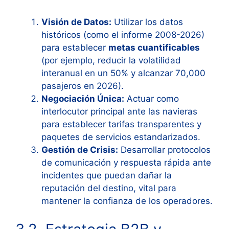
Visión de Datos:
Utilizar los datos
históricos (como el informe 2008-2026)
para establecer
metas cuantificables
(por ejemplo, reducir la volatilidad
interanual en un 50% y alcanzar 70,000
pasajeros en 2026).
Negociación Única:
Actuar como
interlocutor principal ante las navieras
para establecer tarifas transparentes y
paquetes de servicios estandarizados.
Gestión de Crisis:
Desarrollar protocolos
de comunicación y respuesta rápida ante
incidentes que puedan dañar la
reputación del destino, vital para
mantener la confianza de los operadores.