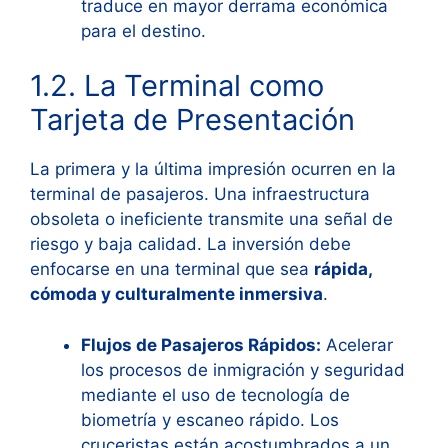
traduce en mayor derrama económica
para el destino.
1.2. La Terminal como
Tarjeta de Presentación
La primera y la última impresión ocurren en la
terminal de pasajeros. Una infraestructura
obsoleta o ineficiente transmite una señal de
riesgo y baja calidad. La inversión debe
enfocarse en una terminal que sea
rápida,
cómoda y culturalmente inmersiva
.
Flujos de Pasajeros Rápidos:
Acelerar
los procesos de inmigración y seguridad
mediante el uso de tecnología de
biometría y escaneo rápido. Los
cruceristas están acostumbrados a un