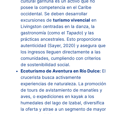
cultural garífuna es un activo que no
posee la competencia en el Caribe
occidental. Se deben desarrollar
excursiones de
turismo vivencial
en
Livingston centradas en la danza, la
gastronomía (como el
Tapado
) y las
prácticas ancestrales. Esto proporciona
autenticidad (Sayer, 2020) y asegura que
los ingresos lleguen directamente a las
comunidades, cumpliendo con criterios
de sostenibilidad social.
Ecoturismo de Aventura en Río Dulce:
El
crucerista busca activamente
experiencias de naturaleza. La promoción
de tours de avistamiento de manatíes y
aves, o expediciones en kayak a los
humedales del lago de Izabal, diversifica
la oferta y atrae a un segmento de mayor