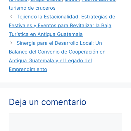
turismo de cruceros
Tejiendo la Estacionalidad: Estrategias de
Festivales y Eventos para Revitalizar la Baja
Turística en Antigua Guatemala
Sinergia para el Desarrollo Local: Un
Balance del Convenio de Cooperación en
Antigua Guatemala y el Legado del
Emprendimiento
Deja un comentario
Comentario