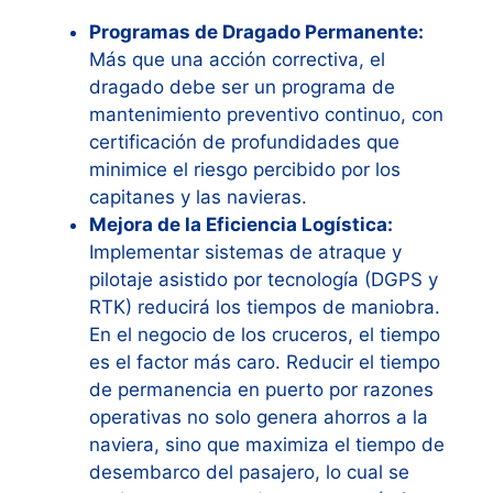
Programas de Dragado Permanente:
Más que una acción correctiva, el
dragado debe ser un programa de
mantenimiento preventivo continuo, con
certificación de profundidades que
minimice el riesgo percibido por los
capitanes y las navieras.
Mejora de la Eficiencia Logística:
Implementar sistemas de atraque y
pilotaje asistido por tecnología (DGPS y
RTK) reducirá los tiempos de maniobra.
En el negocio de los cruceros, el tiempo
es el factor más caro. Reducir el tiempo
de permanencia en puerto por razones
operativas no solo genera ahorros a la
naviera, sino que maximiza el tiempo de
desembarco del pasajero, lo cual se