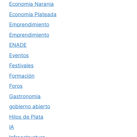
Economia Naranja
Economía Plateada
Emprendimiento
Emprendimiento
ENADE
Eventos
Festivales
Formación
Foros
Gastronomia
gobierno abierto
Hilos de Plata
IA