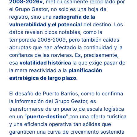
2008-2026»
, meticulosamente recopilado por
el Grupo Gestor, no solo es una hoja de
registro, sino una
radiografía de la
vulnerabilidad y el potencial
del destino. Los
datos revelan picos notables, como la
temporada 2008-2009, pero también caídas
abruptas que han afectado la continuidad y la
confianza de las navieras. Es, precisamente,
esa
volatilidad histórica
la que exige pasar de
la mera reactividad a la
planificación
estratégica de largo plazo
.
El desafío de Puerto Barrios, como lo confirma
la información del Grupo Gestor, es
transformarse de un puerto de escala logística
en un
“puerto-destino”
con una oferta turística
y una eficiencia operativa tan sólidas que
garanticen una curva de crecimiento sostenida