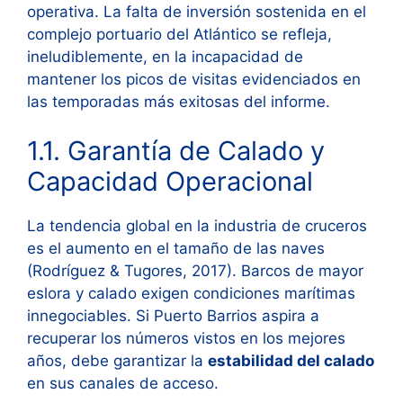
operativa. La falta de inversión sostenida en el
complejo portuario del Atlántico se refleja,
ineludiblemente, en la incapacidad de
mantener los picos de visitas evidenciados en
las temporadas más exitosas del informe.
1.1. Garantía de Calado y
Capacidad Operacional
La tendencia global en la industria de cruceros
es el aumento en el tamaño de las naves
(Rodríguez & Tugores, 2017). Barcos de mayor
eslora y calado exigen condiciones marítimas
innegociables. Si Puerto Barrios aspira a
recuperar los números vistos en los mejores
años, debe garantizar la
estabilidad del calado
en sus canales de acceso.