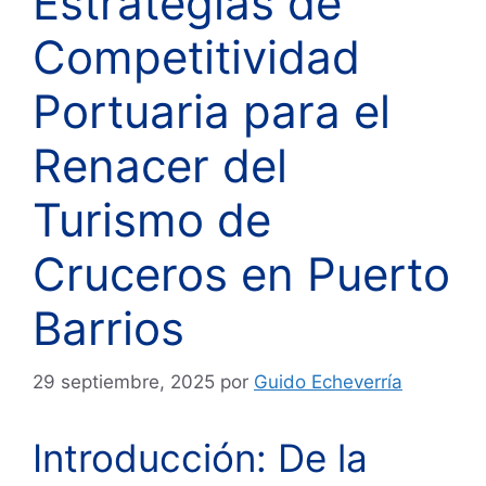
Estrategias de
Competitividad
Portuaria para el
Renacer del
Turismo de
Cruceros en Puerto
Barrios
29 septiembre, 2025
por
Guido Echeverría
Introducción: De la