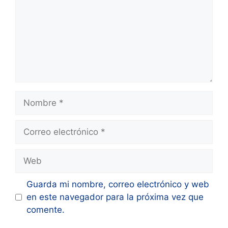
Nombre
Correo
electrónico
Web
Guarda mi nombre, correo electrónico y web
en este navegador para la próxima vez que
comente.