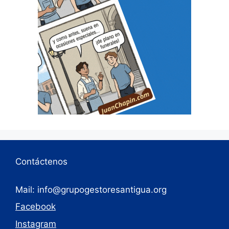
Contáctenos
Mail: info@grupogestoresantigua.org
Facebook
Instagram