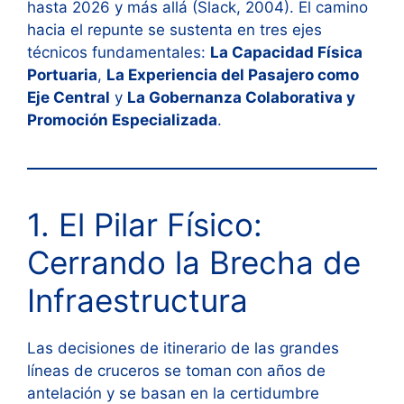
hasta 2026 y más allá (Slack, 2004). El camino
hacia el repunte se sustenta en tres ejes
técnicos fundamentales:
La Capacidad Física
Portuaria
,
La Experiencia del Pasajero como
Eje Central
y
La Gobernanza Colaborativa y
Promoción Especializada
.
1. El Pilar Físico:
Cerrando la Brecha de
Infraestructura
Las decisiones de itinerario de las grandes
líneas de cruceros se toman con años de
antelación y se basan en la certidumbre