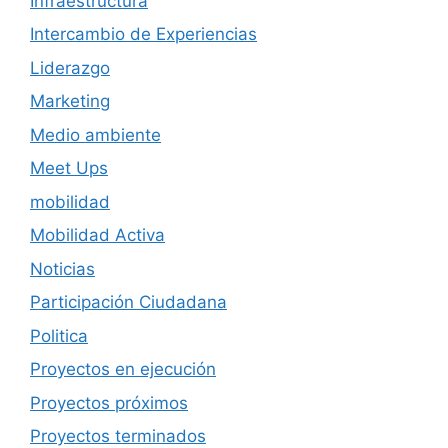
Infraestructura
Intercambio de Experiencias
Liderazgo
Marketing
Medio ambiente
Meet Ups
mobilidad
Mobilidad Activa
Noticias
Participación Ciudadana
Politica
Proyectos en ejecución
Proyectos próximos
Proyectos terminados