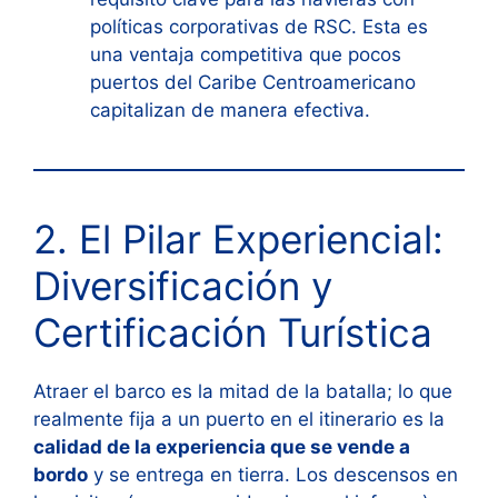
políticas corporativas de RSC. Esta es
una ventaja competitiva que pocos
puertos del Caribe Centroamericano
capitalizan de manera efectiva.
2. El Pilar Experiencial:
Diversificación y
Certificación Turística
Atraer el barco es la mitad de la batalla; lo que
realmente fija a un puerto en el itinerario es la
calidad de la experiencia que se vende a
bordo
y se entrega en tierra. Los descensos en