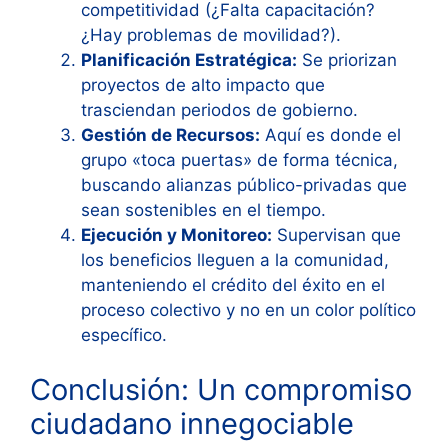
competitividad (¿Falta capacitación?
¿Hay problemas de movilidad?).
Planificación Estratégica:
Se priorizan
proyectos de alto impacto que
trasciendan periodos de gobierno.
Gestión de Recursos:
Aquí es donde el
grupo «toca puertas» de forma técnica,
buscando alianzas público-privadas que
sean sostenibles en el tiempo.
Ejecución y Monitoreo:
Supervisan que
los beneficios lleguen a la comunidad,
manteniendo el crédito del éxito en el
proceso colectivo y no en un color político
específico.
Conclusión: Un compromiso
ciudadano innegociable