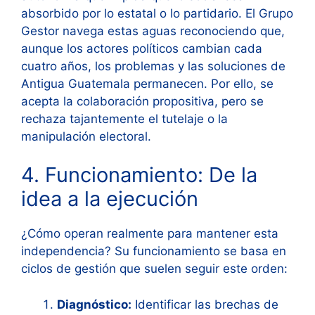
absorbido por lo estatal o lo partidario. El Grupo
Gestor navega estas aguas reconociendo que,
aunque los actores políticos cambian cada
cuatro años, los problemas y las soluciones de
Antigua Guatemala permanecen. Por ello, se
acepta la colaboración propositiva, pero se
rechaza tajantemente el tutelaje o la
manipulación electoral.
4. Funcionamiento: De la
idea a la ejecución
¿Cómo operan realmente para mantener esta
independencia? Su funcionamiento se basa en
ciclos de gestión que suelen seguir este orden:
Diagnóstico:
Identificar las brechas de