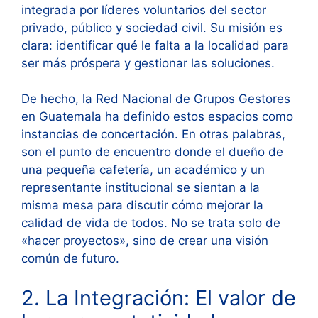
integrada por líderes voluntarios del sector
privado, público y sociedad civil. Su misión es
clara: identificar qué le falta a la localidad para
ser más próspera y gestionar las soluciones.
De hecho, la Red Nacional de Grupos Gestores
en Guatemala ha definido estos espacios como
instancias de concertación. En otras palabras,
son el punto de encuentro donde el dueño de
una pequeña cafetería, un académico y un
representante institucional se sientan a la
misma mesa para discutir cómo mejorar la
calidad de vida de todos. No se trata solo de
«hacer proyectos», sino de crear una visión
común de futuro.
2. La Integración: El valor de