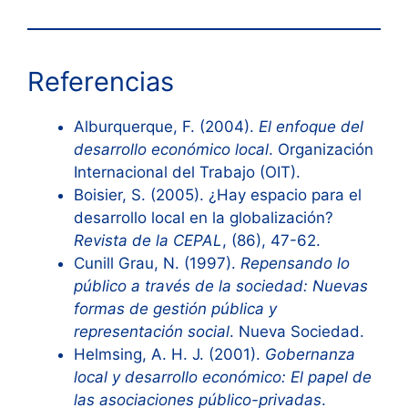
Referencias
Alburquerque, F. (2004).
El enfoque del
desarrollo económico local
. Organización
Internacional del Trabajo (OIT).
Boisier, S. (2005). ¿Hay espacio para el
desarrollo local en la globalización?
Revista de la CEPAL
, (86), 47-62.
Cunill Grau, N. (1997).
Repensando lo
público a través de la sociedad: Nuevas
formas de gestión pública y
representación social
. Nueva Sociedad.
Helmsing, A. H. J. (2001).
Gobernanza
local y desarrollo económico: El papel de
las asociaciones público-privadas
.