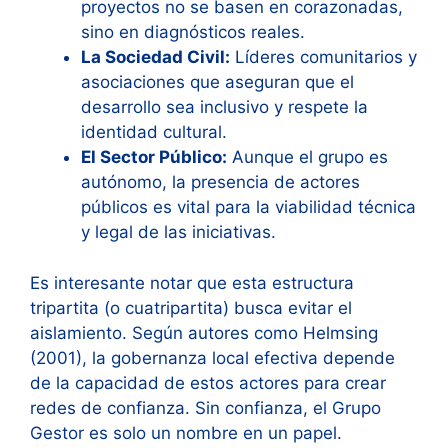
proyectos no se basen en corazonadas,
sino en diagnósticos reales.
La Sociedad Civil:
Líderes comunitarios y
asociaciones que aseguran que el
desarrollo sea inclusivo y respete la
identidad cultural.
El Sector Público:
Aunque el grupo es
autónomo, la presencia de actores
públicos es vital para la viabilidad técnica
y legal de las iniciativas.
Es interesante notar que esta estructura
tripartita (o cuatripartita) busca evitar el
aislamiento. Según autores como Helmsing
(2001), la gobernanza local efectiva depende
de la capacidad de estos actores para crear
redes de confianza. Sin confianza, el Grupo
Gestor es solo un nombre en un papel.