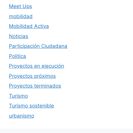
Meet Ups
mobilidad
Mobilidad Activa
Noticias
Participación Ciudadana
Politica
Proyectos en ejecución
Proyectos próximos
Proyectos terminados
Turismo
Turismo sostenible
urbanismo