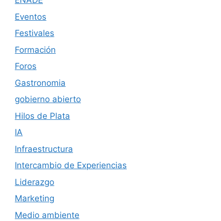
ENADE
Eventos
Festivales
Formación
Foros
Gastronomia
gobierno abierto
Hilos de Plata
IA
Infraestructura
Intercambio de Experiencias
Liderazgo
Marketing
Medio ambiente