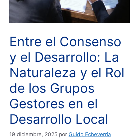
Entre el Consenso
y el Desarrollo: La
Naturaleza y el Rol
de los Grupos
Gestores en el
Desarrollo Local
19 diciembre, 2025
por
Guido Echeverría