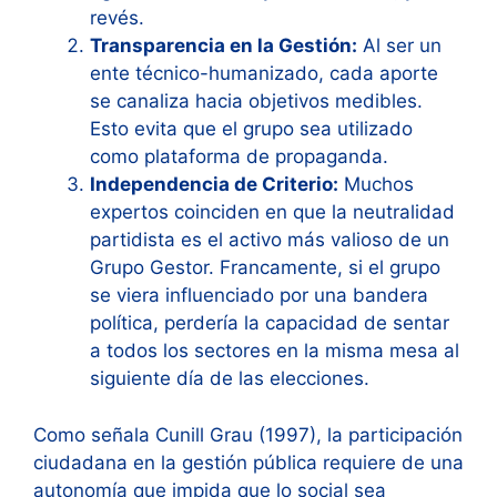
revés.
Transparencia en la Gestión:
Al ser un
ente técnico-humanizado, cada aporte
se canaliza hacia objetivos medibles.
Esto evita que el grupo sea utilizado
como plataforma de propaganda.
Independencia de Criterio:
Muchos
expertos coinciden en que la neutralidad
partidista es el activo más valioso de un
Grupo Gestor. Francamente, si el grupo
se viera influenciado por una bandera
política, perdería la capacidad de sentar
a todos los sectores en la misma mesa al
siguiente día de las elecciones.
Como señala Cunill Grau (1997), la participación
ciudadana en la gestión pública requiere de una
autonomía que impida que lo social sea