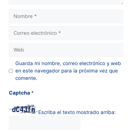
Nombre
Correo
electrónico
Web
Guarda mi nombre, correo electrónico y web
en este navegador para la próxima vez que
comente.
Captcha
*
Escriba el texto mostrado arriba: