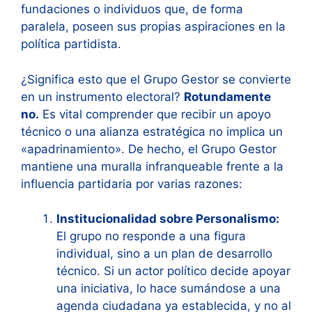
fundaciones o individuos que, de forma
paralela, poseen sus propias aspiraciones en la
política partidista.
¿Significa esto que el Grupo Gestor se convierte
en un instrumento electoral?
Rotundamente
no.
Es vital comprender que recibir un apoyo
técnico o una alianza estratégica no implica un
«apadrinamiento». De hecho, el Grupo Gestor
mantiene una muralla infranqueable frente a la
influencia partidaria por varias razones:
Institucionalidad sobre Personalismo:
El grupo no responde a una figura
individual, sino a un plan de desarrollo
técnico. Si un actor político decide apoyar
una iniciativa, lo hace sumándose a una
agenda ciudadana ya establecida, y no al