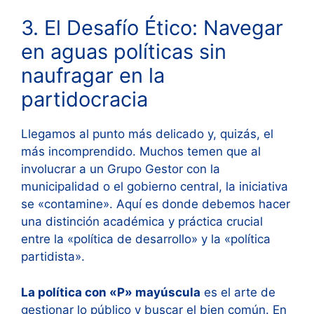
3. El Desafío Ético: Navegar
en aguas políticas sin
naufragar en la
partidocracia
Llegamos al punto más delicado y, quizás, el
más incomprendido. Muchos temen que al
involucrar a un Grupo Gestor con la
municipalidad o el gobierno central, la iniciativa
se «contamine». Aquí es donde debemos hacer
una distinción académica y práctica crucial
entre la «política de desarrollo» y la «política
partidista».
La política con «P» mayúscula
es el arte de
gestionar lo público y buscar el bien común. En