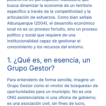
busca dinamizar la economía de un territorio
específico a través de la competitividad y la
articulación de esfuerzos. Como bien señala
Alburquerque (2004), el desarrollo económico
local no es un proceso fortuito, sino un proceso
político y social que requiere de una
institucionalidad capaz de gestionar el
conocimiento y los recursos del entorno.
1. ¿Qué es, en esencia, un
Grupo Gestor?
Para entenderlo de forma sencilla, imagine un
Grupo Gestor como el «motor de búsqueda» de
oportunidades para un municipio. No es una
ONG asistencialista ni una oficina de gobierno;
es una asociación civil, sin fines de lucro,