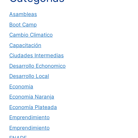
Asambleas
Boot Camp
Cambio Climatico
Capacitación
Ciudades Intermedias
Desarrollo Echonomico
Desarrollo Local
Economia
Economia Naranja
Economía Plateada
Emprendimiento
Emprendimiento