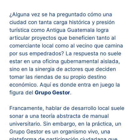
¿Alguna vez se ha preguntado cómo una
ciudad con tanta carga histórica y presión
turística como Antigua Guatemala logra
articular proyectos que beneficien tanto al
comerciante local como al vecino que camina
por sus empedrados? La respuesta no suele
estar en una oficina gubernamental aislada,
sino en la sinergia de actores que deciden
tomar las riendas de su propio destino
económico. Aquí es donde entra en juego la
figura del
Grupo Gestor
.
Francamente, hablar de desarrollo local suele
sonar a una teoría abstracta de manual
universitario. Sin embargo, en la práctica, un
Grupo Gestor es un organismo vivo, una
plataforma de participación ciudadana que