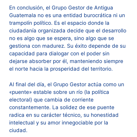
En conclusión, el Grupo Gestor de Antigua
Guatemala no es una entidad burocrática ni un
trampolín político. Es el espacio donde la
ciudadanía organizada decide que el desarrollo
no es algo que se espera, sino algo que se
gestiona con madurez. Su éxito depende de su
capacidad para dialogar con el poder sin
dejarse absorber por él, manteniendo siempre
el norte hacia la prosperidad del territorio.
Al final del día, el Grupo Gestor actúa como un
«puente» estable sobre un río (la política
electoral) que cambia de corriente
constantemente. La solidez de ese puente
radica en su carácter técnico, su honestidad
intelectual y su amor innegociable por la
ciudad.