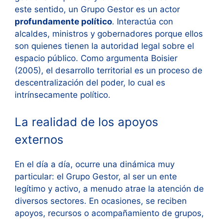
este sentido, un Grupo Gestor es un actor
profundamente político
. Interactúa con
alcaldes, ministros y gobernadores porque ellos
son quienes tienen la autoridad legal sobre el
espacio público. Como argumenta Boisier
(2005), el desarrollo territorial es un proceso de
descentralización del poder, lo cual es
intrínsecamente político.
La realidad de los apoyos
externos
En el día a día, ocurre una dinámica muy
particular: el Grupo Gestor, al ser un ente
legítimo y activo, a menudo atrae la atención de
diversos sectores. En ocasiones, se reciben
apoyos, recursos o acompañamiento de grupos,