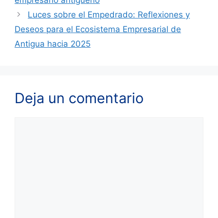
Luces sobre el Empedrado: Reflexiones y
Deseos para el Ecosistema Empresarial de
Antigua hacia 2025
Deja un comentario
Comentario