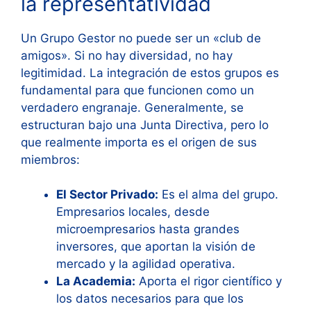
la representatividad
Un Grupo Gestor no puede ser un «club de
amigos». Si no hay diversidad, no hay
legitimidad. La integración de estos grupos es
fundamental para que funcionen como un
verdadero engranaje. Generalmente, se
estructuran bajo una Junta Directiva, pero lo
que realmente importa es el origen de sus
miembros:
El Sector Privado:
Es el alma del grupo.
Empresarios locales, desde
microempresarios hasta grandes
inversores, que aportan la visión de
mercado y la agilidad operativa.
La Academia:
Aporta el rigor científico y
los datos necesarios para que los