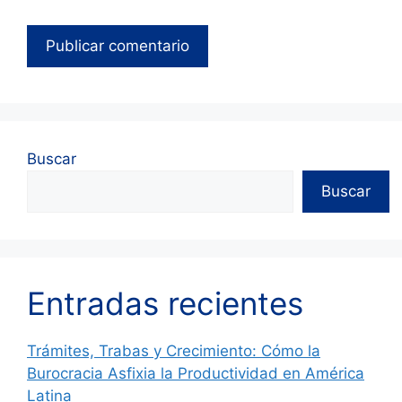
Buscar
Buscar
Entradas recientes
Trámites, Trabas y Crecimiento: Cómo la
Burocracia Asfixia la Productividad en América
Latina