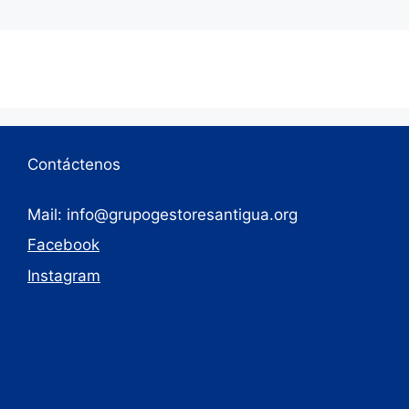
Contáctenos
Mail: info@grupogestoresantigua.org
Facebook
Instagram