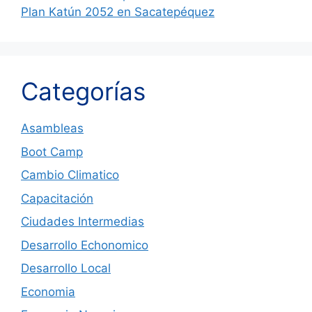
Plan Katún 2052 en Sacatepéquez
Categorías
Asambleas
Boot Camp
Cambio Climatico
Capacitación
Ciudades Intermedias
Desarrollo Echonomico
Desarrollo Local
Economia