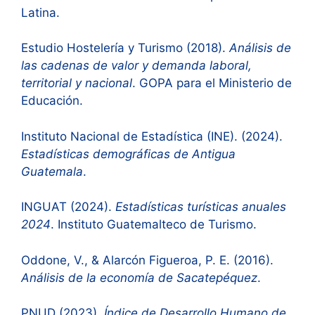
Latina.
Estudio Hostelería y Turismo (2018).
Análisis de
las cadenas de valor y demanda laboral,
territorial y nacional
. GOPA para el Ministerio de
Educación.
Instituto Nacional de Estadística (INE). (2024).
Estadísticas demográficas de Antigua
Guatemala
.
INGUAT (2024).
Estadísticas turísticas anuales
2024
. Instituto Guatemalteco de Turismo.
Oddone, V., & Alarcón Figueroa, P. E. (2016).
Análisis de la economía de Sacatepéquez
.
PNUD (2023).
Índice de Desarrollo Humano de