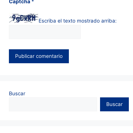
Captcha
*
Escriba el texto mostrado arriba:
Buscar
Buscar