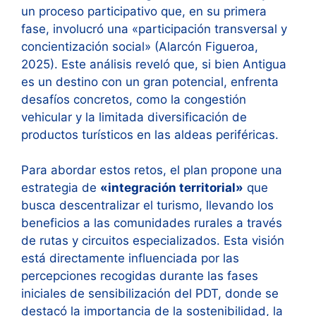
un proceso participativo que, en su primera
fase, involucró una «participación transversal y
concientización social» (Alarcón Figueroa,
2025). Este análisis reveló que, si bien Antigua
es un destino con un gran potencial, enfrenta
desafíos concretos, como la congestión
vehicular y la limitada diversificación de
productos turísticos en las aldeas periféricas.
Para abordar estos retos, el plan propone una
estrategia de
«integración territorial»
que
busca descentralizar el turismo, llevando los
beneficios a las comunidades rurales a través
de rutas y circuitos especializados. Esta visión
está directamente influenciada por las
percepciones recogidas durante las fases
iniciales de sensibilización del PDT, donde se
destacó la importancia de la sostenibilidad, la