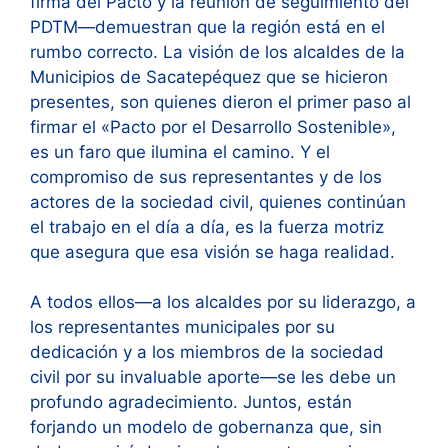
firma del Pacto y la reunión de seguimiento del
PDTM—demuestran que la región está en el
rumbo correcto. La visión de los alcaldes de la
Municipios de Sacatepéquez que se hicieron
presentes, son quienes dieron el primer paso al
firmar el «Pacto por el Desarrollo Sostenible»,
es un faro que ilumina el camino. Y el
compromiso de sus representantes y de los
actores de la sociedad civil, quienes continúan
el trabajo en el día a día, es la fuerza motriz
que asegura que esa visión se haga realidad.
A todos ellos—a los alcaldes por su liderazgo, a
los representantes municipales por su
dedicación y a los miembros de la sociedad
civil por su invaluable aporte—se les debe un
profundo agradecimiento. Juntos, están
forjando un modelo de gobernanza que, sin