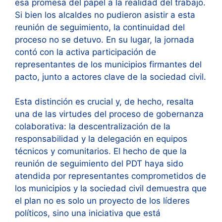
esa promesa del papel a la realidad del trabajo.
Si bien los alcaldes no pudieron asistir a esta
reunión de seguimiento, la continuidad del
proceso no se detuvo. En su lugar, la jornada
contó con la activa participación de
representantes de los municipios firmantes del
pacto, junto a actores clave de la sociedad civil.
Esta distinción es crucial y, de hecho, resalta
una de las virtudes del proceso de gobernanza
colaborativa: la descentralización de la
responsabilidad y la delegación en equipos
técnicos y comunitarios. El hecho de que la
reunión de seguimiento del PDT haya sido
atendida por representantes comprometidos de
los municipios y la sociedad civil demuestra que
el plan no es solo un proyecto de los líderes
políticos, sino una iniciativa que está