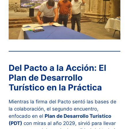
Del Pacto a la Acción: El
Plan de Desarrollo
Turístico en la Práctica
Mientras la firma del Pacto sentó las bases de
la colaboración, el segundo encuentro,
enfocado en el
Plan de Desarrollo Turístico
(PDT)
con miras al año 2029, sirvió para llevar