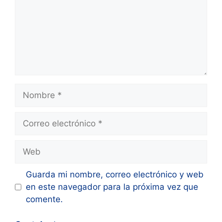
Nombre
Correo
electrónico
Web
Guarda mi nombre, correo electrónico y web
en este navegador para la próxima vez que
comente.