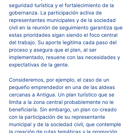
seguridad turística y el fortalecimiento de la
gobernanza. La participación activa de
representantes municipales y de la sociedad
civil en la reunión de seguimiento garantiza que
estas prioridades sigan siendo el foco central
del trabajo. Su aporte legitima cada paso del
proceso y asegura que el plan, al ser
implementado, resuene con las necesidades y
expectativas de la gente.
Consideremos, por ejemplo, el caso de un
pequeño emprendedor en una de las aldeas
cercanas a Antigua. Un plan turístico que se
limita a la zona central probablemente no le
beneficiaría. Sin embargo, un plan co-creado
con la participación de su representante
municipal y de la sociedad civil, que contemple
la creación de rutas temáticas y la promoción