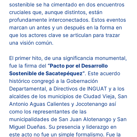
sostenible se ha cimentado en dos encuentros
cruciales que, aunque distintos, están
profundamente interconectados. Estos eventos
marcan un antes y un después en la forma en
que los actores clave se articulan para trazar
una visión común.
El primer hito, de una significancia monumental,
fue la firma del
“Pacto por el Desarrollo
Sostenible de Sacatepéquez”
. Este acuerdo
histórico congregó a la Gobernación
Departamental, a Directivos de INGUAT y a los
alcaldes de los municipios de Ciudad Vieja, San
Antonio Aguas Calientes y Jocotenango así
como los representantes de las
municipalidades de San Juan Alotenango y San
Miguel Dueñas. Su presencia y liderazgo en
este acto no fue un simple formalismo. Fue la