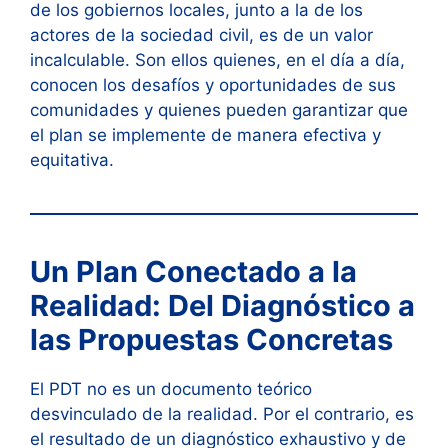
de los gobiernos locales, junto a la de los
actores de la sociedad civil, es de un valor
incalculable. Son ellos quienes, en el día a día,
conocen los desafíos y oportunidades de sus
comunidades y quienes pueden garantizar que
el plan se implemente de manera efectiva y
equitativa.
Un Plan Conectado a la
Realidad: Del Diagnóstico a
las Propuestas Concretas
El PDT no es un documento teórico
desvinculado de la realidad. Por el contrario, es
el resultado de un diagnóstico exhaustivo y de