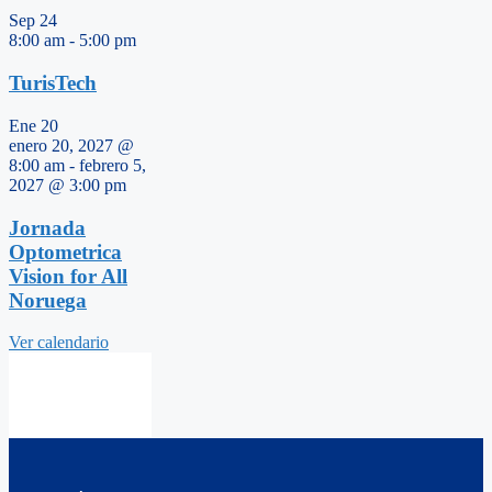
Sep
24
8:00 am
-
5:00 pm
TurisTech
Ene
20
enero 20, 2027 @
8:00 am
-
febrero 5,
2027 @ 3:00 pm
Jornada
Optometrica
Vision for All
Noruega
Ver calendario