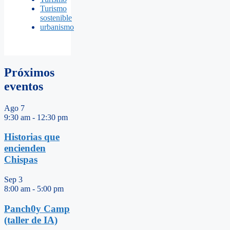
Turismo
sostenible
urbanismo
Próximos
eventos
Ago
7
9:30 am
-
12:30 pm
Historias que
encienden
Chispas
Sep
3
8:00 am
-
5:00 pm
Panch0y Camp
(taller de IA)