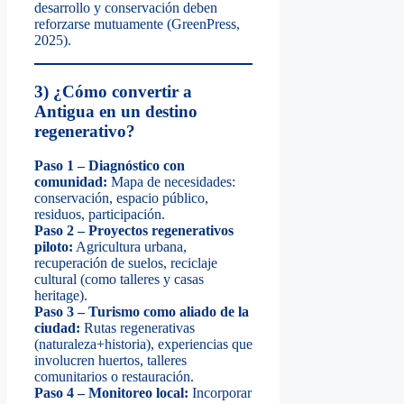
desarrollo y conservación deben
reforzarse mutuamente (GreenPress,
2025).
3) ¿Cómo convertir a
Antigua en un destino
regenerativo?
Paso 1 – Diagnóstico con
comunidad:
Mapa de necesidades:
conservación, espacio público,
residuos, participación.
Paso 2 – Proyectos regenerativos
piloto:
Agricultura urbana,
recuperación de suelos, reciclaje
cultural (como talleres y casas
heritage).
Paso 3 – Turismo como aliado de la
ciudad:
Rutas regenerativas
(naturaleza+historia), experiencias que
involucren huertos, talleres
comunitarios o restauración.
Paso 4 – Monitoreo local:
Incorporar