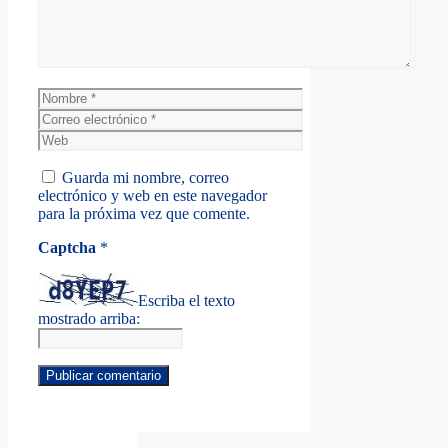
Nombre
Correo
electrónico
Web
Guarda mi nombre, correo
electrónico y web en este navegador
para la próxima vez que comente.
Captcha
*
Escriba el texto
mostrado arriba: