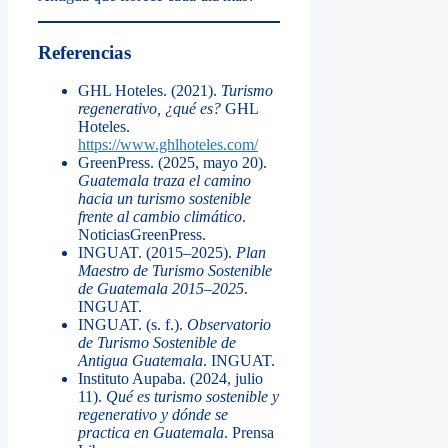
Referencias
GHL Hoteles. (2021).
Turismo
regenerativo, ¿qué es?
GHL
Hoteles.
https://www.ghlhoteles.com/
GreenPress. (2025, mayo 20).
Guatemala traza el camino
hacia un turismo sostenible
frente al cambio climático
.
NoticiasGreenPress.
INGUAT. (2015–2025).
Plan
Maestro de Turismo Sostenible
de Guatemala 2015–2025
.
INGUAT.
INGUAT. (s. f.).
Observatorio
de Turismo Sostenible de
Antigua Guatemala
. INGUAT.
Instituto Aupaba. (2024, julio
11).
Qué es turismo sostenible y
regenerativo y dónde se
practica en Guatemala
. Prensa