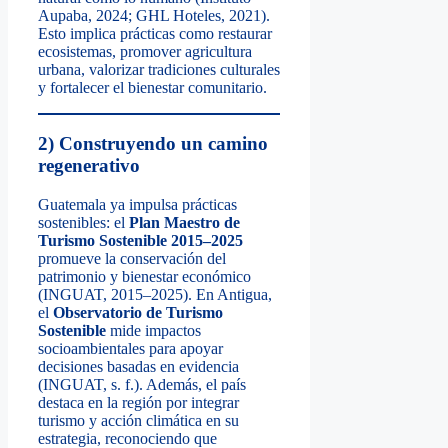
Aupaba, 2024; GHL Hoteles, 2021).
Esto implica prácticas como restaurar
ecosistemas, promover agricultura
urbana, valorizar tradiciones culturales
y fortalecer el bienestar comunitario.
2) Construyendo un camino
regenerativo
Guatemala ya impulsa prácticas
sostenibles: el
Plan Maestro de
Turismo Sostenible 2015–2025
promueve la conservación del
patrimonio y bienestar económico
(INGUAT, 2015–2025). En Antigua,
el
Observatorio de Turismo
Sostenible
mide impactos
socioambientales para apoyar
decisiones basadas en evidencia
(INGUAT, s. f.). Además, el país
destaca en la región por integrar
turismo y acción climática en su
estrategia, reconociendo que