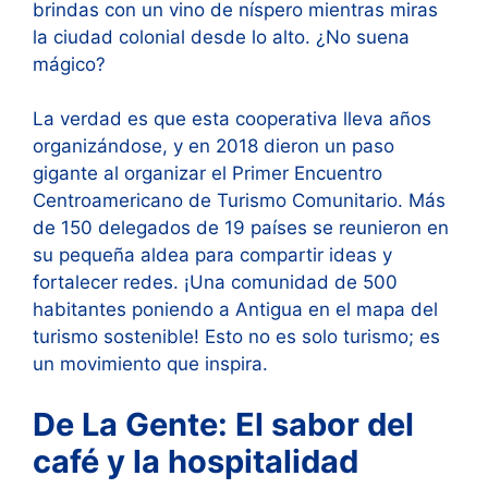
brindas con un vino de níspero mientras miras
la ciudad colonial desde lo alto. ¿No suena
mágico?
La verdad es que esta cooperativa lleva años
organizándose, y en 2018 dieron un paso
gigante al organizar el Primer Encuentro
Centroamericano de Turismo Comunitario. Más
de 150 delegados de 19 países se reunieron en
su pequeña aldea para compartir ideas y
fortalecer redes. ¡Una comunidad de 500
habitantes poniendo a Antigua en el mapa del
turismo sostenible! Esto no es solo turismo; es
un movimiento que inspira.
De La Gente: El sabor del
café y la hospitalidad