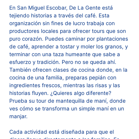
En San Miguel Escobar, De La Gente está
tejiendo historias a través del café. Esta
organización sin fines de lucro trabaja con
productores locales para ofrecer tours que son
puro corazón. Puedes caminar por plantaciones
de café, aprender a tostar y moler los granos, y
terminar con una taza humeante que sabe a
esfuerzo y tradición. Pero no se queda ahí.
También ofrecen clases de cocina donde, en la
cocina de una familia, preparas pepián con
ingredientes frescos, mientras las risas y las
historias fluyen. ¿Quieres algo diferente?
Prueba su tour de mantequilla de maní, donde
ves cómo se transforma un simple maní en un
manjar.
Cada actividad está diseñada para que el