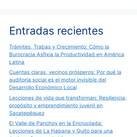
Entradas recientes
Trámites, Trabas y Crecimiento: Cómo la
Burocracia Asfixia la Productividad en América
Latina
Cuentas claras, vecinos prósperos: Por qué la
auditoría social es el motor invisible del
Desarrollo Económico Local
Lecciones de vida que transforman: Resiliencia,
propósito y emprendimiento juvenil en
Sacatepéquez
El Valle de Panchoy en la Encrucijada:
Lecciones de La Habana y Quito para una