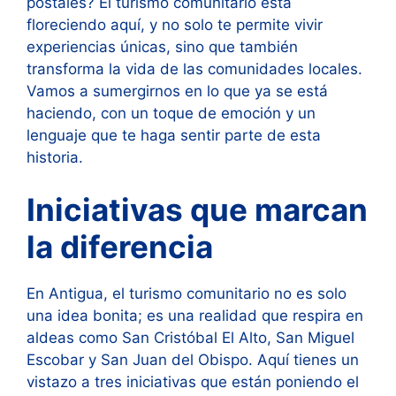
postales? El turismo comunitario está
floreciendo aquí, y no solo te permite vivir
experiencias únicas, sino que también
transforma la vida de las comunidades locales.
Vamos a sumergirnos en lo que ya se está
haciendo, con un toque de emoción y un
lenguaje que te haga sentir parte de esta
historia.
Iniciativas que marcan
la diferencia
En Antigua, el turismo comunitario no es solo
una idea bonita; es una realidad que respira en
aldeas como San Cristóbal El Alto, San Miguel
Escobar y San Juan del Obispo. Aquí tienes un
vistazo a tres iniciativas que están poniendo el