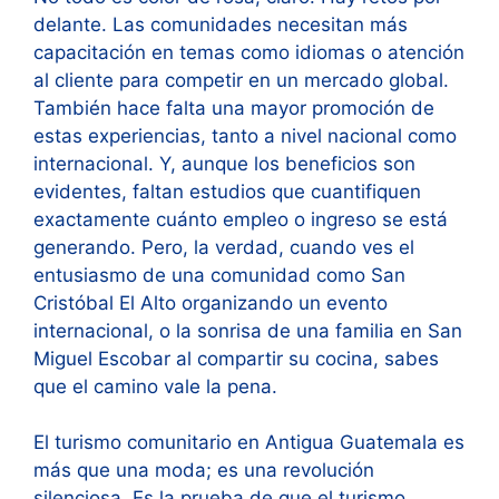
delante. Las comunidades necesitan más
capacitación en temas como idiomas o atención
al cliente para competir en un mercado global.
También hace falta una mayor promoción de
estas experiencias, tanto a nivel nacional como
internacional. Y, aunque los beneficios son
evidentes, faltan estudios que cuantifiquen
exactamente cuánto empleo o ingreso se está
generando. Pero, la verdad, cuando ves el
entusiasmo de una comunidad como San
Cristóbal El Alto organizando un evento
internacional, o la sonrisa de una familia en San
Miguel Escobar al compartir su cocina, sabes
que el camino vale la pena.
El turismo comunitario en Antigua Guatemala es
más que una moda; es una revolución
silenciosa. Es la prueba de que el turismo