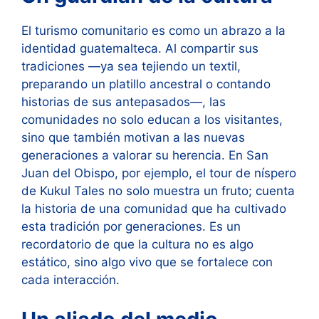
El turismo comunitario es como un abrazo a la
identidad guatemalteca. Al compartir sus
tradiciones —ya sea tejiendo un textil,
preparando un platillo ancestral o contando
historias de sus antepasados—, las
comunidades no solo educan a los visitantes,
sino que también motivan a las nuevas
generaciones a valorar su herencia. En San
Juan del Obispo, por ejemplo, el tour de níspero
de Kukul Tales no solo muestra un fruto; cuenta
la historia de una comunidad que ha cultivado
esta tradición por generaciones. Es un
recordatorio de que la cultura no es algo
estático, sino algo vivo que se fortalece con
cada interacción.