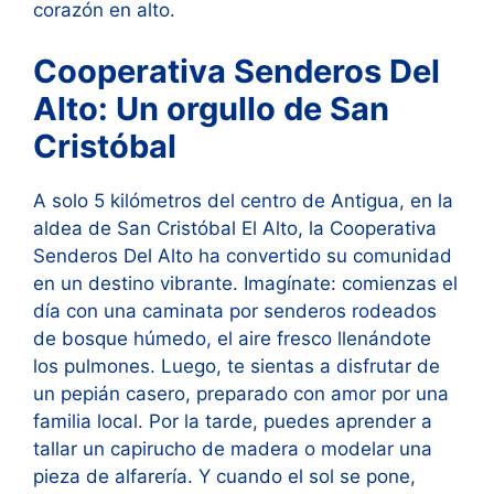
corazón en alto.
Cooperativa Senderos Del
Alto: Un orgullo de San
Cristóbal
A solo 5 kilómetros del centro de Antigua, en la
aldea de San Cristóbal El Alto, la Cooperativa
Senderos Del Alto ha convertido su comunidad
en un destino vibrante. Imagínate: comienzas el
día con una caminata por senderos rodeados
de bosque húmedo, el aire fresco llenándote
los pulmones. Luego, te sientas a disfrutar de
un pepián casero, preparado con amor por una
familia local. Por la tarde, puedes aprender a
tallar un capirucho de madera o modelar una
pieza de alfarería. Y cuando el sol se pone,