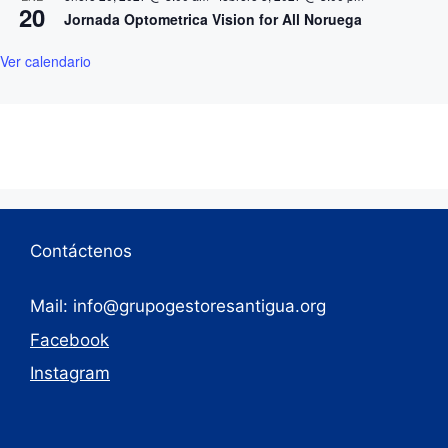
20
Jornada Optometrica Vision for All Noruega
Ver calendario
Contáctenos
Mail: info@grupogestoresantigua.org
Facebook
Instagram