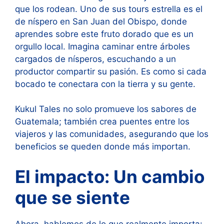
que los rodean. Uno de sus tours estrella es el
de níspero en San Juan del Obispo, donde
aprendes sobre este fruto dorado que es un
orgullo local. Imagina caminar entre árboles
cargados de nísperos, escuchando a un
productor compartir su pasión. Es como si cada
bocado te conectara con la tierra y su gente.
Kukul Tales no solo promueve los sabores de
Guatemala; también crea puentes entre los
viajeros y las comunidades, asegurando que los
beneficios se queden donde más importan.
El impacto: Un cambio
que se siente
Ahora, hablemos de lo que realmente importa: