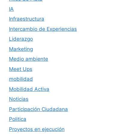
IA
Infraestructura
Intercambio de Experiencias
Liderazgo
Marketing
Medio ambiente
Meet Ups
mobilidad
Mobilidad Activa
Noticias
Participación Ciudadana
Politica
Proyectos en ejecución