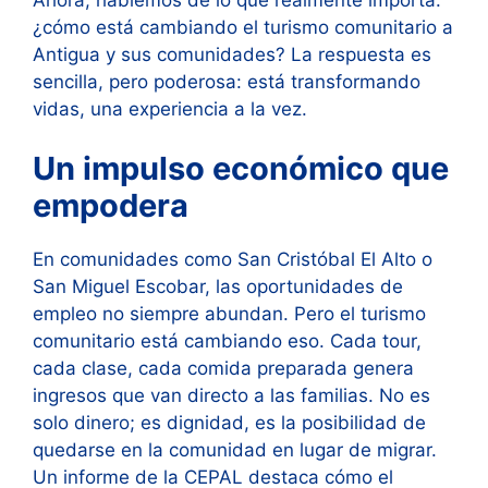
¿cómo está cambiando el turismo comunitario a
Antigua y sus comunidades? La respuesta es
sencilla, pero poderosa: está transformando
vidas, una experiencia a la vez.
Un impulso económico que
empodera
En comunidades como San Cristóbal El Alto o
San Miguel Escobar, las oportunidades de
empleo no siempre abundan. Pero el turismo
comunitario está cambiando eso. Cada tour,
cada clase, cada comida preparada genera
ingresos que van directo a las familias. No es
solo dinero; es dignidad, es la posibilidad de
quedarse en la comunidad en lugar de migrar.
Un informe de la CEPAL destaca cómo el