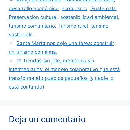
desarrollo económico
,
ecoturismo
,
Guatemala
,
Preservación cultural
,
sostenibilidad ambiental
,
turismo comunitario
,
Turismo rural
,
turismo
sostenible
Santa Marta nos dejó una tarea: construir
un turismo con alma.
🌱 Tiendas sin jefe, mercados sin
intermediarios: el modelo colaborativo que está
transformando pueblos pequeños (y nadie lo
está contando)
Deja un comentario