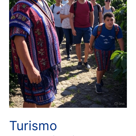
Turismo