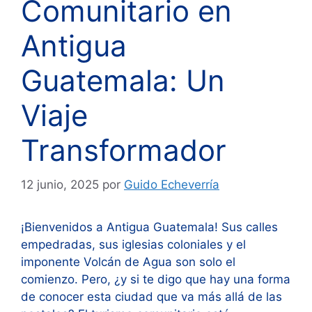
Comunitario en
Antigua
Guatemala: Un
Viaje
Transformador
12 junio, 2025
por
Guido Echeverría
¡Bienvenidos a Antigua Guatemala! Sus calles
empedradas, sus iglesias coloniales y el
imponente Volcán de Agua son solo el
comienzo. Pero, ¿y si te digo que hay una forma
de conocer esta ciudad que va más allá de las