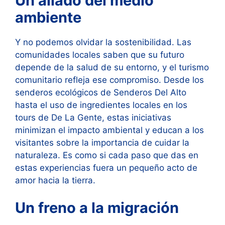
Un aliado del medio
ambiente
Y no podemos olvidar la sostenibilidad. Las
comunidades locales saben que su futuro
depende de la salud de su entorno, y el turismo
comunitario refleja ese compromiso. Desde los
senderos ecológicos de Senderos Del Alto
hasta el uso de ingredientes locales en los
tours de De La Gente, estas iniciativas
minimizan el impacto ambiental y educan a los
visitantes sobre la importancia de cuidar la
naturaleza. Es como si cada paso que das en
estas experiencias fuera un pequeño acto de
amor hacia la tierra.
Un freno a la migración