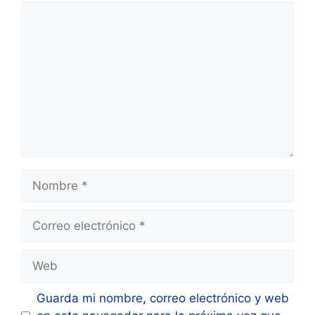
Comentario
Nombre
Correo
electrónico
Web
Guarda mi nombre, correo electrónico y web