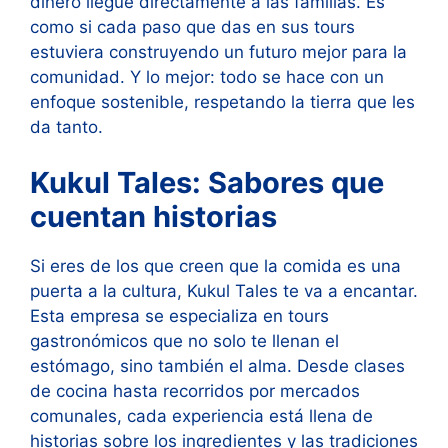
dinero llegue directamente a las familias. Es
como si cada paso que das en sus tours
estuviera construyendo un futuro mejor para la
comunidad. Y lo mejor: todo se hace con un
enfoque sostenible, respetando la tierra que les
da tanto.
Kukul Tales: Sabores que
cuentan historias
Si eres de los que creen que la comida es una
puerta a la cultura, Kukul Tales te va a encantar.
Esta empresa se especializa en tours
gastronómicos que no solo te llenan el
estómago, sino también el alma. Desde clases
de cocina hasta recorridos por mercados
comunales, cada experiencia está llena de
historias sobre los ingredientes y las tradiciones