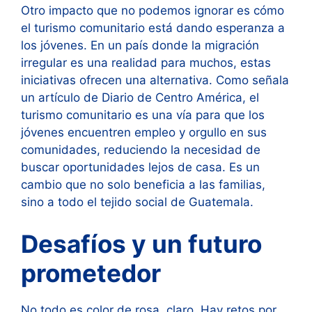
Otro impacto que no podemos ignorar es cómo
el turismo comunitario está dando esperanza a
los jóvenes. En un país donde la migración
irregular es una realidad para muchos, estas
iniciativas ofrecen una alternativa. Como señala
un artículo de Diario de Centro América, el
turismo comunitario es una vía para que los
jóvenes encuentren empleo y orgullo en sus
comunidades, reduciendo la necesidad de
buscar oportunidades lejos de casa. Es un
cambio que no solo beneficia a las familias,
sino a todo el tejido social de Guatemala.
Desafíos y un futuro
prometedor
No todo es color de rosa, claro. Hay retos por