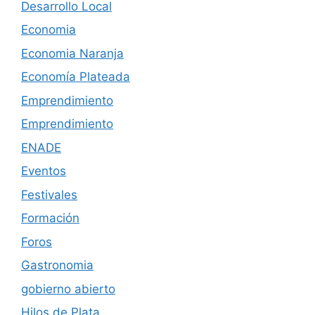
Desarrollo Local
Economia
Economia Naranja
Economía Plateada
Emprendimiento
Emprendimiento
ENADE
Eventos
Festivales
Formación
Foros
Gastronomia
gobierno abierto
Hilos de Plata