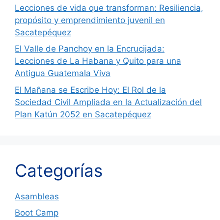
Lecciones de vida que transforman: Resiliencia,
propósito y emprendimiento juvenil en
Sacatepéquez
El Valle de Panchoy en la Encrucijada:
Lecciones de La Habana y Quito para una
Antigua Guatemala Viva
El Mañana se Escribe Hoy: El Rol de la
Sociedad Civil Ampliada en la Actualización del
Plan Katún 2052 en Sacatepéquez
Categorías
Asambleas
Boot Camp