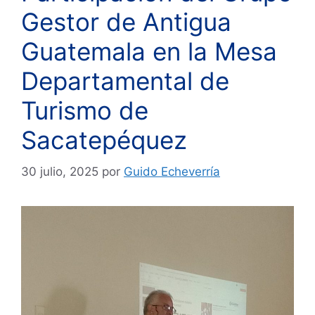
Gestor de Antigua
Guatemala en la Mesa
Departamental de
Turismo de
Sacatepéquez
30 julio, 2025
por
Guido Echeverría