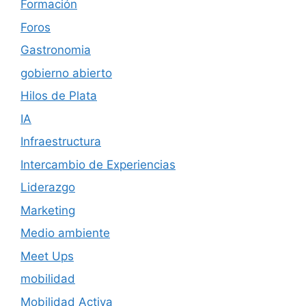
Formación
Foros
Gastronomia
gobierno abierto
Hilos de Plata
IA
Infraestructura
Intercambio de Experiencias
Liderazgo
Marketing
Medio ambiente
Meet Ups
mobilidad
Mobilidad Activa