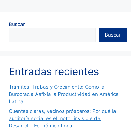
Buscar
Buscar
Entradas recientes
Trámites, Trabas y Crecimiento: Cómo la
Burocracia Asfixia la Productividad en América
Latina
Cuentas claras, vecinos prósperos: Por qué la
auditoría social es el motor invisible del
Desarrollo Económico Local