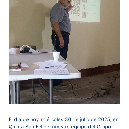
El día de hoy, miércoles 30 de julio de 2025, en
Quinta San Felipe, nuestro equipo del Grupo