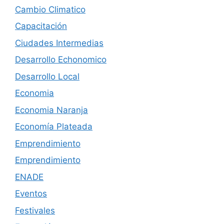
Cambio Climatico
Capacitación
Ciudades Intermedias
Desarrollo Echonomico
Desarrollo Local
Economia
Economia Naranja
Economía Plateada
Emprendimiento
Emprendimiento
ENADE
Eventos
Festivales