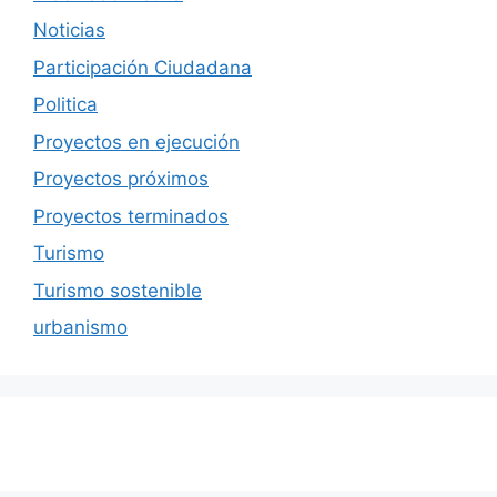
Noticias
Participación Ciudadana
Politica
Proyectos en ejecución
Proyectos próximos
Proyectos terminados
Turismo
Turismo sostenible
urbanismo