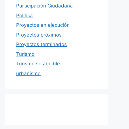
Participación Ciudadana
Politica
Proyectos en ejecución
Proyectos próximos
Proyectos terminados
Turismo
Turismo sostenible
urbanismo