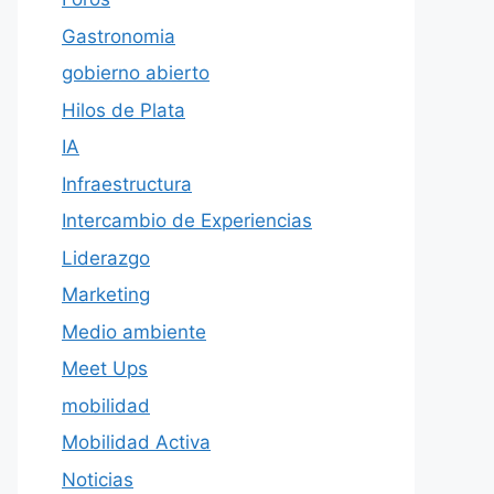
Gastronomia
gobierno abierto
Hilos de Plata
IA
Infraestructura
Intercambio de Experiencias
Liderazgo
Marketing
Medio ambiente
Meet Ups
mobilidad
Mobilidad Activa
Noticias