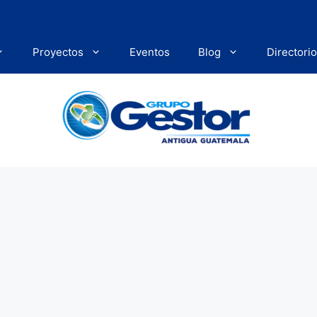
Proyectos
Eventos
Blog
Directorio