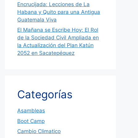
Encrucijada: Lecciones de La
Habana y Quito para una Antigua
Guatemala Viva
El Mañana se Escribe Hoy: El Rol
de la Sociedad Civil Ampliada en
la Actualización del Plan Katún
2052 en Sacatepéquez
Categorías
Asambleas
Boot Camp
Cambio Climatico