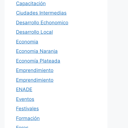
Capacitación
Ciudades Intermedias
Desarrollo Echonomico
Desarrollo Local
Economia
Economia Naranja
Economía Plateada
Emprendimiento
Emprendimiento
ENADE
Eventos
Festivales
Formación
Foros