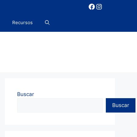
Facebook
Instagram
Recursos
Buscar
Buscar