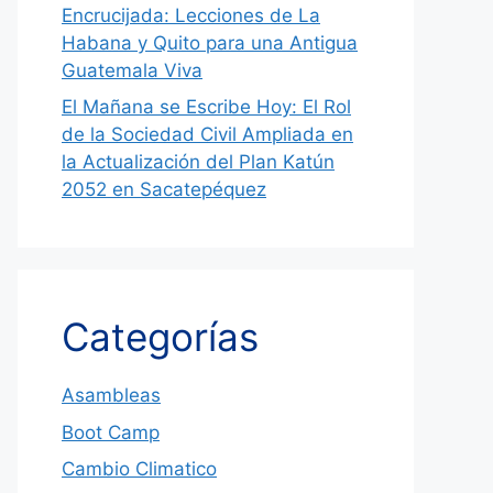
Encrucijada: Lecciones de La
Habana y Quito para una Antigua
Guatemala Viva
El Mañana se Escribe Hoy: El Rol
de la Sociedad Civil Ampliada en
la Actualización del Plan Katún
2052 en Sacatepéquez
Categorías
Asambleas
Boot Camp
Cambio Climatico