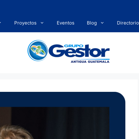
Proyectos
Eventos
Blog
Directorio