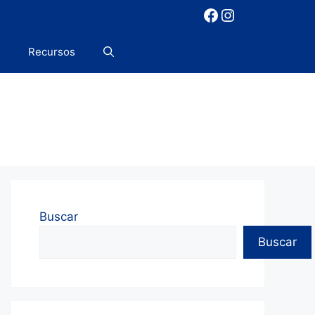
Facebook
Instagram
Recursos
Buscar
Buscar