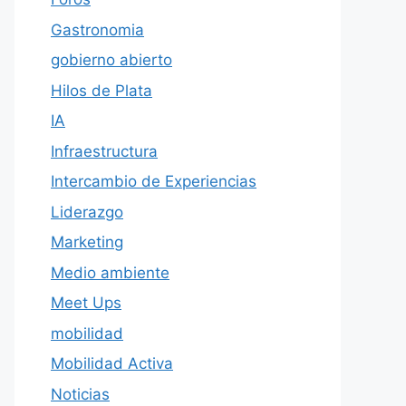
Gastronomia
gobierno abierto
Hilos de Plata
IA
Infraestructura
Intercambio de Experiencias
Liderazgo
Marketing
Medio ambiente
Meet Ups
mobilidad
Mobilidad Activa
Noticias