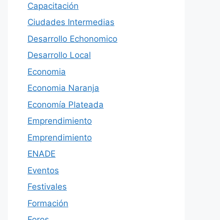
Capacitación
Ciudades Intermedias
Desarrollo Echonomico
Desarrollo Local
Economia
Economia Naranja
Economía Plateada
Emprendimiento
Emprendimiento
ENADE
Eventos
Festivales
Formación
Foros