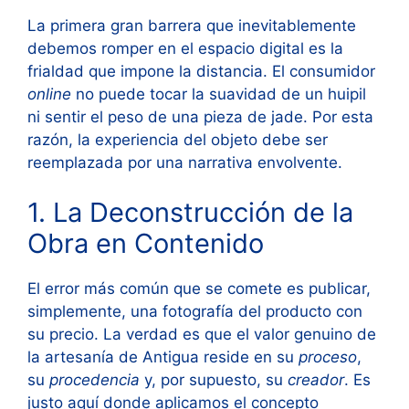
La primera gran barrera que inevitablemente
debemos romper en el espacio digital es la
frialdad que impone la distancia. El consumidor
online
no puede tocar la suavidad de un huipil
ni sentir el peso de una pieza de jade. Por esta
razón, la experiencia del objeto debe ser
reemplazada por una narrativa envolvente.
1. La Deconstrucción de la
Obra en Contenido
El error más común que se comete es publicar,
simplemente, una fotografía del producto con
su precio. La verdad es que el valor genuino de
la artesanía de Antigua reside en su
proceso
,
su
procedencia
y, por supuesto, su
creador
. Es
justo aquí donde aplicamos el concepto