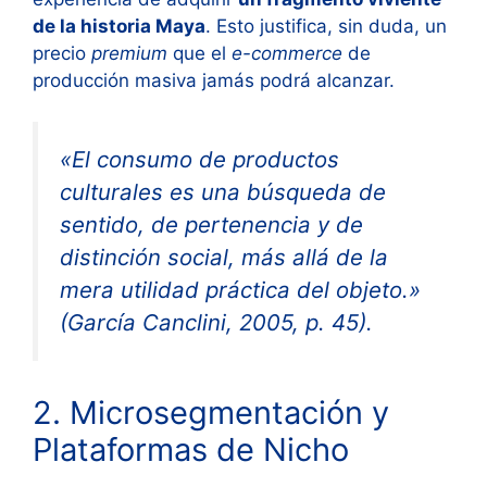
de la historia Maya
. Esto justifica, sin duda, un
precio
premium
que el
e-commerce
de
producción masiva jamás podrá alcanzar.
«El consumo de productos
culturales es una búsqueda de
sentido, de pertenencia y de
distinción social, más allá de la
mera utilidad práctica del objeto.»
(García Canclini, 2005, p. 45).
2. Microsegmentación y
Plataformas de Nicho