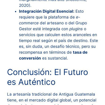
2020).
Integración Digital Esencial:
Esto
requiere que la plataforma de
e-
commerce
del artesano o del Grupo
Gestor esté integrada con
plugins
o
servicios que calculen estos aranceles en
tiempo real según el país de destino. Este
es, sin duda, un desafío técnico, pero su
recompensa en términos de
tasa de
conversión
es sustancial.
Conclusión: El Futuro
es Auténtico
La artesanía tradicional de Antigua Guatemala
tiene, en el mercado digital global, un potencial