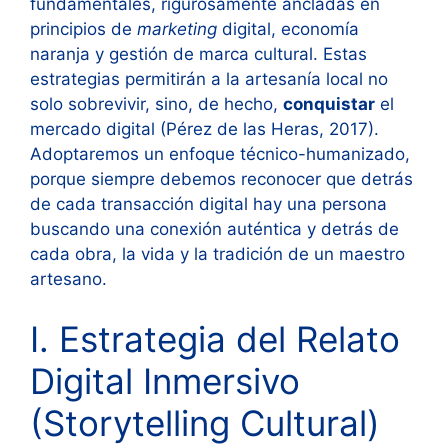
fundamentales, rigurosamente ancladas en
principios de
marketing
digital, economía
naranja y gestión de marca cultural. Estas
estrategias permitirán a la artesanía local no
solo sobrevivir, sino, de hecho,
conquistar
el
mercado digital (Pérez de las Heras, 2017).
Adoptaremos un enfoque técnico-humanizado,
porque siempre debemos reconocer que detrás
de cada transacción digital hay una persona
buscando una conexión auténtica y detrás de
cada obra, la vida y la tradición de un maestro
artesano.
I. Estrategia del Relato
Digital Inmersivo
(Storytelling Cultural)