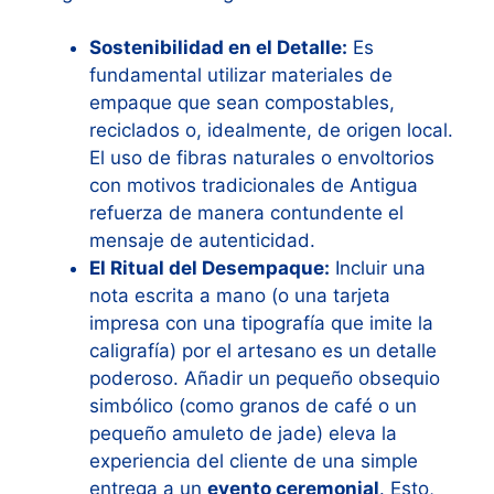
Sostenibilidad en el Detalle:
Es
fundamental utilizar materiales de
empaque que sean compostables,
reciclados o, idealmente, de origen local.
El uso de fibras naturales o envoltorios
con motivos tradicionales de Antigua
refuerza de manera contundente el
mensaje de autenticidad.
El Ritual del Desempaque:
Incluir una
nota escrita a mano (o una tarjeta
impresa con una tipografía que imite la
caligrafía) por el artesano es un detalle
poderoso. Añadir un pequeño obsequio
simbólico (como granos de café o un
pequeño amuleto de jade) eleva la
experiencia del cliente de una simple
entrega a un
evento ceremonial
. Esto,