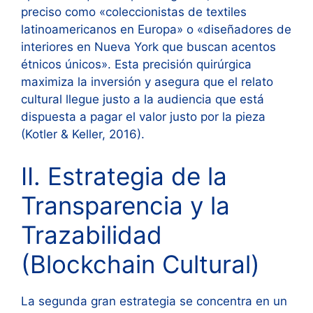
preciso como «coleccionistas de textiles
latinoamericanos en Europa» o «diseñadores de
interiores en Nueva York que buscan acentos
étnicos únicos». Esta precisión quirúrgica
maximiza la inversión y asegura que el relato
cultural llegue justo a la audiencia que está
dispuesta a pagar el valor justo por la pieza
(Kotler & Keller, 2016).
II. Estrategia de la
Transparencia y la
Trazabilidad
(Blockchain Cultural)
La segunda gran estrategia se concentra en un