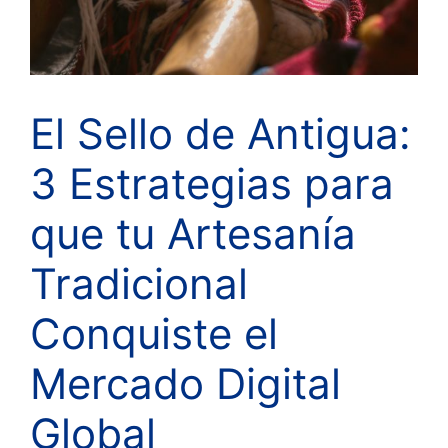
El Sello de Antigua:
3 Estrategias para
que tu Artesanía
Tradicional
Conquiste el
Mercado Digital
Global