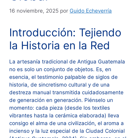
16 noviembre, 2025
por
Guido Echeverría
Introducción: Tejiendo
la Historia en la Red
La artesanía tradicional de Antigua Guatemala
no es solo un conjunto de objetos. Es, en
esencia, el testimonio palpable de siglos de
historia, de sincretismo cultural y de una
destreza manual transmitida cuidadosamente
de generación en generación. Piénselo un
momento: cada pieza (desde los textiles
vibrantes hasta la cerámica elaborada) lleva
consigo el alma de una civilización, el aroma a
incienso y la luz especial de la Ciudad Colonial