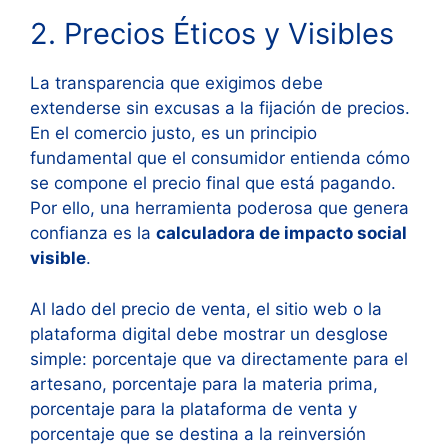
2. Precios Éticos y Visibles
La transparencia que exigimos debe
extenderse sin excusas a la fijación de precios.
En el comercio justo, es un principio
fundamental que el consumidor entienda cómo
se compone el precio final que está pagando.
Por ello, una herramienta poderosa que genera
confianza es la
calculadora de impacto social
visible
.
Al lado del precio de venta, el sitio web o la
plataforma digital debe mostrar un desglose
simple: porcentaje que va directamente para el
artesano, porcentaje para la materia prima,
porcentaje para la plataforma de venta y
porcentaje que se destina a la reinversión