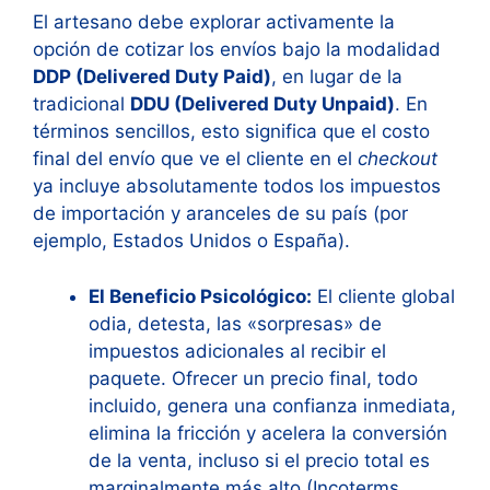
El artesano debe explorar activamente la
opción de cotizar los envíos bajo la modalidad
DDP (Delivered Duty Paid)
, en lugar de la
tradicional
DDU (Delivered Duty Unpaid)
. En
términos sencillos, esto significa que el costo
final del envío que ve el cliente en el
checkout
ya incluye absolutamente todos los impuestos
de importación y aranceles de su país (por
ejemplo, Estados Unidos o España).
El Beneficio Psicológico:
El cliente global
odia, detesta, las «sorpresas» de
impuestos adicionales al recibir el
paquete. Ofrecer un precio final, todo
incluido, genera una confianza inmediata,
elimina la fricción y acelera la conversión
de la venta, incluso si el precio total es
marginalmente más alto (Incoterms,