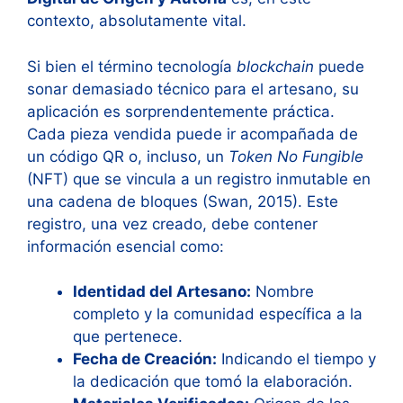
contexto, absolutamente vital.
Si bien el término tecnología
blockchain
puede
sonar demasiado técnico para el artesano, su
aplicación es sorprendentemente práctica.
Cada pieza vendida puede ir acompañada de
un código QR o, incluso, un
Token No Fungible
(NFT) que se vincula a un registro inmutable en
una cadena de bloques (Swan, 2015). Este
registro, una vez creado, debe contener
información esencial como:
Identidad del Artesano:
Nombre
completo y la comunidad específica a la
que pertenece.
Fecha de Creación:
Indicando el tiempo y
la dedicación que tomó la elaboración.