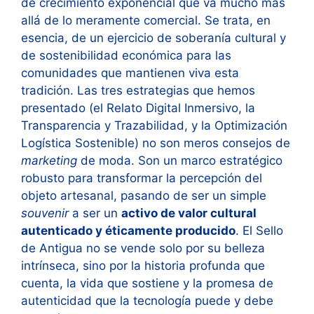
de crecimiento exponencial que va mucho más
allá de lo meramente comercial. Se trata, en
esencia, de un ejercicio de soberanía cultural y
de sostenibilidad económica para las
comunidades que mantienen viva esta
tradición. Las tres estrategias que hemos
presentado (el Relato Digital Inmersivo, la
Transparencia y Trazabilidad, y la Optimización
Logística Sostenible) no son meros consejos de
marketing
de moda. Son un marco estratégico
robusto para transformar la percepción del
objeto artesanal, pasando de ser un simple
souvenir
a ser un
activo de valor cultural
autenticado y éticamente producido
. El Sello
de Antigua no se vende solo por su belleza
intrínseca, sino por la historia profunda que
cuenta, la vida que sostiene y la promesa de
autenticidad que la tecnología puede y debe