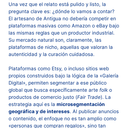
Una vez que el relato está pulido y listo, la
pregunta clave es: ¿dónde lo vamos a contar?
El artesano de Antigua no debería competir en
plataformas masivas como Amazon o eBay bajo
las mismas reglas que un productor industrial.
Su mercado natural son, claramente, las
plataformas de nicho, aquellas que valoran la
autenticidad y la curación cuidadosa.
Plataformas como Etsy, o incluso sitios web
propios construidos bajo la lógica de la «Galería
Digital», permiten segmentar a ese público
global que busca específicamente arte
folk
o
productos de comercio justo (
Fair Trade
). La
estrategia aquí es la
microsegmentación
geográfica y de intereses
. Al publicar anuncios
o contenido, el enfoque no es tan amplio como
«personas que compran regalos», sino tan