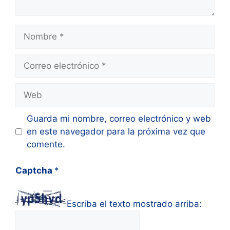
Nombre
Correo
electrónico
Web
Guarda mi nombre, correo electrónico y web
en este navegador para la próxima vez que
comente.
Captcha
*
Escriba el texto mostrado arriba: