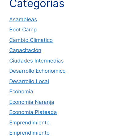
Categorías
Asambleas
Boot Camp
Cambio Climatico
Capacitación
Ciudades Intermedias
Desarrollo Echonomico
Desarrollo Local
Economia
Economia Naranja
Economía Plateada
Emprendimiento
Emprendimiento