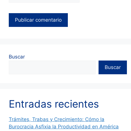
Buscar
Buscar
Entradas recientes
Trámites, Trabas y Crecimiento: Cómo la
Burocracia Asfixia la Productividad en América