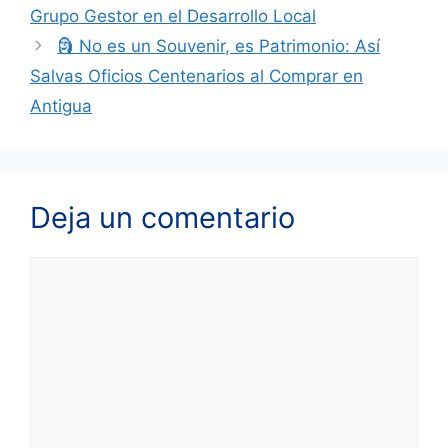
Grupo Gestor en el Desarrollo Local
🗿 No es un Souvenir, es Patrimonio: Así
Salvas Oficios Centenarios al Comprar en
Antigua
Deja un comentario
Comentario