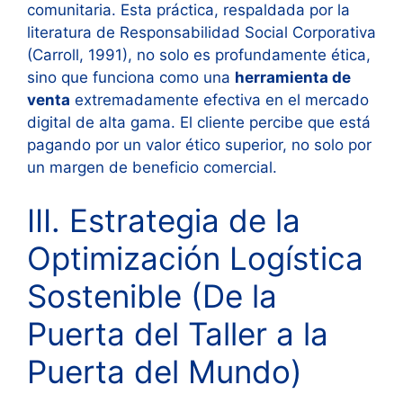
comunitaria. Esta práctica, respaldada por la
literatura de Responsabilidad Social Corporativa
(Carroll, 1991), no solo es profundamente ética,
sino que funciona como una
herramienta de
venta
extremadamente efectiva en el mercado
digital de alta gama. El cliente percibe que está
pagando por un valor ético superior, no solo por
un margen de beneficio comercial.
III. Estrategia de la
Optimización Logística
Sostenible (De la
Puerta del Taller a la
Puerta del Mundo)