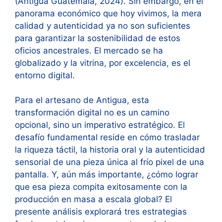
(Antigua Guatemala, 2024). Sin embargo, en el
panorama económico que hoy vivimos, la mera
calidad y autenticidad ya no son suficientes
para garantizar la sostenibilidad de estos
oficios ancestrales. El mercado se ha
globalizado y la vitrina, por excelencia, es el
entorno digital.
Para el artesano de Antigua, esta
transformación digital no es un camino
opcional, sino un imperativo estratégico. El
desafío fundamental reside en cómo trasladar
la riqueza táctil, la historia oral y la autenticidad
sensorial de una pieza única al frío pixel de una
pantalla. Y, aún más importante, ¿cómo lograr
que esa pieza compita exitosamente con la
producción en masa a escala global? El
presente análisis explorará tres estrategias