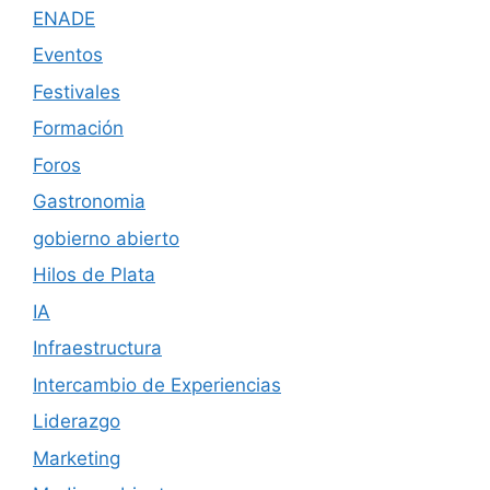
ENADE
Eventos
Festivales
Formación
Foros
Gastronomia
gobierno abierto
Hilos de Plata
IA
Infraestructura
Intercambio de Experiencias
Liderazgo
Marketing