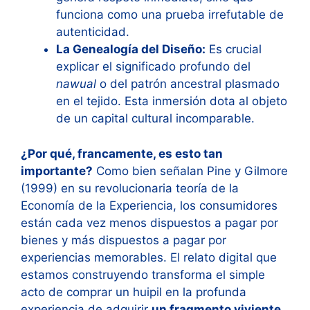
funciona como una prueba irrefutable de
autenticidad.
La Genealogía del Diseño:
Es crucial
explicar el significado profundo del
nawual
o del patrón ancestral plasmado
en el tejido. Esta inmersión dota al objeto
de un capital cultural incomparable.
¿Por qué, francamente, es esto tan
importante?
Como bien señalan Pine y Gilmore
(1999) en su revolucionaria teoría de la
Economía de la Experiencia, los consumidores
están cada vez menos dispuestos a pagar por
bienes y más dispuestos a pagar por
experiencias memorables. El relato digital que
estamos construyendo transforma el simple
acto de comprar un huipil en la profunda
experiencia de adquirir
un fragmento viviente