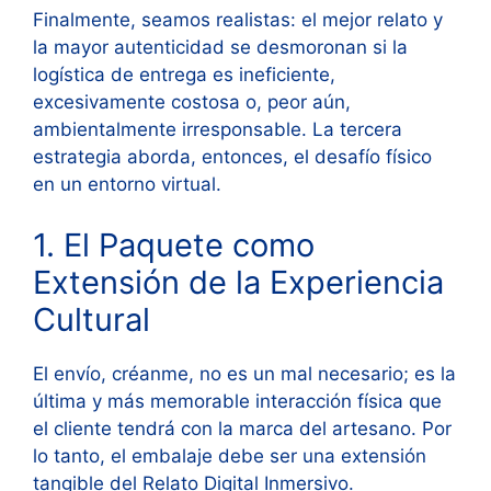
Finalmente, seamos realistas: el mejor relato y
la mayor autenticidad se desmoronan si la
logística de entrega es ineficiente,
excesivamente costosa o, peor aún,
ambientalmente irresponsable. La tercera
estrategia aborda, entonces, el desafío físico
en un entorno virtual.
1. El Paquete como
Extensión de la Experiencia
Cultural
El envío, créanme, no es un mal necesario; es la
última y más memorable interacción física que
el cliente tendrá con la marca del artesano. Por
lo tanto, el embalaje debe ser una extensión
tangible del Relato Digital Inmersivo.