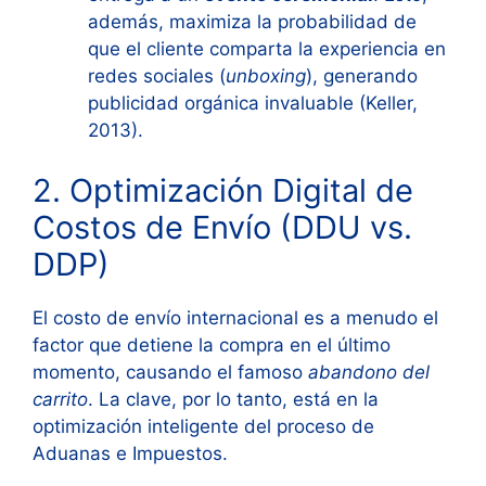
además, maximiza la probabilidad de
que el cliente comparta la experiencia en
redes sociales (
unboxing
), generando
publicidad orgánica invaluable (Keller,
2013).
2. Optimización Digital de
Costos de Envío (DDU vs.
DDP)
El costo de envío internacional es a menudo el
factor que detiene la compra en el último
momento, causando el famoso
abandono del
carrito
. La clave, por lo tanto, está en la
optimización inteligente del proceso de
Aduanas e Impuestos.