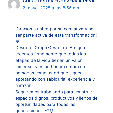
GUIDO LESTER ECHEVERRIA PEÑA
2 mayo, 2025 a las 8:56 am
¡Gracias a usted por su confianza y por
ser parte activa de esta transformación!
💙
Desde el Grupo Gestor de Antigua
creemos firmemente que todas las
etapas de la vida tienen un valor
inmenso, y es un honor contar con
personas como usted que siguen
aportando con sabiduría, experiencia y
corazón.
Seguiremos trabajando para construir
espacios dignos, productivos y llenos de
oportunidades para todas las
generaciones. 🌱🙌