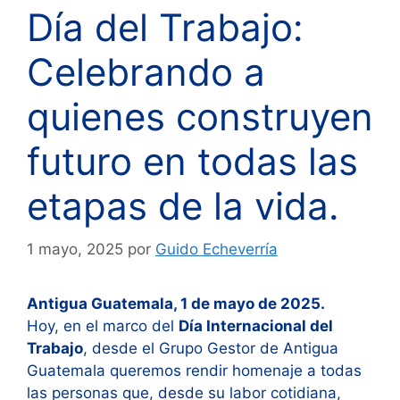
Día del Trabajo:
Celebrando a
quienes construyen
futuro en todas las
etapas de la vida.
1 mayo, 2025
por
Guido Echeverría
Antigua Guatemala, 1 de mayo de 2025.
Hoy, en el marco del
Día Internacional del
Trabajo
, desde el Grupo Gestor de Antigua
Guatemala queremos rendir homenaje a todas
las personas que, desde su labor cotidiana,