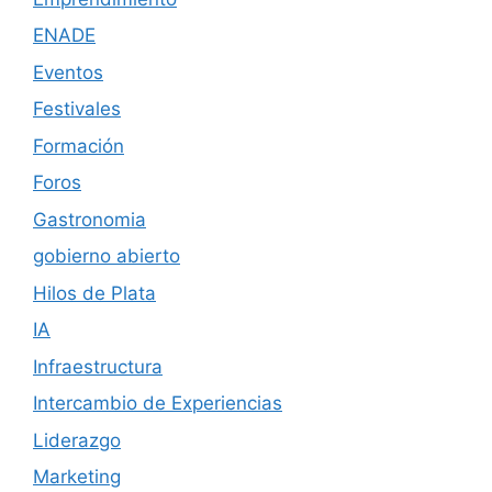
ENADE
Eventos
Festivales
Formación
Foros
Gastronomia
gobierno abierto
Hilos de Plata
IA
Infraestructura
Intercambio de Experiencias
Liderazgo
Marketing