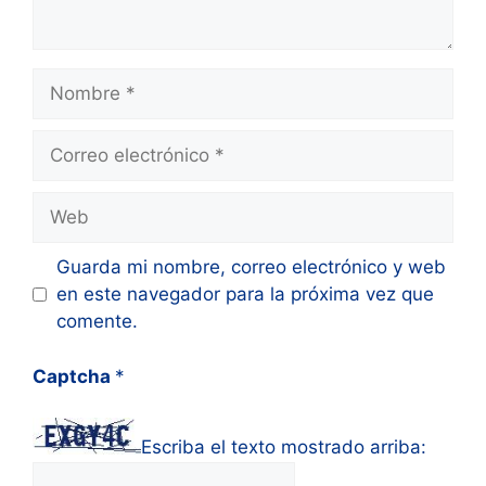
Nombre
Correo
electrónico
Web
Guarda mi nombre, correo electrónico y web
en este navegador para la próxima vez que
comente.
Captcha
*
Escriba el texto mostrado arriba: