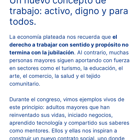
Un nuevo concepto de
trabajo: activo, digno y para
todos.
La economía plateada nos recuerda que
el
derecho a trabajar con sentido y propósito no
termina con la jubilación
. Al contrario, muchas
personas mayores siguen aportando con fuerza
en sectores como el turismo, la educación, el
arte, el comercio, la salud y el tejido
comunitario.
Durante el congreso, vimos ejemplos vivos de
este principio: adultos mayores que han
reinventado sus vidas, iniciado negocios,
aprendido tecnología y compartido sus saberes
como mentores. Ellos y ellas nos inspiran a
construir un nuevo contrato social, uno donde