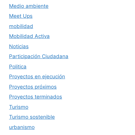
Medio ambiente
Meet Ups
mobilidad
Mobilidad Activa
Noticias
Participación Ciudadana
Politica
Proyectos en ejecución
Proyectos próximos
Proyectos terminados
Turismo
Turismo sostenible
urbanismo