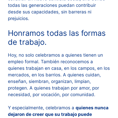
todas las generaciones puedan contribuir
desde sus capacidades, sin barreras ni
prejuicios.
Honramos todas las formas
de trabajo.
Hoy, no solo celebramos a quienes tienen un
empleo formal. También reconocemos a
quienes trabajan en casa, en los campos, en los
mercados, en los barrios. A quienes cuidan,
enseñan, siembran, organizan, limpian,
protegen. A quienes trabajan por amor, por
necesidad, por vocación, por comunidad.
Y especialmente, celebramos a
quienes nunca
dejaron de creer que su trabajo puede