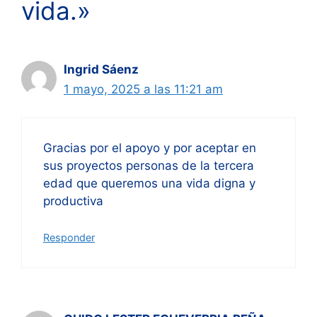
vida.»
Ingrid Sáenz
1 mayo, 2025 a las 11:21 am
Gracias por el apoyo y por aceptar en
sus proyectos personas de la tercera
edad que queremos una vida digna y
productiva
Responder