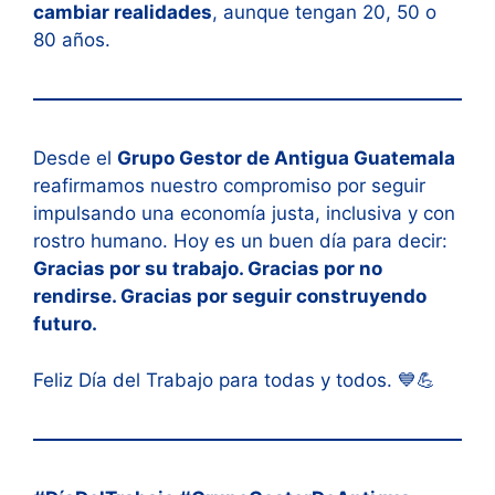
cambiar realidades
, aunque tengan 20, 50 o
80 años.
Desde el
Grupo Gestor de Antigua Guatemala
reafirmamos nuestro compromiso por seguir
impulsando una economía justa, inclusiva y con
rostro humano. Hoy es un buen día para decir:
Gracias por su trabajo. Gracias por no
rendirse. Gracias por seguir construyendo
futuro.
Feliz Día del Trabajo para todas y todos. 💙💪