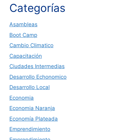
Categorías
Asambleas
Boot Camp
Cambio Climatico
Capacitación
Ciudades Intermedias
Desarrollo Echonomico
Desarrollo Local
Economia
Economia Naranja
Economía Plateada
Emprendimiento
Emprendimiento