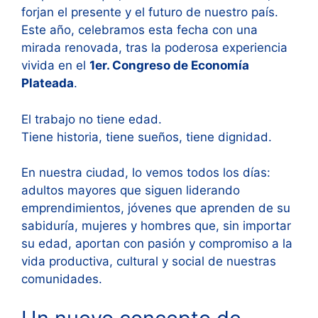
forjan el presente y el futuro de nuestro país.
Este año, celebramos esta fecha con una
mirada renovada, tras la poderosa experiencia
vivida en el
1er. Congreso de Economía
Plateada
.
El trabajo no tiene edad.
Tiene historia, tiene sueños, tiene dignidad.
En nuestra ciudad, lo vemos todos los días:
adultos mayores que siguen liderando
emprendimientos, jóvenes que aprenden de su
sabiduría, mujeres y hombres que, sin importar
su edad, aportan con pasión y compromiso a la
vida productiva, cultural y social de nuestras
comunidades.