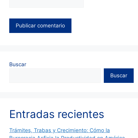
Buscar
Buscar
Entradas recientes
Trámites, Trabas y Crecimiento: Cómo la