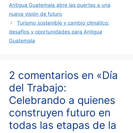
Antigua Guatemala abre las puertas a una
nueva visión de futuro
Turismo sostenible y cambio climático:
desafíos y oportunidades para Antigua
Guatemala
2 comentarios en «Día
del Trabajo:
Celebrando a quienes
construyen futuro en
todas las etapas de la