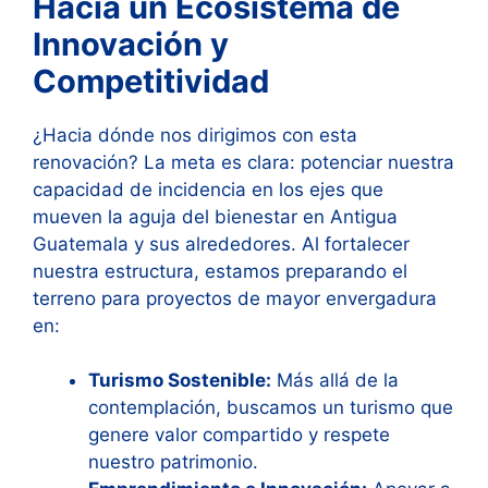
Hacia un Ecosistema de
Innovación y
Competitividad
¿Hacia dónde nos dirigimos con esta
renovación? La meta es clara: potenciar nuestra
capacidad de incidencia en los ejes que
mueven la aguja del bienestar en Antigua
Guatemala y sus alrededores. Al fortalecer
nuestra estructura, estamos preparando el
terreno para proyectos de mayor envergadura
en:
Turismo Sostenible:
Más allá de la
contemplación, buscamos un turismo que
genere valor compartido y respete
nuestro patrimonio.