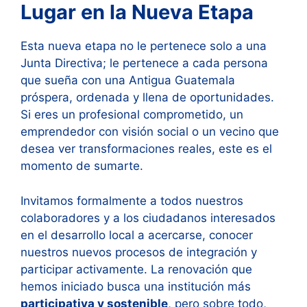
Lugar en la Nueva Etapa
Esta nueva etapa no le pertenece solo a una
Junta Directiva; le pertenece a cada persona
que sueña con una Antigua Guatemala
próspera, ordenada y llena de oportunidades.
Si eres un profesional comprometido, un
emprendedor con visión social o un vecino que
desea ver transformaciones reales, este es el
momento de sumarte.
Invitamos formalmente a todos nuestros
colaboradores y a los ciudadanos interesados
en el desarrollo local a acercarse, conocer
nuestros nuevos procesos de integración y
participar activamente. La renovación que
hemos iniciado busca una institución más
participativa y sostenible
, pero sobre todo,