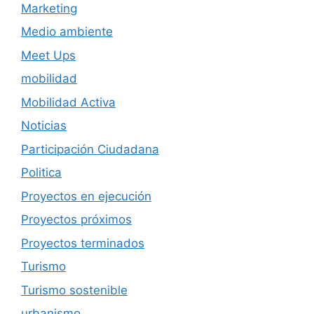
Marketing
Medio ambiente
Meet Ups
mobilidad
Mobilidad Activa
Noticias
Participación Ciudadana
Politica
Proyectos en ejecución
Proyectos próximos
Proyectos terminados
Turismo
Turismo sostenible
urbanismo