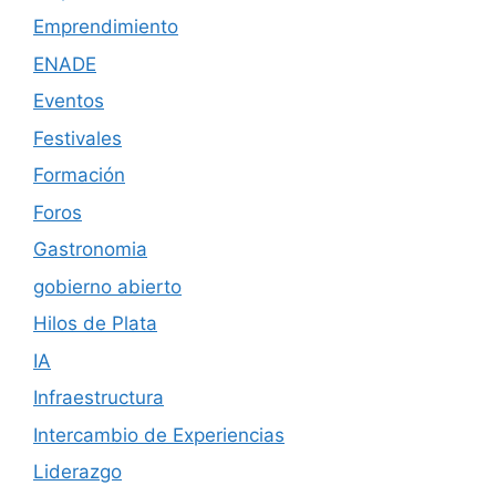
Emprendimiento
ENADE
Eventos
Festivales
Formación
Foros
Gastronomia
gobierno abierto
Hilos de Plata
IA
Infraestructura
Intercambio de Experiencias
Liderazgo