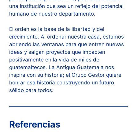
una institución que sea un reflejo del potencial
humano de nuestro departamento.
El orden es la base de la libertad y del
crecimiento. Al ordenar nuestra casa, estamos
abriendo las ventanas para que entren nuevas
ideas y salgan proyectos que impacten
positivamente en la vida de miles de
guatemaltecos. La Antigua Guatemala nos
inspira con su historia; el Grupo Gestor quiere
honrar esa historia construyendo un futuro
sólido para todos.
Referencias