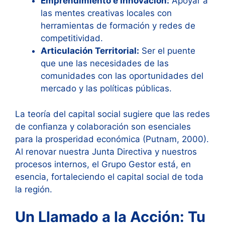
Emprendimiento e Innovación:
Apoyar a
las mentes creativas locales con
herramientas de formación y redes de
competitividad.
Articulación Territorial:
Ser el puente
que une las necesidades de las
comunidades con las oportunidades del
mercado y las políticas públicas.
La teoría del capital social sugiere que las redes
de confianza y colaboración son esenciales
para la prosperidad económica (Putnam, 2000).
Al renovar nuestra Junta Directiva y nuestros
procesos internos, el Grupo Gestor está, en
esencia, fortaleciendo el capital social de toda
la región.
Un Llamado a la Acción: Tu