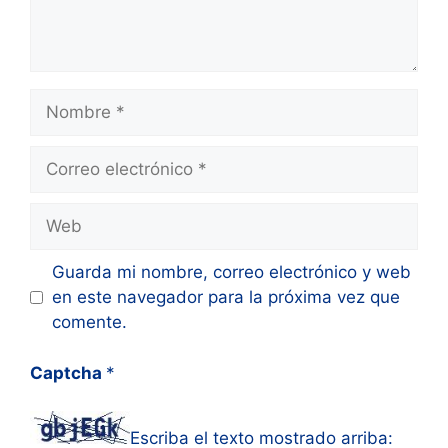
Nombre
Correo
electrónico
Web
Guarda mi nombre, correo electrónico y web
en este navegador para la próxima vez que
comente.
Captcha
*
Escriba el texto mostrado arriba: