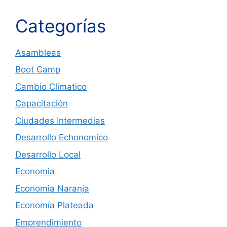
Categorías
Asambleas
Boot Camp
Cambio Climatico
Capacitación
Ciudades Intermedias
Desarrollo Echonomico
Desarrollo Local
Economia
Economia Naranja
Economía Plateada
Emprendimiento