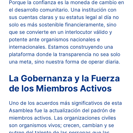
Porque la confianza es la moneda de cambio en
el desarrollo comunitario. Una institución con
sus cuentas claras y su estatus legal al día no
solo es más sostenible financieramente, sino
que se convierte en un interlocutor válido y
potente ante organismos nacionales e
internacionales. Estamos construyendo una
plataforma donde la transparencia no sea solo
una meta, sino nuestra forma de operar diaria.
La Gobernanza y la Fuerza
de los Miembros Activos
Uno de los acuerdos más significativos de esta
Asamblea fue la actualización del padrón de
miembros activos. Las organizaciones civiles
son organismos vivos; crecen, cambian y se
nutren del talento de las personas que las