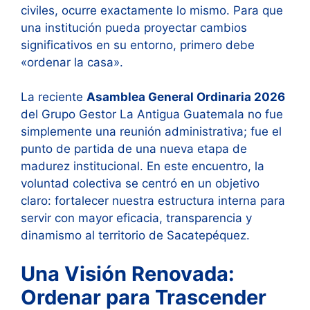
civiles, ocurre exactamente lo mismo. Para que
una institución pueda proyectar cambios
significativos en su entorno, primero debe
«ordenar la casa».
La reciente
Asamblea General Ordinaria 2026
del Grupo Gestor La Antigua Guatemala no fue
simplemente una reunión administrativa; fue el
punto de partida de una nueva etapa de
madurez institucional. En este encuentro, la
voluntad colectiva se centró en un objetivo
claro: fortalecer nuestra estructura interna para
servir con mayor eficacia, transparencia y
dinamismo al territorio de Sacatepéquez.
Una Visión Renovada:
Ordenar para Trascender