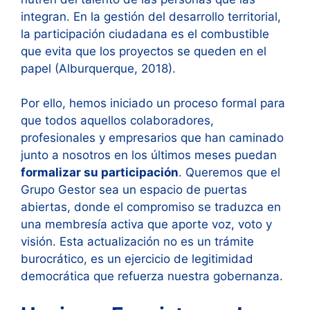
integran. En la gestión del desarrollo territorial,
la participación ciudadana es el combustible
que evita que los proyectos se queden en el
papel (Alburquerque, 2018).
Por ello, hemos iniciado un proceso formal para
que todos aquellos colaboradores,
profesionales y empresarios que han caminado
junto a nosotros en los últimos meses puedan
formalizar su participación
. Queremos que el
Grupo Gestor sea un espacio de puertas
abiertas, donde el compromiso se traduzca en
una membresía activa que aporte voz, voto y
visión. Esta actualización no es un trámite
burocrático, es un ejercicio de legitimidad
democrática que refuerza nuestra gobernanza.