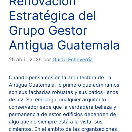
Renovación
Estratégica del
Grupo Gestor
Antigua Guatemala
25 abril, 2026
por
Guido Echeverría
Cuando pensamos en la arquitectura de La
Antigua Guatemala, lo primero que admiramos
son sus fachadas robustas y sus patios llenos
de luz. Sin embargo, cualquier arquitecto o
conservador sabe que la verdadera belleza y
permanencia de estos edificios dependen de
algo que no siempre está a la vista: sus
cimientos. En el ámbito de las organizaciones