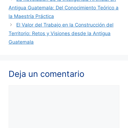
Antigua Guatemala: Del Conocimiento Teórico a
la Maestría Práctica
El Valor del Trabajo en la Construcción del
Territorio: Retos y Visiones desde la Antigua
Guatemala
Deja un comentario
Comentario