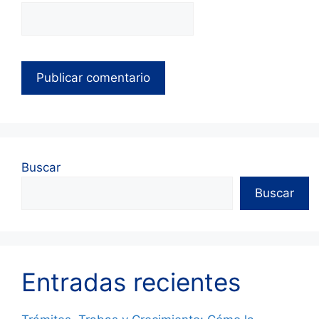
Buscar
Buscar
Entradas recientes