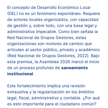
El concepto de Desarrollo Económico Local
(DEL) no es un fenómeno espontáneo. Requiere
de actores locales organizados, con capacidad
de gestión y, sobre todo, con una base legal y
administrativa impecable. Como bien señala la
Red Nacional de Grupos Gestores, estas
organizaciones son motores de cambio que
articulan al sector público, privado y académico
(Red Nacional de Grupos Gestores, 2022). Bajo
esta premisa, la Asamblea 2026 marcó el inicio
de un proceso profundo de
saneamiento
institucional
.
Este fortalecimiento implica una revisión
exhaustiva y la regularización en los ámbitos
legal, fiscal, administrativo y contable. ¿Por qué
es esto importante para el ciudadano común?