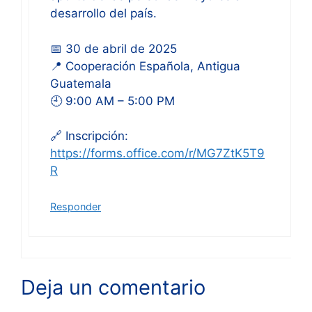
desarrollo del país.
📅 30 de abril de 2025
📍 Cooperación Española, Antigua
Guatemala
🕘 9:00 AM – 5:00 PM
🔗 Inscripción:
https://forms.office.com/r/MG7ZtK5T9
R
Responder
Deja un comentario