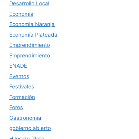
Desarrollo Local
Economia
Economia Naranja
Economía Plateada
Emprendimiento
Emprendimiento
ENADE
Eventos
Festivales
Formación
Foros
Gastronomia
gobierno abierto
Hilos de Plata