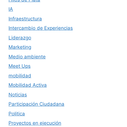
IA
Infraestructura
Intercambio de Experiencias
Liderazgo
Marketing
Medio ambiente
Meet Ups
mobilidad
Mobilidad Activa
Noticias
Participación Ciudadana
Politica
Proyectos en ejecución