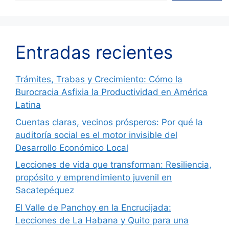
Entradas recientes
Trámites, Trabas y Crecimiento: Cómo la
Burocracia Asfixia la Productividad en América
Latina
Cuentas claras, vecinos prósperos: Por qué la
auditoría social es el motor invisible del
Desarrollo Económico Local
Lecciones de vida que transforman: Resiliencia,
propósito y emprendimiento juvenil en
Sacatepéquez
El Valle de Panchoy en la Encrucijada:
Lecciones de La Habana y Quito para una