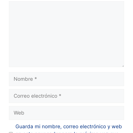
Comentario
Nombre
Correo
electrónico
Web
Guarda mi nombre, correo electrónico y web