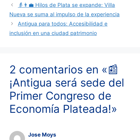
👵👨‍💼 Hilos de Plata se expande: Villa
Nueva se suma al impulso de la experiencia
Antigua para todos: Accesibilidad e
inclusión en una ciudad patrimonio
2 comentarios en «📰
¡Antigua será sede del
Primer Congreso de
Economía Plateada!»
Jose Moys