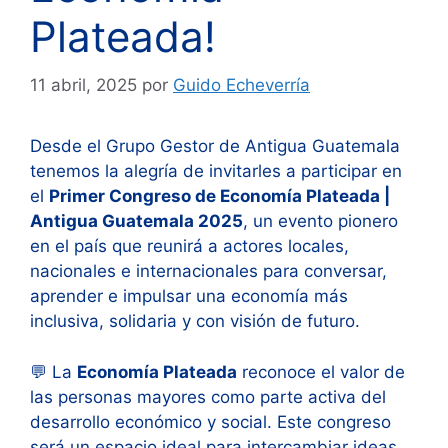
Plateada!
11 abril, 2025
por
Guido Echeverría
Desde el Grupo Gestor de Antigua Guatemala
tenemos la alegría de invitarles a participar en
el
Primer Congreso de Economía Plateada |
Antigua Guatemala 2025
, un evento pionero
en el país que reunirá a actores locales,
nacionales e internacionales para conversar,
aprender e impulsar una economía más
inclusiva, solidaria y con visión de futuro.
💬 La
Economía Plateada
reconoce el valor de
las personas mayores como parte activa del
desarrollo económico y social. Este congreso
será un espacio ideal para intercambiar ideas,