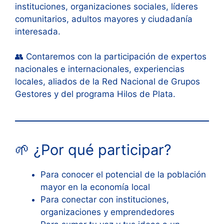
instituciones, organizaciones sociales, líderes
comunitarios, adultos mayores y ciudadanía
interesada.
👥 Contaremos con la participación de expertos
nacionales e internacionales, experiencias
locales, aliados de la Red Nacional de Grupos
Gestores y del programa Hilos de Plata.
🌱 ¿Por qué participar?
Para conocer el potencial de la población
mayor en la economía local
Para conectar con instituciones,
organizaciones y emprendedores