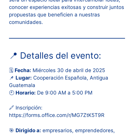
conocer experiencias exitosas y construir juntos
propuestas que beneficien a nuestras
comunidades.
📍 Detalles del evento:
🗓
Fecha:
Miércoles 30 de abril de 2025
📌
Lugar:
Cooperación Española, Antigua
Guatemala
🕘
Horario:
De 9:00 AM a 5:00 PM
🔗 Inscripción:
https://forms.office.com/r/MG7ZtK5T9R
🎯
Dirigido a:
empresarios, emprendedores,