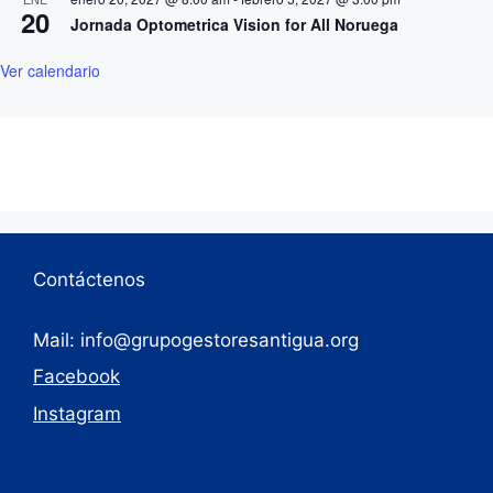
20
Jornada Optometrica Vision for All Noruega
Ver calendario
Contáctenos
Mail: info@grupogestoresantigua.org
Facebook
Instagram