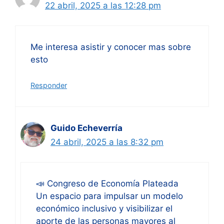
22 abril, 2025 a las 12:28 pm
Me interesa asistir y conocer mas sobre
esto
Responder
Guido Echeverría
24 abril, 2025 a las 8:32 pm
📣 Congreso de Economía Plateada
Un espacio para impulsar un modelo
económico inclusivo y visibilizar el
aporte de las personas mayores al