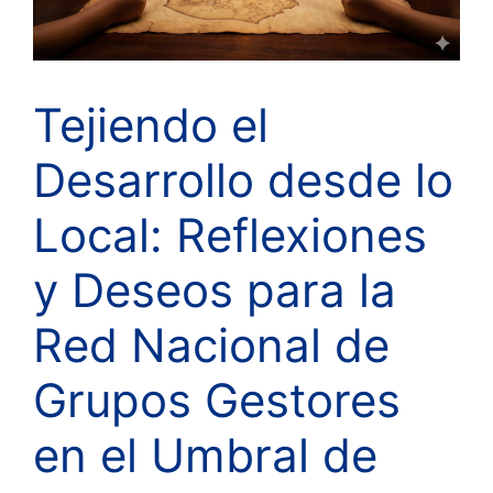
Tejiendo el
Desarrollo desde lo
Local: Reflexiones
y Deseos para la
Red Nacional de
Grupos Gestores
en el Umbral de