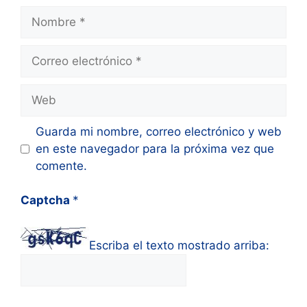
Nombre
Correo
electrónico
Web
Guarda mi nombre, correo electrónico y web
en este navegador para la próxima vez que
comente.
Captcha
*
Escriba el texto mostrado arriba: