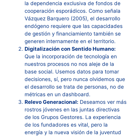
la dependencia exclusiva de fondos de
cooperación esporádicos. Como señala
Vázquez Barquero (2005), el desarrollo
endógeno requiere que las capacidades
de gestión y financiamiento también se
generen internamente en el territorio.
Digitalización con Sentido Humano:
Que la incorporación de tecnología en
nuestros procesos no nos aleje de la
base social. Usemos datos para tomar
decisiones, sí, pero nunca olvidemos que
el desarrollo se trata de personas, no de
métricas en un dashboard.
Relevo Generacional:
Deseamos ver más
rostros jóvenes en las juntas directivas
de los Grupos Gestores. La experiencia
de los fundadores es vital, pero la
energía y la nueva visión de la juventud