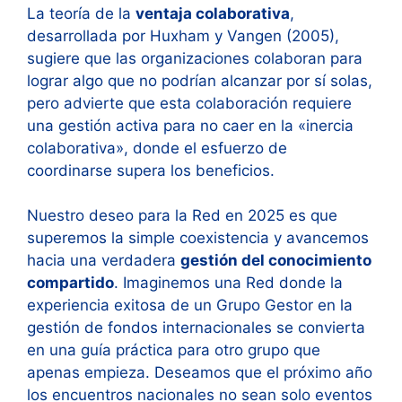
La teoría de la
ventaja colaborativa
,
desarrollada por Huxham y Vangen (2005),
sugiere que las organizaciones colaboran para
lograr algo que no podrían alcanzar por sí solas,
pero advierte que esta colaboración requiere
una gestión activa para no caer en la «inercia
colaborativa», donde el esfuerzo de
coordinarse supera los beneficios.
Nuestro deseo para la Red en 2025 es que
superemos la simple coexistencia y avancemos
hacia una verdadera
gestión del conocimiento
compartido
. Imaginemos una Red donde la
experiencia exitosa de un Grupo Gestor en la
gestión de fondos internacionales se convierta
en una guía práctica para otro grupo que
apenas empieza. Deseamos que el próximo año
los encuentros nacionales no sean solo eventos