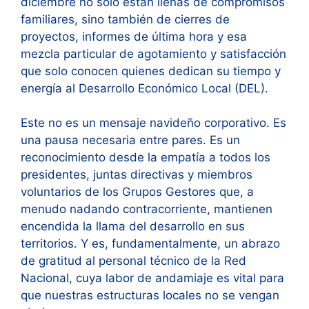
diciembre no solo están llenas de compromisos
familiares, sino también de cierres de
proyectos, informes de última hora y esa
mezcla particular de agotamiento y satisfacción
que solo conocen quienes dedican su tiempo y
energía al Desarrollo Económico Local (DEL).
Este no es un mensaje navideño corporativo. Es
una pausa necesaria entre pares. Es un
reconocimiento desde la empatía a todos los
presidentes, juntas directivas y miembros
voluntarios de los Grupos Gestores que, a
menudo nadando contracorriente, mantienen
encendida la llama del desarrollo en sus
territorios. Y es, fundamentalmente, un abrazo
de gratitud al personal técnico de la Red
Nacional, cuya labor de andamiaje es vital para
que nuestras estructuras locales no se vengan