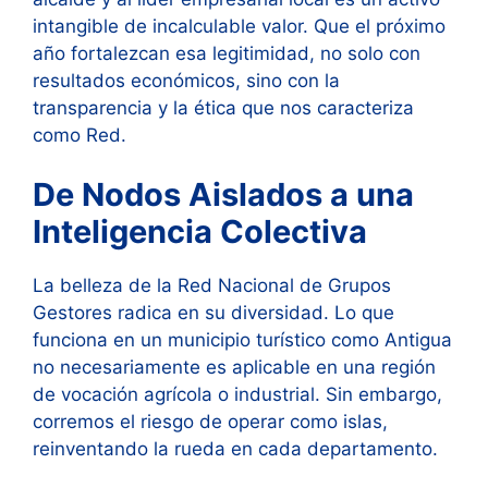
intangible de incalculable valor. Que el próximo
año fortalezcan esa legitimidad, no solo con
resultados económicos, sino con la
transparencia y la ética que nos caracteriza
como Red.
De Nodos Aislados a una
Inteligencia Colectiva
La belleza de la Red Nacional de Grupos
Gestores radica en su diversidad. Lo que
funciona en un municipio turístico como Antigua
no necesariamente es aplicable en una región
de vocación agrícola o industrial. Sin embargo,
corremos el riesgo de operar como islas,
reinventando la rueda en cada departamento.