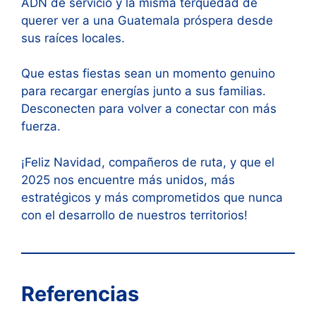
ADN de servicio y la misma terquedad de
querer ver a una Guatemala próspera desde
sus raíces locales.
Que estas fiestas sean un momento genuino
para recargar energías junto a sus familias.
Desconecten para volver a conectar con más
fuerza.
¡Feliz Navidad, compañeros de ruta, y que el
2025 nos encuentre más unidos, más
estratégicos y más comprometidos que nunca
con el desarrollo de nuestros territorios!
Referencias