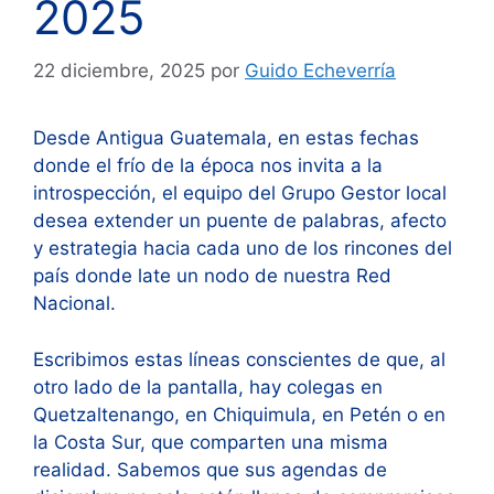
2025
22 diciembre, 2025
por
Guido Echeverría
Desde Antigua Guatemala, en estas fechas
donde el frío de la época nos invita a la
introspección, el equipo del Grupo Gestor local
desea extender un puente de palabras, afecto
y estrategia hacia cada uno de los rincones del
país donde late un nodo de nuestra Red
Nacional.
Escribimos estas líneas conscientes de que, al
otro lado de la pantalla, hay colegas en
Quetzaltenango, en Chiquimula, en Petén o en
la Costa Sur, que comparten una misma
realidad. Sabemos que sus agendas de