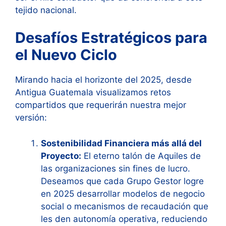
tejido nacional.
Desafíos Estratégicos para
el Nuevo Ciclo
Mirando hacia el horizonte del 2025, desde
Antigua Guatemala visualizamos retos
compartidos que requerirán nuestra mejor
versión:
Sostenibilidad Financiera más allá del
Proyecto:
El eterno talón de Aquiles de
las organizaciones sin fines de lucro.
Deseamos que cada Grupo Gestor logre
en 2025 desarrollar modelos de negocio
social o mecanismos de recaudación que
les den autonomía operativa, reduciendo