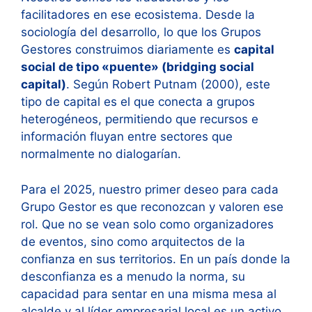
facilitadores en ese ecosistema. Desde la
sociología del desarrollo, lo que los Grupos
Gestores construimos diariamente es
capital
social de tipo «puente» (bridging social
capital)
. Según Robert Putnam (2000), este
tipo de capital es el que conecta a grupos
heterogéneos, permitiendo que recursos e
información fluyan entre sectores que
normalmente no dialogarían.
Para el 2025, nuestro primer deseo para cada
Grupo Gestor es que reconozcan y valoren ese
rol. Que no se vean solo como organizadores
de eventos, sino como arquitectos de la
confianza en sus territorios. En un país donde la
desconfianza es a menudo la norma, su
capacidad para sentar en una misma mesa al
alcalde y al líder empresarial local es un activo