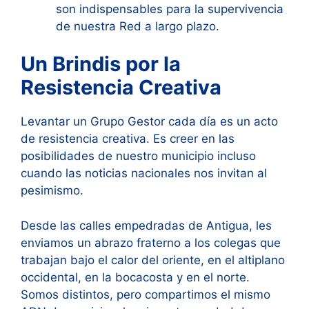
son indispensables para la supervivencia
de nuestra Red a largo plazo.
Un Brindis por la
Resistencia Creativa
Levantar un Grupo Gestor cada día es un acto
de resistencia creativa. Es creer en las
posibilidades de nuestro municipio incluso
cuando las noticias nacionales nos invitan al
pesimismo.
Desde las calles empedradas de Antigua, les
enviamos un abrazo fraterno a los colegas que
trabajan bajo el calor del oriente, en el altiplano
occidental, en la bocacosta y en el norte.
Somos distintos, pero compartimos el mismo