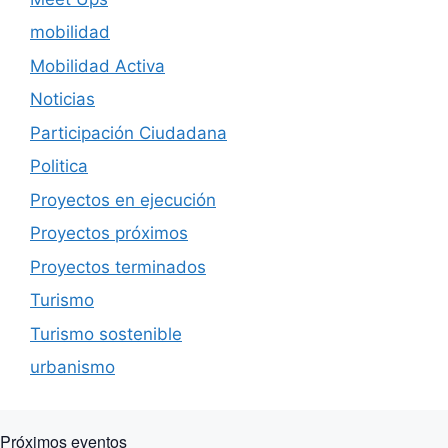
mobilidad
Mobilidad Activa
Noticias
Participación Ciudadana
Politica
Proyectos en ejecución
Proyectos próximos
Proyectos terminados
Turismo
Turismo sostenible
urbanismo
Próximos eventos