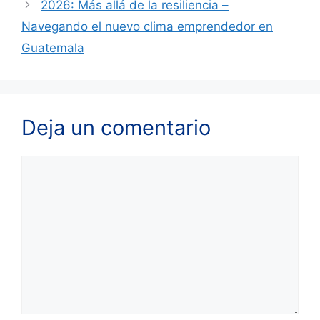
2026: Más allá de la resiliencia –
Navegando el nuevo clima emprendedor en
Guatemala
Deja un comentario
Comentario