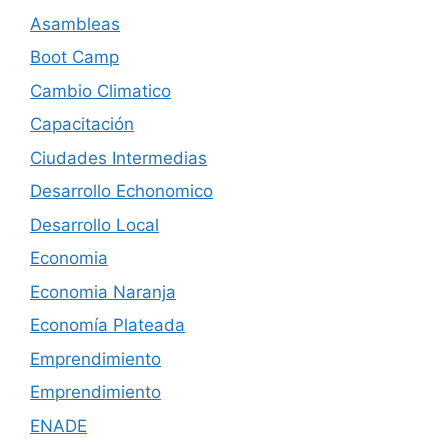
Asambleas
Boot Camp
Cambio Climatico
Capacitación
Ciudades Intermedias
Desarrollo Echonomico
Desarrollo Local
Economia
Economia Naranja
Economía Plateada
Emprendimiento
Emprendimiento
ENADE