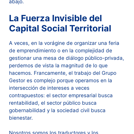
abajo.
La Fuerza Invisible del
Capital Social Territorial
A veces, en la vorágine de organizar una feria
de emprendimiento o en la complejidad de
gestionar una mesa de diálogo público-privada,
perdemos de vista la magnitud de lo que
hacemos. Francamente, el trabajo del Grupo
Gestor es complejo porque operamos en la
intersección de intereses a veces
contrapuestos: el sector empresarial busca
rentabilidad, el sector público busca
gobernabilidad y la sociedad civil busca
bienestar.
Nosotros somos los traductores y los