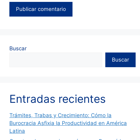
Buscar
Buscar
Entradas recientes
Trámites, Trabas y Crecimiento: Cómo la
Burocracia Asfixia la Productividad en América
Latina