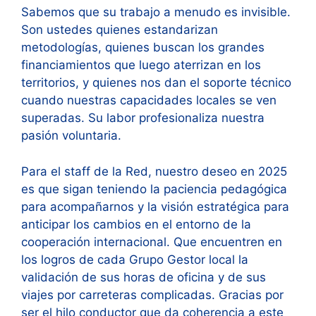
Sabemos que su trabajo a menudo es invisible.
Son ustedes quienes estandarizan
metodologías, quienes buscan los grandes
financiamientos que luego aterrizan en los
territorios, y quienes nos dan el soporte técnico
cuando nuestras capacidades locales se ven
superadas. Su labor profesionaliza nuestra
pasión voluntaria.
Para el staff de la Red, nuestro deseo en 2025
es que sigan teniendo la paciencia pedagógica
para acompañarnos y la visión estratégica para
anticipar los cambios en el entorno de la
cooperación internacional. Que encuentren en
los logros de cada Grupo Gestor local la
validación de sus horas de oficina y de sus
viajes por carreteras complicadas. Gracias por
ser el hilo conductor que da coherencia a este