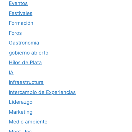
Eventos
Festivales
Formación
Foros
Gastronomia
gobierno abierto
Hilos de Plata
IA
Infraestructura
Intercambio de Experiencias
Liderazgo
Marketing
Medio ambiente
Meet Ups