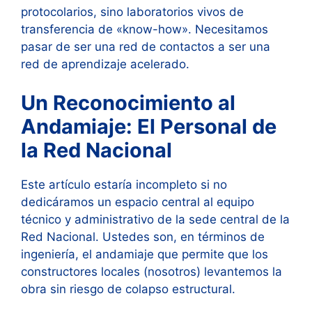
protocolarios, sino laboratorios vivos de
transferencia de «know-how». Necesitamos
pasar de ser una red de contactos a ser una
red de aprendizaje acelerado.
Un Reconocimiento al
Andamiaje: El Personal de
la Red Nacional
Este artículo estaría incompleto si no
dedicáramos un espacio central al equipo
técnico y administrativo de la sede central de la
Red Nacional. Ustedes son, en términos de
ingeniería, el andamiaje que permite que los
constructores locales (nosotros) levantemos la
obra sin riesgo de colapso estructural.