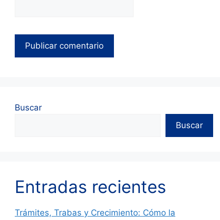
Buscar
Buscar
Entradas recientes
Trámites, Trabas y Crecimiento: Cómo la