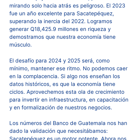
mirando solo hacia atrás es peligroso. El 2023
fue un año excelente para Sacatepéquez,
superando la inercia del 2022. Logramos
generar Q18,425.9 millones en riqueza
y
demostramos que nuestra economía tiene
músculo.
El desafío para 2024 y 2025 será, como
mínimo, mantener ese ritmo. No podemos caer
en la complacencia. Si algo nos enseñan los
datos históricos
, es que la economía tiene
ciclos. Aprovechemos esta ola de crecimiento
para invertir en infraestructura, en capacitación
y en formalización de nuestros negocios.
Los números del Banco de Guatemala nos han
dado la validación que necesitábamos:
Sacatepéquez es un motor potente. Ahora nos