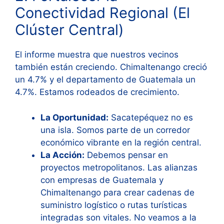
Conectividad Regional (El
Clúster Central)
El informe muestra que nuestros vecinos
también están creciendo. Chimaltenango creció
un 4.7% y el departamento de Guatemala un
4.7%
. Estamos rodeados de crecimiento.
La Oportunidad:
Sacatepéquez no es
una isla. Somos parte de un corredor
económico vibrante en la región central.
La Acción:
Debemos pensar en
proyectos metropolitanos. Las alianzas
con empresas de Guatemala y
Chimaltenango para crear cadenas de
suministro logístico o rutas turísticas
integradas son vitales. No veamos a la