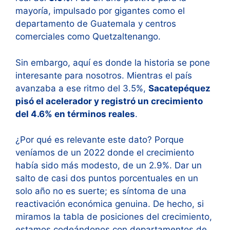
mayoría, impulsado por gigantes como el
departamento de Guatemala y centros
comerciales como Quetzaltenango
.
Sin embargo, aquí es donde la historia se pone
interesante para nosotros. Mientras el país
avanzaba a ese ritmo del 3.5%,
Sacatepéquez
pisó el acelerador y registró un crecimiento
del 4.6% en términos reales
.
¿Por qué es relevante este dato? Porque
veníamos de un 2022 donde el crecimiento
había sido más modesto, de un 2.9%
. Dar un
salto de casi dos puntos porcentuales en un
solo año no es suerte; es síntoma de una
reactivación económica genuina. De hecho, si
miramos la tabla de posiciones del crecimiento,
estamos codeándonos con departamentos de