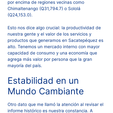
por encima de regiones vecinas como
Chimaltenango (Q31,794.7) o Sololá
(Q24,153.0)
.
Esto nos dice algo crucial: la productividad de
nuestra gente y el valor de los servicios y
productos que generamos en Sacatepéquez es
alto. Tenemos un mercado interno con mayor
capacidad de consumo y una economía que
agrega más valor por persona que la gran
mayoría del país.
Estabilidad en un
Mundo Cambiante
Otro dato que me llamó la atención al revisar el
informe histórico es nuestra constancia. A