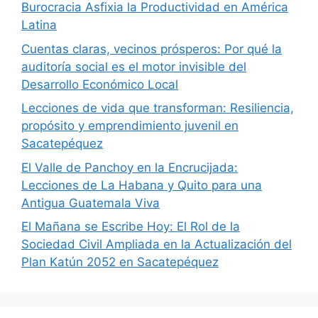
Burocracia Asfixia la Productividad en América
Latina
Cuentas claras, vecinos prósperos: Por qué la
auditoría social es el motor invisible del
Desarrollo Económico Local
Lecciones de vida que transforman: Resiliencia,
propósito y emprendimiento juvenil en
Sacatepéquez
El Valle de Panchoy en la Encrucijada:
Lecciones de La Habana y Quito para una
Antigua Guatemala Viva
El Mañana se Escribe Hoy: El Rol de la
Sociedad Civil Ampliada en la Actualización del
Plan Katún 2052 en Sacatepéquez