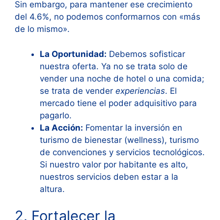
Sin embargo, para mantener ese crecimiento
del 4.6%
, no podemos conformarnos con «más
de lo mismo».
La Oportunidad:
Debemos sofisticar
nuestra oferta. Ya no se trata solo de
vender una noche de hotel o una comida;
se trata de vender
experiencias
. El
mercado tiene el poder adquisitivo para
pagarlo.
La Acción:
Fomentar la inversión en
turismo de bienestar (wellness), turismo
de convenciones y servicios tecnológicos.
Si nuestro valor por habitante es alto,
nuestros servicios deben estar a la
altura.
2. Fortalecer la