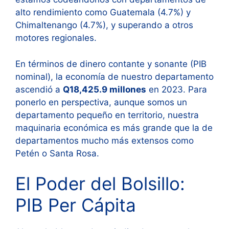
alto rendimiento como Guatemala (4.7%) y
Chimaltenango (4.7%), y superando a otros
motores regionales
.
En términos de dinero contante y sonante (PIB
nominal), la economía de nuestro departamento
ascendió a
Q18,425.9 millones
en 2023
. Para
ponerlo en perspectiva, aunque somos un
departamento pequeño en territorio, nuestra
maquinaria económica es más grande que la de
departamentos mucho más extensos como
Petén o Santa Rosa
.
El Poder del Bolsillo:
PIB Per Cápita