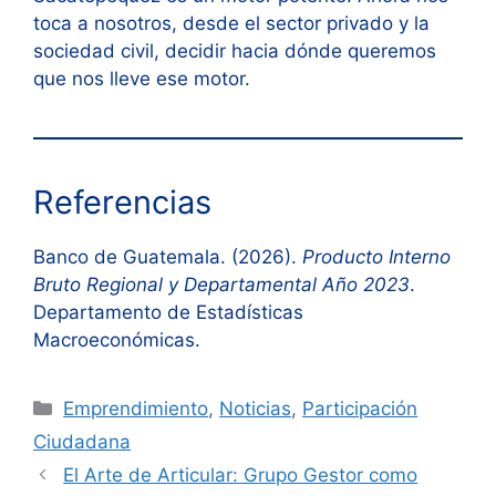
toca a nosotros, desde el sector privado y la
sociedad civil, decidir hacia dónde queremos
que nos lleve ese motor.
Referencias
Banco de Guatemala. (2026).
Producto Interno
Bruto Regional y Departamental Año 2023
.
Departamento de Estadísticas
Macroeconómicas.
Categorías
Emprendimiento
,
Noticias
,
Participación
Ciudadana
El Arte de Articular: Grupo Gestor como