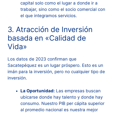
capital solo como el lugar a donde ir a
trabajar, sino como el socio comercial con
el que integramos servicios.
3. Atracción de Inversión
basada en «Calidad de
Vida»
Los datos de 2023 confirman que
Sacatepéquez es un lugar próspero. Esto es un
imán para la inversión, pero no cualquier tipo de
inversión.
La Oportunidad:
Las empresas buscan
ubicarse donde hay talento y donde hay
consumo. Nuestro PIB per cápita superior
al promedio nacional es nuestra mejor