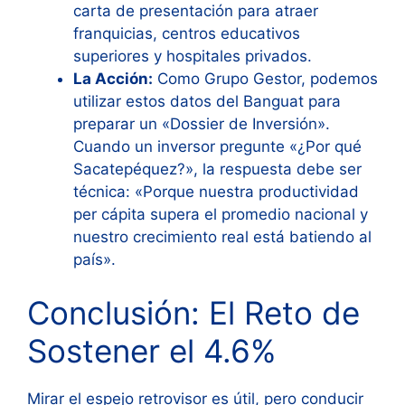
carta de presentación para atraer
franquicias, centros educativos
superiores y hospitales privados.
La Acción:
Como Grupo Gestor, podemos
utilizar estos datos del Banguat para
preparar un «Dossier de Inversión».
Cuando un inversor pregunte «¿Por qué
Sacatepéquez?», la respuesta debe ser
técnica: «Porque nuestra productividad
per cápita supera el promedio nacional y
nuestro crecimiento real está batiendo al
país».
Conclusión: El Reto de
Sostener el 4.6%
Mirar el espejo retrovisor es útil, pero conducir