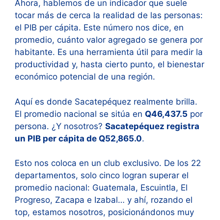
Ahora, hablemos de un indicador que suele
tocar más de cerca la realidad de las personas:
el PIB per cápita. Este número nos dice, en
promedio, cuánto valor agregado se genera por
habitante. Es una herramienta útil para medir la
productividad y, hasta cierto punto, el bienestar
económico potencial de una región
.
Aquí es donde Sacatepéquez realmente brilla.
El promedio nacional se sitúa en
Q46,437.5
por
persona
. ¿Y nosotros?
Sacatepéquez registra
un PIB per cápita de Q52,865.0
.
Esto nos coloca en un club exclusivo. De los 22
departamentos, solo cinco logran superar el
promedio nacional: Guatemala, Escuintla, El
Progreso, Zacapa e Izabal… y ahí, rozando el
top, estamos nosotros, posicionándonos muy