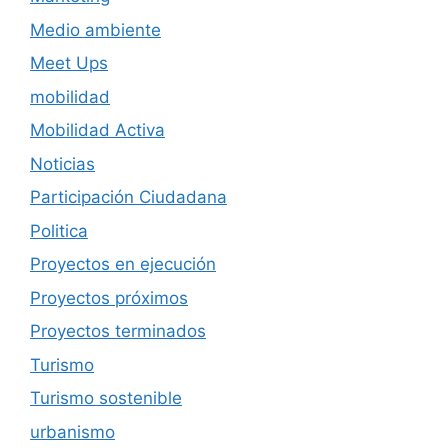
Medio ambiente
Meet Ups
mobilidad
Mobilidad Activa
Noticias
Participación Ciudadana
Politica
Proyectos en ejecución
Proyectos próximos
Proyectos terminados
Turismo
Turismo sostenible
urbanismo