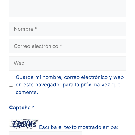
Nombre
Correo
electrónico
Web
Guarda mi nombre, correo electrónico y web
en este navegador para la próxima vez que
comente.
Captcha
*
Escriba el texto mostrado arriba: