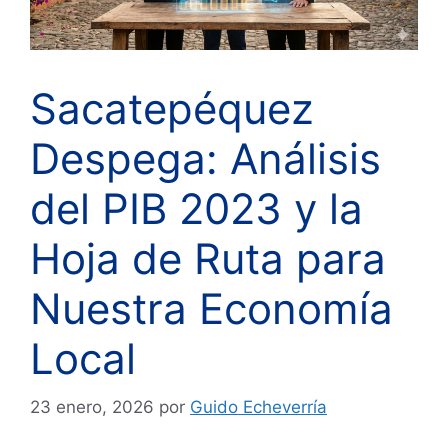
Sacatepéquez
Despega: Análisis
del PIB 2023 y la
Hoja de Ruta para
Nuestra Economía
Local
23 enero, 2026
por
Guido Echeverría