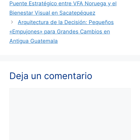
Puente Estratégico entre VFA Noruega y el
Bienestar Visual en Sacatepéquez
Arquitectura de la Decisión: Pequeños
«Empujones» para Grandes Cambios en
Antigua Guatemala
Deja un comentario
Comentario