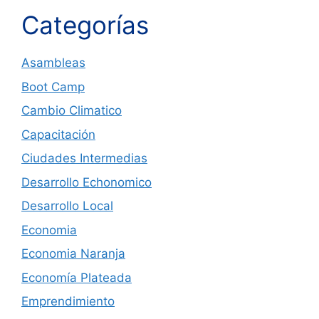
Categorías
Asambleas
Boot Camp
Cambio Climatico
Capacitación
Ciudades Intermedias
Desarrollo Echonomico
Desarrollo Local
Economia
Economia Naranja
Economía Plateada
Emprendimiento