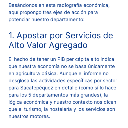
Basándonos en esta radiografía económica,
aquí propongo tres ejes de acción para
potenciar nuestro departamento:
1. Apostar por Servicios de
Alto Valor Agregado
El hecho de tener un PIB per cápita alto
indica
que nuestra economía no se basa únicamente
en agricultura básica. Aunque el informe no
desglosa las actividades específicas por sector
para Sacatepéquez en detalle (como sí lo hace
para los 5 departamentos más grandes), la
lógica económica y nuestro contexto nos dicen
que el turismo, la hostelería y los servicios son
nuestros motores.