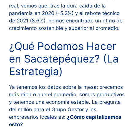
real, vemos que, tras la dura caída de la
pandemia en 2020 (-5.2%) y el rebote técnico
de 2021 (8.6%), hemos encontrado un ritmo de
crecimiento sostenible y superior al promedio
.
¿Qué Podemos Hacer
en Sacatepéquez? (La
Estrategia)
Ya tenemos los datos sobre la mesa: crecemos
más rápido que el promedio, somos productivos
y tenemos una economía estable. La pregunta
del millón para el Grupo Gestor y los
empresarios locales es:
¿Cómo capitalizamos
esto?