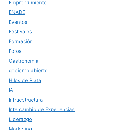
Emprendimiento
ENADE
Eventos
Festivales
Formación
Foros
Gastronomia
gobierno abierto
Hilos de Plata
IA
Infraestructura
Intercambio de Experiencias
Liderazgo
Marketing