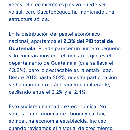
veces, el crecimiento explosivo puede ser
volátil, pero Sacatepéquez ha mantenido una
estructura sólida.
En la distribución del pastel económico
nacional, aportamos el
2.3% del PIB total de
Guatemala
. Puede parecer un número pequeño
si lo comparamos con el monstruo que es el
departamento de Guatemala (que se lleva el
43.3%)
, pero lo destacable es la estabilidad.
Desde 2013 hasta 2023, nuestra participación
se ha mantenido prácticamente inalterable,
oscilando entre el 2.2% y el 2.4%
.
Esto sugiere una madurez económica. No
somos una economía de «boom y caída»;
somos una economía establecida. Incluso
cuando revisamos el historial de crecimiento