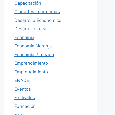
Capacitación
Ciudades Intermedias
Desarrollo Echonomico
Desarrollo Local
Economia
Economia Naranja
Economía Plateada
Emprendimiento
Emprendimiento
ENADE
Eventos
Festivales
Formación
Foros