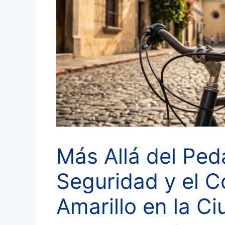
Más Allá del Peda
Seguridad y el 
Amarillo en la Ci