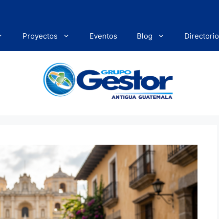
Proyectos
Eventos
Blog
Directorio