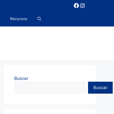
Facebook
Instagram
Recursos
Buscar
Buscar