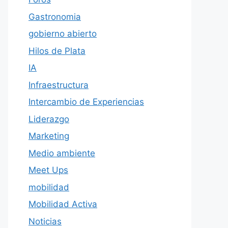
Gastronomia
gobierno abierto
Hilos de Plata
IA
Infraestructura
Intercambio de Experiencias
Liderazgo
Marketing
Medio ambiente
Meet Ups
mobilidad
Mobilidad Activa
Noticias