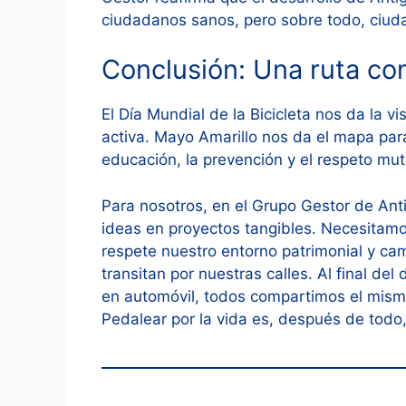
ciudadanos sanos, pero sobre todo, ciud
Conclusión: Una ruta co
El Día Mundial de la Bicicleta nos da la vi
activa. Mayo Amarillo nos da el mapa para
educación, la prevención y el respeto mut
Para nosotros, en el Grupo Gestor de Ant
ideas en proyectos tangibles. Necesitamo
respete nuestro entorno patrimonial y c
transitan por nuestras calles. Al final de
en automóvil, todos compartimos el mism
Pedalear por la vida es, después de todo