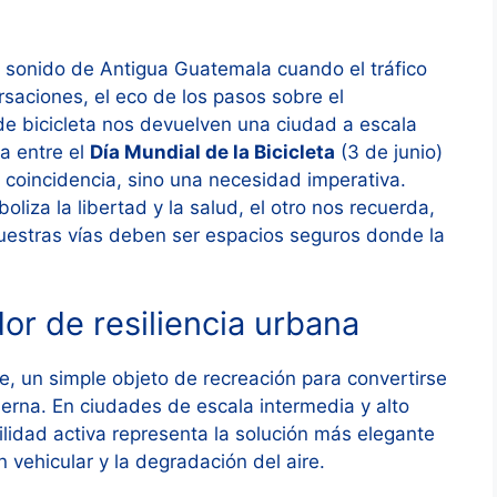
 sonido de Antigua Guatemala cuando el tráfico
saciones, el eco de los pasos sobre el
de bicicleta nos devuelven una ciudad a escala
a entre el
Día Mundial de la Bicicleta
(3 de junio)
coincidencia, sino una necesidad imperativa.
liza la libertad y la salud, el otro nos recuerda,
nuestras vías deben ser espacios seguros donde la
dor de resiliencia urbana
e, un simple objeto de recreación para convertirse
derna. En ciudades de escala intermedia y alto
ilidad activa representa la solución más elegante
vehicular y la degradación del aire.