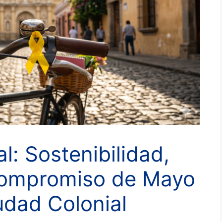
l: Sostenibilidad,
Compromiso de Mayo
udad Colonial