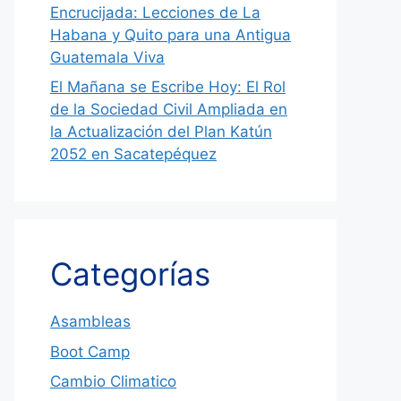
Encrucijada: Lecciones de La
Habana y Quito para una Antigua
Guatemala Viva
El Mañana se Escribe Hoy: El Rol
de la Sociedad Civil Ampliada en
la Actualización del Plan Katún
2052 en Sacatepéquez
Categorías
Asambleas
Boot Camp
Cambio Climatico