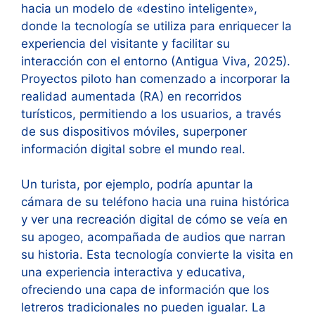
hacia un modelo de «destino inteligente»,
donde la tecnología se utiliza para enriquecer la
experiencia del visitante y facilitar su
interacción con el entorno (Antigua Viva, 2025).
Proyectos piloto han comenzado a incorporar la
realidad aumentada (RA) en recorridos
turísticos, permitiendo a los usuarios, a través
de sus dispositivos móviles, superponer
información digital sobre el mundo real.
Un turista, por ejemplo, podría apuntar la
cámara de su teléfono hacia una ruina histórica
y ver una recreación digital de cómo se veía en
su apogeo, acompañada de audios que narran
su historia. Esta tecnología convierte la visita en
una experiencia interactiva y educativa,
ofreciendo una capa de información que los
letreros tradicionales no pueden igualar. La