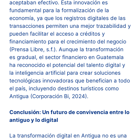
aceptaban efectivo. Esta innovación es
fundamental para la formalización de la
economía, ya que los registros digitales de las
transacciones permiten una mejor trazabilidad y
pueden facilitar el acceso a créditos y
financiamiento para el crecimiento del negocio
(Prensa Libre, s.f.). Aunque la transformación
es gradual, el sector financiero en Guatemala
ha reconocido el potencial del talento digital y
la inteligencia artificial para crear soluciones
tecnológicas innovadoras que benefician a todo
el país, incluyendo destinos turísticos como
Antigua (Corporación Bi, 2024).
Conclusión: Un futuro de convivencia entre lo
antiguo y lo digital
La transformación digital en Antigua no es una