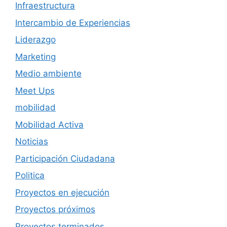
Infraestructura
Intercambio de Experiencias
Liderazgo
Marketing
Medio ambiente
Meet Ups
mobilidad
Mobilidad Activa
Noticias
Participación Ciudadana
Politica
Proyectos en ejecución
Proyectos próximos
Proyectos terminados