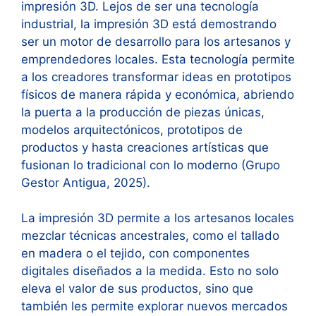
impresión 3D. Lejos de ser una tecnología
industrial, la impresión 3D está demostrando
ser un motor de desarrollo para los artesanos y
emprendedores locales. Esta tecnología permite
a los creadores transformar ideas en prototipos
físicos de manera rápida y económica, abriendo
la puerta a la producción de piezas únicas,
modelos arquitectónicos, prototipos de
productos y hasta creaciones artísticas que
fusionan lo tradicional con lo moderno (Grupo
Gestor Antigua, 2025).
La impresión 3D permite a los artesanos locales
mezclar técnicas ancestrales, como el tallado
en madera o el tejido, con componentes
digitales diseñados a la medida. Esto no solo
eleva el valor de sus productos, sino que
también les permite explorar nuevos mercados