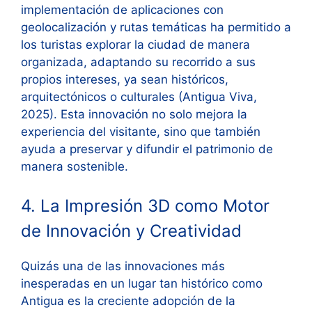
implementación de aplicaciones con
geolocalización y rutas temáticas ha permitido a
los turistas explorar la ciudad de manera
organizada, adaptando su recorrido a sus
propios intereses, ya sean históricos,
arquitectónicos o culturales (Antigua Viva,
2025). Esta innovación no solo mejora la
experiencia del visitante, sino que también
ayuda a preservar y difundir el patrimonio de
manera sostenible.
4. La Impresión 3D como Motor
de Innovación y Creatividad
Quizás una de las innovaciones más
inesperadas en un lugar tan histórico como
Antigua es la creciente adopción de la