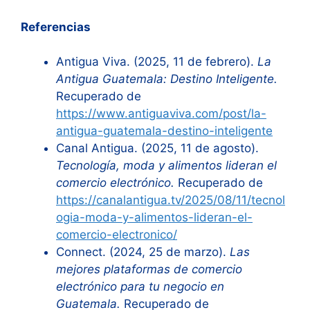
Referencias
Antigua Viva. (2025, 11 de febrero).
La
Antigua Guatemala: Destino Inteligente.
Recuperado de
https://www.antiguaviva.com/post/la-
antigua-guatemala-destino-inteligente
Canal Antigua. (2025, 11 de agosto).
Tecnología, moda y alimentos lideran el
comercio electrónico.
Recuperado de
https://canalantigua.tv/2025/08/11/tecnol
ogia-moda-y-alimentos-lideran-el-
comercio-electronico/
Connect. (2024, 25 de marzo).
Las
mejores plataformas de comercio
electrónico para tu negocio en
Guatemala.
Recuperado de