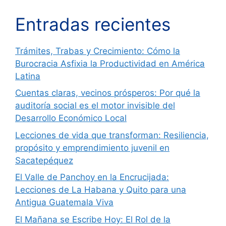
Entradas recientes
Trámites, Trabas y Crecimiento: Cómo la
Burocracia Asfixia la Productividad en América
Latina
Cuentas claras, vecinos prósperos: Por qué la
auditoría social es el motor invisible del
Desarrollo Económico Local
Lecciones de vida que transforman: Resiliencia,
propósito y emprendimiento juvenil en
Sacatepéquez
El Valle de Panchoy en la Encrucijada:
Lecciones de La Habana y Quito para una
Antigua Guatemala Viva
El Mañana se Escribe Hoy: El Rol de la