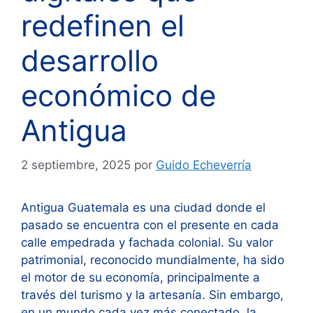
redefinen el
desarrollo
económico de
Antigua
2 septiembre, 2025
por
Guido Echeverría
Antigua Guatemala es una ciudad donde el
pasado se encuentra con el presente en cada
calle empedrada y fachada colonial. Su valor
patrimonial, reconocido mundialmente, ha sido
el motor de su economía, principalmente a
través del turismo y la artesanía. Sin embargo,
en un mundo cada vez más conectado, la