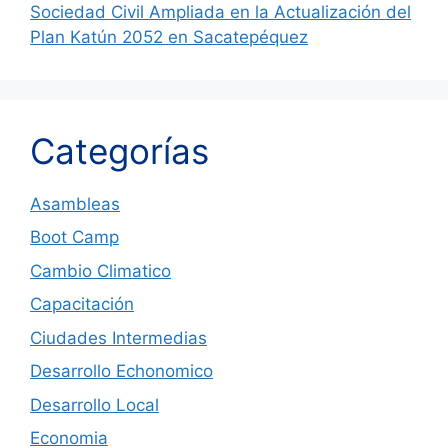
Sociedad Civil Ampliada en la Actualización del
Plan Katún 2052 en Sacatepéquez
Categorías
Asambleas
Boot Camp
Cambio Climatico
Capacitación
Ciudades Intermedias
Desarrollo Echonomico
Desarrollo Local
Economia