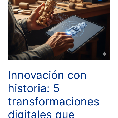
Innovación con
historia: 5
transformaciones
digitales que