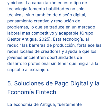
y nichos. La capacitación en este tipo de
tecnología fomenta habilidades no solo
técnicas, sino también de diseño digital,
pensamiento creativo y resolución de
problemas, lo que se traduce en un mercado
laboral más competitivo y adaptable (Grupo
Gestor Antigua, 2025). Esta tecnología, al
reducir las barreras de producción, fortalece las
redes locales de creadores y ayuda a que los
jóvenes encuentren oportunidades de
desarrollo profesional sin tener que migrar a la
capital o al extranjero.
5. Soluciones de Pago Digital y la
Economía Fintech
La economía de Antigua, fuertemente