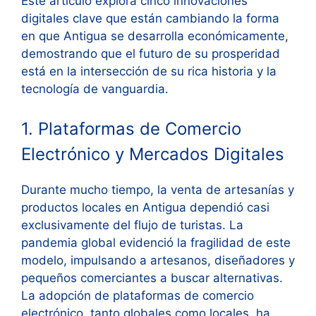
Este artículo explora cinco innovaciones
digitales clave que están cambiando la forma
en que Antigua se desarrolla económicamente,
demostrando que el futuro de su prosperidad
está en la intersección de su rica historia y la
tecnología de vanguardia.
1. Plataformas de Comercio
Electrónico y Mercados Digitales
Durante mucho tiempo, la venta de artesanías y
productos locales en Antigua dependió casi
exclusivamente del flujo de turistas. La
pandemia global evidenció la fragilidad de este
modelo, impulsando a artesanos, diseñadores y
pequeños comerciantes a buscar alternativas.
La adopción de plataformas de comercio
electrónico, tanto globales como locales, ha