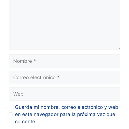
Nombre
Correo
electrónico
Web
Guarda mi nombre, correo electrónico y web
en este navegador para la próxima vez que
comente.