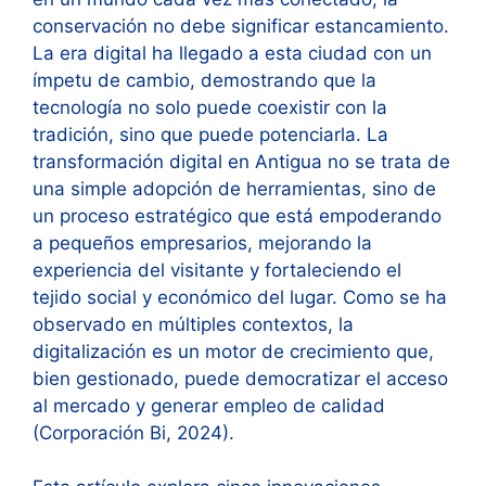
conservación no debe significar estancamiento.
La era digital ha llegado a esta ciudad con un
ímpetu de cambio, demostrando que la
tecnología no solo puede coexistir con la
tradición, sino que puede potenciarla. La
transformación digital en Antigua no se trata de
una simple adopción de herramientas, sino de
un proceso estratégico que está empoderando
a pequeños empresarios, mejorando la
experiencia del visitante y fortaleciendo el
tejido social y económico del lugar. Como se ha
observado en múltiples contextos, la
digitalización es un motor de crecimiento que,
bien gestionado, puede democratizar el acceso
al mercado y generar empleo de calidad
(Corporación Bi, 2024).