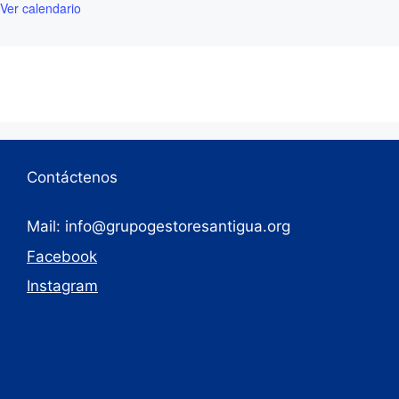
Ver calendario
Contáctenos
Mail: info@grupogestoresantigua.org
Facebook
Instagram