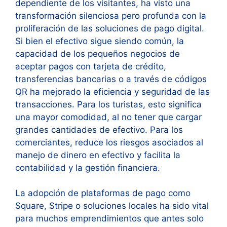
dependiente de los visitantes, ha visto una
transformación silenciosa pero profunda con la
proliferación de las soluciones de pago digital.
Si bien el efectivo sigue siendo común, la
capacidad de los pequeños negocios de
aceptar pagos con tarjeta de crédito,
transferencias bancarias o a través de códigos
QR ha mejorado la eficiencia y seguridad de las
transacciones. Para los turistas, esto significa
una mayor comodidad, al no tener que cargar
grandes cantidades de efectivo. Para los
comerciantes, reduce los riesgos asociados al
manejo de dinero en efectivo y facilita la
contabilidad y la gestión financiera.
La adopción de plataformas de pago como
Square, Stripe o soluciones locales ha sido vital
para muchos emprendimientos que antes solo