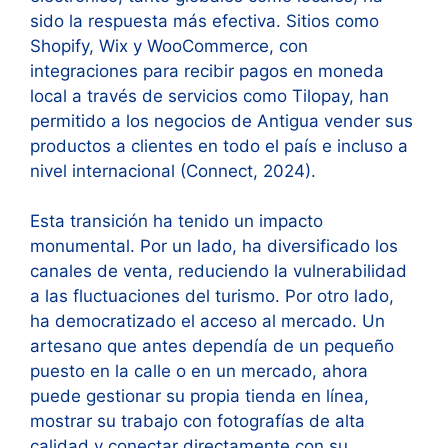
sido la respuesta más efectiva. Sitios como
Shopify, Wix y WooCommerce, con
integraciones para recibir pagos en moneda
local a través de servicios como Tilopay, han
permitido a los negocios de Antigua vender sus
productos a clientes en todo el país e incluso a
nivel internacional (Connect, 2024).
Esta transición ha tenido un impacto
monumental. Por un lado, ha diversificado los
canales de venta, reduciendo la vulnerabilidad
a las fluctuaciones del turismo. Por otro lado,
ha democratizado el acceso al mercado. Un
artesano que antes dependía de un pequeño
puesto en la calle o en un mercado, ahora
puede gestionar su propia tienda en línea,
mostrar su trabajo con fotografías de alta
calidad y conectar directamente con su