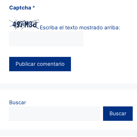
Captcha
*
Escriba el texto mostrado arriba:
Buscar
Buscar