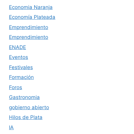
Economia Naranja
Economía Plateada
Emprendimiento
Emprendimiento
ENADE
Eventos
Festivales
Formación
Foros
Gastronomia
gobierno abierto
Hilos de Plata
IA