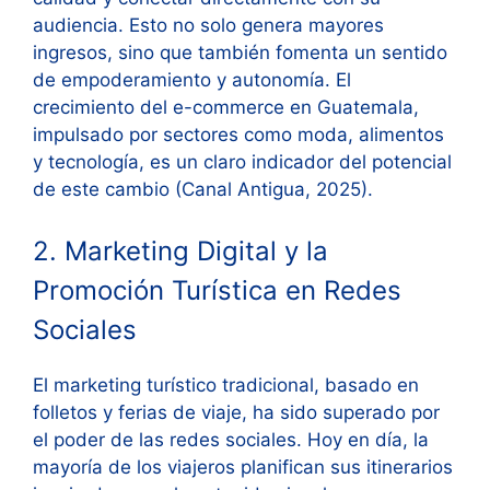
audiencia. Esto no solo genera mayores
ingresos, sino que también fomenta un sentido
de empoderamiento y autonomía. El
crecimiento del e-commerce en Guatemala,
impulsado por sectores como moda, alimentos
y tecnología, es un claro indicador del potencial
de este cambio (Canal Antigua, 2025).
2. Marketing Digital y la
Promoción Turística en Redes
Sociales
El marketing turístico tradicional, basado en
folletos y ferias de viaje, ha sido superado por
el poder de las redes sociales. Hoy en día, la
mayoría de los viajeros planifican sus itinerarios