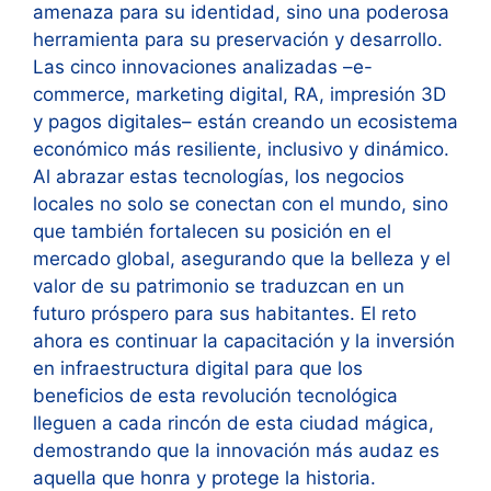
amenaza para su identidad, sino una poderosa
herramienta para su preservación y desarrollo.
Las cinco innovaciones analizadas –e-
commerce, marketing digital, RA, impresión 3D
y pagos digitales– están creando un ecosistema
económico más resiliente, inclusivo y dinámico.
Al abrazar estas tecnologías, los negocios
locales no solo se conectan con el mundo, sino
que también fortalecen su posición en el
mercado global, asegurando que la belleza y el
valor de su patrimonio se traduzcan en un
futuro próspero para sus habitantes. El reto
ahora es continuar la capacitación y la inversión
en infraestructura digital para que los
beneficios de esta revolución tecnológica
lleguen a cada rincón de esta ciudad mágica,
demostrando que la innovación más audaz es
aquella que honra y protege la historia.