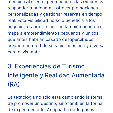
atención al cliente, permitiendo a las empresas
responder a preguntas, ofrecer promociones
personalizadas y gestionar reservas en tiempo
real. Esta visibilidad no solo beneficia a los
negocios grandes, sino que también pone en el
mapa a emprendimientos pequeños y únicos
que antes habrían pasado desapercibidos,
creando una red de servicios más rica y diversa
para el visitante.
3. Experiencias de Turismo
Inteligente y Realidad Aumentada
(RA)
La tecnología no solo está cambiando la forma
de promover un destino, sino también la forma
de experimentarlo. Antigua ha dado pasos