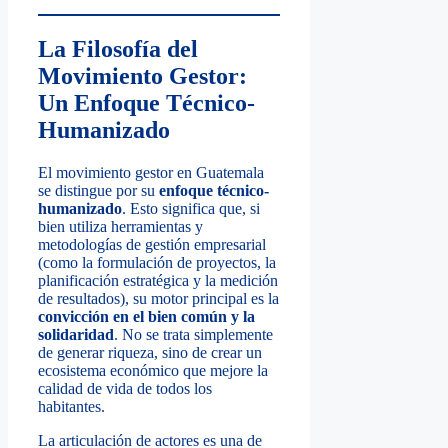
La Filosofía del
Movimiento Gestor:
Un Enfoque Técnico-
Humanizado
El movimiento gestor en Guatemala
se distingue por su
enfoque técnico-
humanizado
. Esto significa que, si
bien utiliza herramientas y
metodologías de gestión empresarial
(como la formulación de proyectos, la
planificación estratégica y la medición
de resultados), su motor principal es la
convicción en el bien común y la
solidaridad
. No se trata simplemente
de generar riqueza, sino de crear un
ecosistema económico que mejore la
calidad de vida de todos los
habitantes.
La articulación de actores es una de