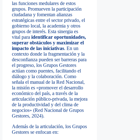
las funciones medulares de estos
grupos. Promueven la participación
ciudadana y fomentan alianzas
estratégicas entre el sector privado, el
gobierno local, la academia y otros
grupos de interés. Esta sinergia es
vital para
identificar oportunidades,
superar obstáculos y maximizar el
impacto de las iniciativas
. En un
contexto donde la fragmentación y la
desconfianza pueden ser barreras para
el progreso, los Grupos Gestores
actúan como puentes, facilitando el
diálogo y la colaboración. Como
señala el manual de la Red Nacional,
la misión es «promover el desarrollo
económico del país, a través de la
articulación público-privada, la mejora
de la productividad y del clima de
negocios» (Red Nacional de Grupos
Gestores, 2024).
Además de la articulación, los Grupos
Gestores se enfocan en: