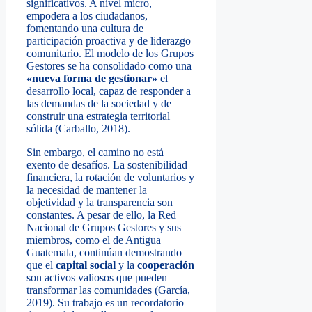
significativos. A nivel micro,
empodera a los ciudadanos,
fomentando una cultura de
participación proactiva y de liderazgo
comunitario. El modelo de los Grupos
Gestores se ha consolidado como una
«nueva forma de gestionar»
el
desarrollo local, capaz de responder a
las demandas de la sociedad y de
construir una estrategia territorial
sólida (Carballo, 2018).
Sin embargo, el camino no está
exento de desafíos. La sostenibilidad
financiera, la rotación de voluntarios y
la necesidad de mantener la
objetividad y la transparencia son
constantes. A pesar de ello, la Red
Nacional de Grupos Gestores y sus
miembros, como el de Antigua
Guatemala, continúan demostrando
que el
capital social
y la
cooperación
son activos valiosos que pueden
transformar las comunidades (García,
2019). Su trabajo es un recordatorio