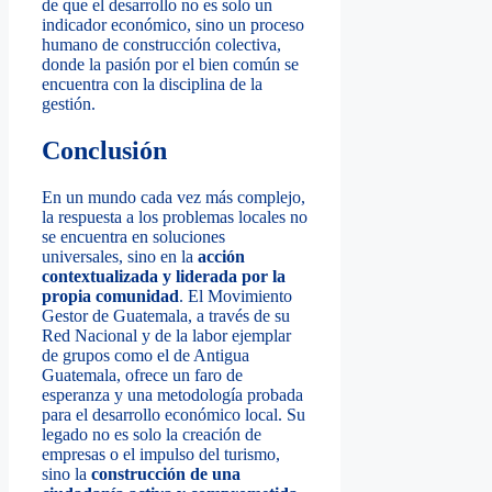
de que el desarrollo no es solo un
indicador económico, sino un proceso
humano de construcción colectiva,
donde la pasión por el bien común se
encuentra con la disciplina de la
gestión.
Conclusión
En un mundo cada vez más complejo,
la respuesta a los problemas locales no
se encuentra en soluciones
universales, sino en la
acción
contextualizada y liderada por la
propia comunidad
. El Movimiento
Gestor de Guatemala, a través de su
Red Nacional y de la labor ejemplar
de grupos como el de Antigua
Guatemala, ofrece un faro de
esperanza y una metodología probada
para el desarrollo económico local. Su
legado no es solo la creación de
empresas o el impulso del turismo,
sino la
construcción de una