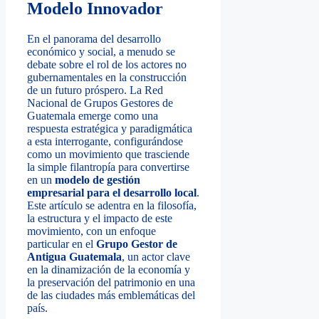
Modelo Innovador
En el panorama del desarrollo
económico y social, a menudo se
debate sobre el rol de los actores no
gubernamentales en la construcción
de un futuro próspero. La Red
Nacional de Grupos Gestores de
Guatemala emerge como una
respuesta estratégica y paradigmática
a esta interrogante, configurándose
como un movimiento que trasciende
la simple filantropía para convertirse
en un
modelo de gestión
empresarial para el desarrollo local
.
Este artículo se adentra en la filosofía,
la estructura y el impacto de este
movimiento, con un enfoque
particular en el
Grupo Gestor de
Antigua Guatemala
, un actor clave
en la dinamización de la economía y
la preservación del patrimonio en una
de las ciudades más emblemáticas del
país.