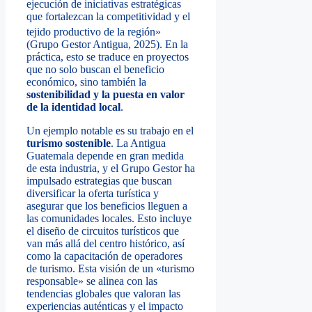
ejecución de iniciativas estratégicas
que fortalezcan la competitividad y el
tejido productivo de
la región»
(Grupo Gestor Antigua, 2025). En la
práctica, esto se traduce en proyectos
que no solo buscan el beneficio
económico, sino también la
sostenibilidad y la puesta en valor
de la identidad local
.
Un ejemplo notable es su trabajo en el
turismo sostenible
. La Antigua
Guatemala depende en gran medida
de esta industria, y el Grupo Gestor ha
impulsado estrategias que buscan
diversificar la oferta turística y
asegurar que los beneficios lleguen a
las comunidades locales. Esto incluye
el diseño de circuitos turísticos que
van más allá del centro histórico, así
como la capacitación de operadores
de turismo. Esta visión de un «turismo
responsable» se alinea con las
tendencias globales que valoran las
experiencias auténticas y el impacto