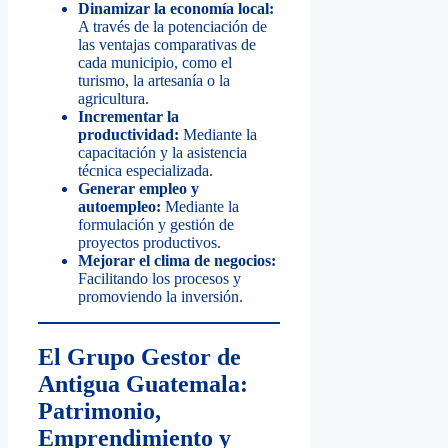
Dinamizar la economía local:
A través de la potenciación de
las ventajas comparativas de
cada municipio, como el
turismo, la artesanía o la
agricultura.
Incrementar la
productividad:
Mediante la
capacitación y la asistencia
técnica especializada.
Generar empleo y
autoempleo:
Mediante la
formulación y gestión de
proyectos productivos.
Mejorar el clima de negocios:
Facilitando los procesos y
promoviendo la inversión.
El Grupo Gestor de
Antigua Guatemala:
Patrimonio,
Emprendimiento y