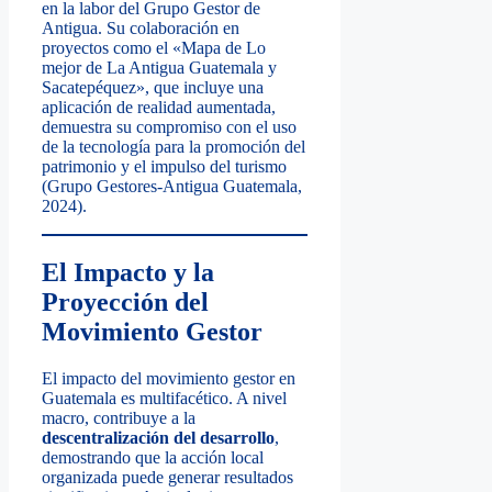
en la labor del Grupo Gestor de
Antigua. Su colaboración en
proyectos como el «Mapa de Lo
mejor de La Antigua Guatemala y
Sacatepéquez», que incluye una
aplicación de realidad aumentada,
demuestra su compromiso con el uso
de la tecnología para la promoción del
patrimonio y el impulso del turismo
(Grupo Gestores-Antigua Guatemala,
2024).
El Impacto y la
Proyección del
Movimiento Gestor
El impacto del movimiento gestor en
Guatemala es multifacético. A nivel
macro, contribuye a la
descentralización del desarrollo
,
demostrando que la acción local
organizada puede generar resultados