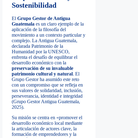
Sostenibilidad
El
Grupo Gestor de Antigua
Guatemala
es un claro ejemplo de la
aplicación de la filosofía del
movimiento a un contexto particular y
complejo. La Antigua Guatemala,
declarada Patrimonio de la
Humanidad por la UNESCO,
enfrenta el desafío de equilibrar el
desarrollo económico con la
preservación de su invaluable
patrimonio cultural y natural
. El
Grupo Gestor ha asumido este reto
con un compromiso que se refleja en
sus valores de solidaridad, inclusión,
perseverancia, identidad e integridad
(Grupo Gestor Antigua Guatemala,
2025).
Su misión se centra en «promover el
desarrollo económico local mediante
la articulación de actores clave, la
formación de emprendedores y la