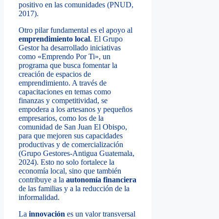
positivo en las comunidades (PNUD,
2017).
Otro pilar fundamental es el apoyo al
emprendimiento local
. El Grupo
Gestor ha desarrollado iniciativas
como «Emprendo Por Ti», un
programa que busca fomentar la
creación de espacios de
emprendimiento. A través de
capacitaciones en temas como
finanzas y competitividad, se
empodera a los artesanos y pequeños
empresarios, como los de la
comunidad de San Juan El Obispo,
para que mejoren sus capacidades
productivas y de comercialización
(Grupo Gestores-Antigua Guatemala,
2024). Esto no solo fortalece la
economía local, sino que también
contribuye a la
autonomía financiera
de las familias y a la reducción de la
informalidad.
La
innovación
es un valor transversal