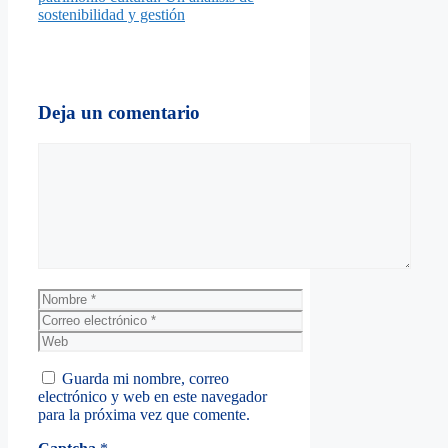
sostenibilidad y gestión
Deja un comentario
Comentario
Nombre
Correo
electrónico
Web
Guarda mi nombre, correo
electrónico y web en este navegador
para la próxima vez que comente.