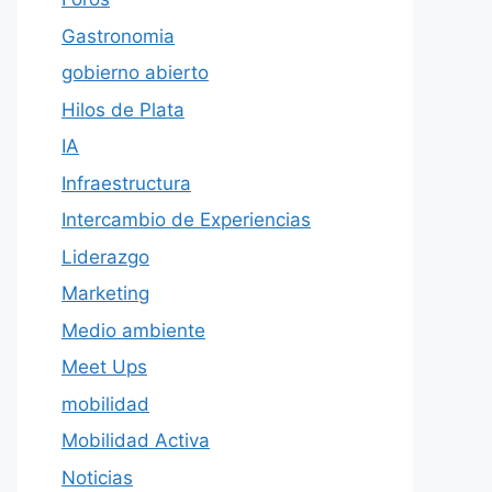
Gastronomia
gobierno abierto
Hilos de Plata
IA
Infraestructura
Intercambio de Experiencias
Liderazgo
Marketing
Medio ambiente
Meet Ups
mobilidad
Mobilidad Activa
Noticias