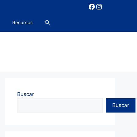
Facebook
Instagram
Recursos
Buscar
Buscar