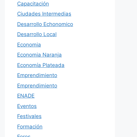
Capacitación
Ciudades Intermedias
Desarrollo Echonomico
Desarrollo Local
Economia
Economia Naranja
Economía Plateada
Emprendimiento
Emprendimiento
ENADE
Eventos
Festivales
Formación
Foros