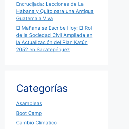
Encrucijada: Lecciones de La
Habana y Quito para una Antigua
Guatemala Viva
El Mañana se Escribe Hoy: El Rol
de la Sociedad Civil Ampliada en
la Actualización del Plan Katún
2052 en Sacatepéquez
Categorías
Asambleas
Boot Camp
Cambio Climatico