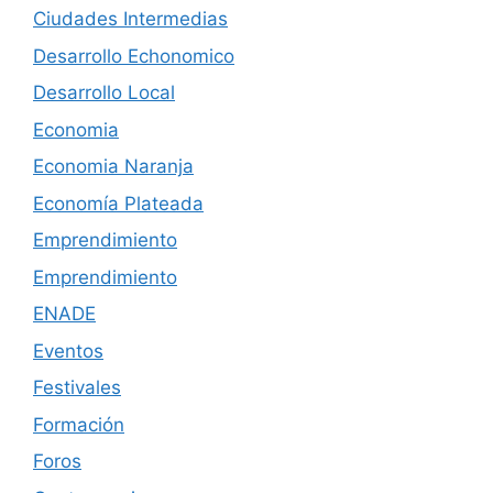
Ciudades Intermedias
Desarrollo Echonomico
Desarrollo Local
Economia
Economia Naranja
Economía Plateada
Emprendimiento
Emprendimiento
ENADE
Eventos
Festivales
Formación
Foros