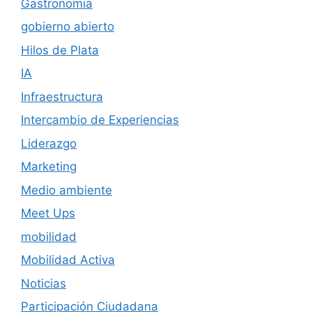
Gastronomia
gobierno abierto
Hilos de Plata
IA
Infraestructura
Intercambio de Experiencias
Liderazgo
Marketing
Medio ambiente
Meet Ups
mobilidad
Mobilidad Activa
Noticias
Participación Ciudadana