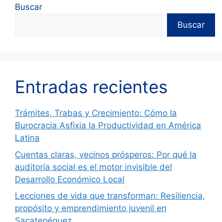
Buscar
Buscar
Entradas recientes
Trámites, Trabas y Crecimiento: Cómo la
Burocracia Asfixia la Productividad en América
Latina
Cuentas claras, vecinos prósperos: Por qué la
auditoría social es el motor invisible del
Desarrollo Económico Local
Lecciones de vida que transforman: Resiliencia,
propósito y emprendimiento juvenil en
Sacatepéquez